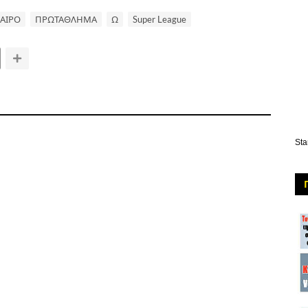
ΑΙΡΟ
ΠΡΩΤΑΘΛΗΜΑ
Ω
Super League
Sta