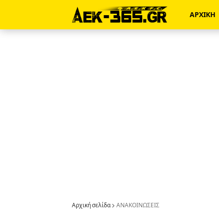
ΑΡΧΙΚΗ
Αρχική σελίδα
ΑΝΑΚΟΙΝΩΣΕΙΣ