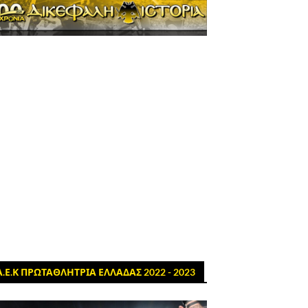
Α.Ε.Κ ΠΡΩΤΑΘΛΗΤΡΙΑ ΕΛΛΑΔΑΣ 2022 - 2023