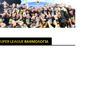
SUPER LEAGUE ΒΑΘΜΟΛΟΓΙΑ