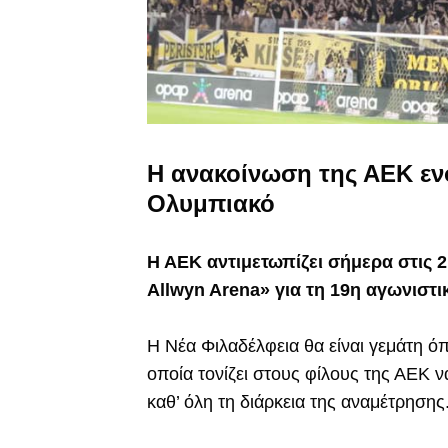
Η ανακοίνωση της ΑΕΚ ενό
Ολυμπιακό
Η ΑΕΚ αντιμετωπίζει σήμερα στις 
Allwyn Arena» για τη 19η αγωνιστι
Η Νέα Φιλαδέλφεια θα είναι γεμάτη ό
οποία τονίζει στους φίλους της ΑΕΚ
καθ’ όλη τη διάρκεια της αναμέτρησης