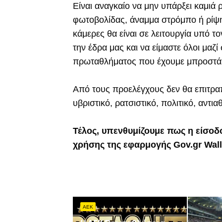
Είναι αναγκαίο να μην υπάρξει καμιά
φωτοβολίδας, άναμμα στρόμπο ή ρίψη 
κάμερες θα είναι σε λειτουργία υπό 
την έδρα μας και να είμαστε όλοι μαζί
πρωταθλήματος που έχουμε μπροστά
Από τους προελέγχους δεν θα επιτρα
υβριστικό, ρατσιστικό, πολιτικό, αντι
Τέλος, υπενθυμίζουμε πως η είσοδ
χρήσης της εφαρμογής Gov.gr Wall
AEK