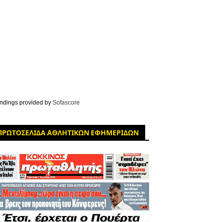
ndings provided by
Sofascore
ΠΡΩΤΟΣΕΛΙΔΑ ΑΘΛΗΤΙΚΩΝ ΕΦΗΜΕΡΙΔΩΝ