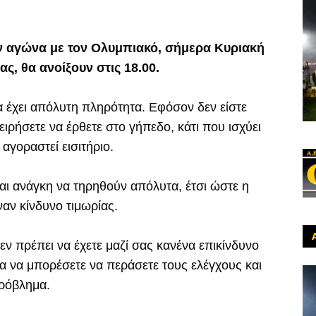
ν αγώνα με τον Ολυμπιακό, σήμερα Κυριακή
μας, θα ανοίξουν στις 18.00.
α έχει απόλυτη πληρότητα. Εφόσον δεν είστε
χειρήσετε να έρθετε στο γήπεδο, κάτι που ισχύει
ι αγοραστεί εισιτήριο.
ίναι ανάγκη να τηρηθούν απόλυτα, έτσι ώστε η
αν κίνδυνο τιμωρίας.
ν πρέπει να έχετε μαζί σας κανένα επικίνδυνο
ια να μπορέσετε να περάσετε τους ελέγχους και
πρόβλημα.