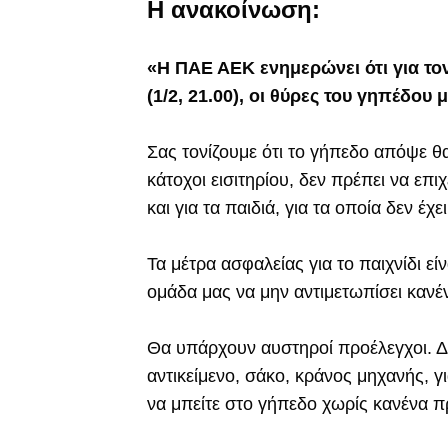
Η ανακοίνωση:
«Η ΠΑΕ ΑΕΚ ενημερώνει ότι για το
(1/2, 21.00), οι θύρες του γηπέδου 
Σας τονίζουμε ότι το γήπεδο απόψε θ
κάτοχοι εισιτηρίου, δεν πρέπει να επι
και για τα παιδιά, για τα οποία δεν έχε
Τα μέτρα ασφαλείας για το παιχνίδι ε
ομάδα μας να μην αντιμετωπίσει κανέν
Θα υπάρχουν αυστηροί προέλεγχοι. Δε
αντικείμενο, σάκο, κράνος μηχανής, γ
να μπείτε στο γήπεδο χωρίς κανένα 