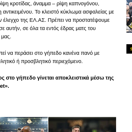
 ρίψη κροτίδας, άναμμα – ρίψη καπνογόνου,
αντικειμένου. Το κλειστό κύκλωμα ασφαλείας με
τον έλεγχο της ΕΛ.ΑΣ. Πρέπει να προστατέψουμε
 σε αυτήν, σε όλα τα εντός έδρας ματς του
 μας.
πεί να περάσει στο γήπεδο κανένα πανό με
αθλητικό ή προσβλητικό περιεχόμενο.
ος στο γήπεδο γίνεται αποκλειστικά μέσω της
et».