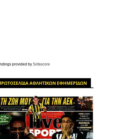
ndings provided by
Sofascore
ΠΡΩΤΟΣΕΛΙΔΑ ΑΘΛΗΤΙΚΩΝ ΕΦΗΜΕΡΙΔΩΝ