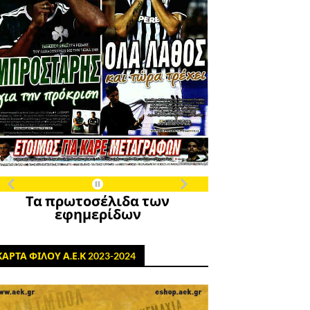
Τα πρωτοσέλιδα των
εφημερίδων
ΚΑΡΤΑ ΦΙΛΟΥ Α.Ε.Κ 2023-2024