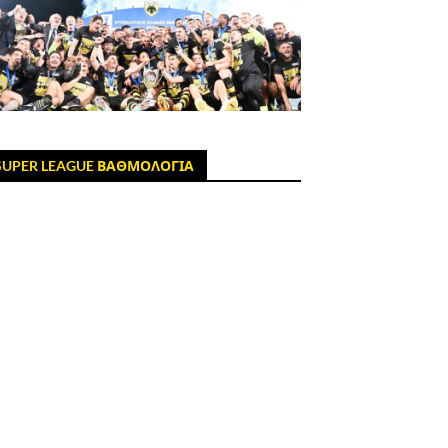
SUPER LEAGUE ΒΑΘΜΟΛΟΓΙΑ