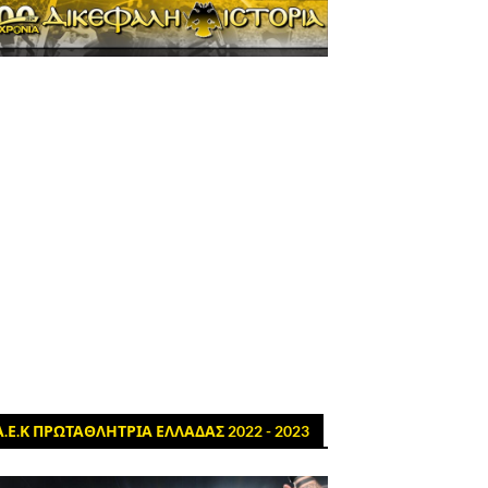
Α.Ε.Κ ΠΡΩΤΑΘΛΗΤΡΙΑ ΕΛΛΑΔΑΣ 2022 - 2023