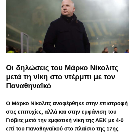
Οι δηλώσεις του Μάρκο Νίκολιτς
μετά τη νίκη στο ντέρμπι με τον
Παναθηναϊκό
Ο Μάρκο Νίκολιτς αναφέρθηκε στην επιστροφή
στις επιτυχίες, αλλά και στην εμφάνιση του
Γιόβιτς μετά την εμφατική νίκη της ΑΕΚ με 4-0
επί του Παναθηναϊκού στο πλαίσιο της 17ης