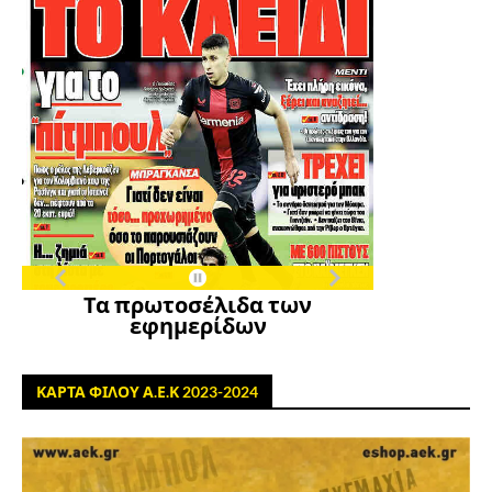
Τα πρωτοσέλιδα των
εφημερίδων
ΚΑΡΤΑ ΦΙΛΟΥ Α.Ε.Κ 2023-2024