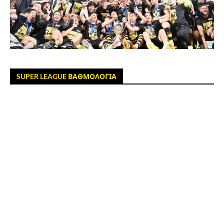
SUPER LEAGUE ΒΑΘΜΟΛΟΓΙΑ