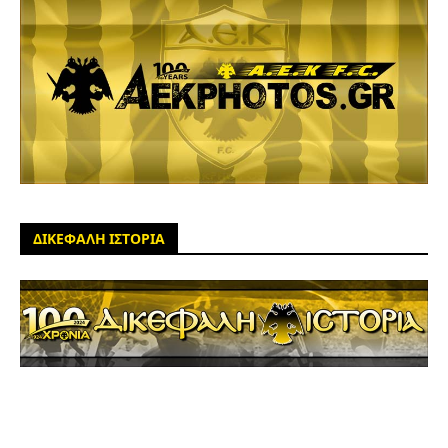
ΔΙΚΕΦΑΛΗ ΙΣΤΟΡΙΑ