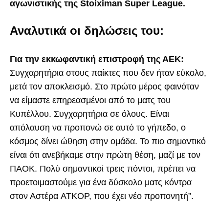
αγωνιστικής της Stoiximan Super League.
Αναλυτικά οι δηλώσεις του:
Για την εκκωφαντική επιστροφή της ΑΕΚ:
Συγχαρητήρια στους παίκτες που δεν ήταν εύκολο,
μετά τον αποκλεισμό. Στο πρώτο μέρος φαινόταν
να είμαστε επηρεασμένοι από το ματς του
Κυπέλλου. Συγχαρητήρια σε όλους. Είναι
απόλαυση να προπονώ σε αυτό το γήπεδο, ο
κόσμος δίνει ώθηση στην ομάδα. Το πιο σημαντικό
είναι ότι ανεβήκαμε στην πρώτη θέση, μαζί με τον
ΠΑΟΚ. Πολύ σημαντικοί τρεις πόντοι, πρέπει να
προετοιμαστούμε για ένα δύσκολο ματς κόντρα
στον Αστέρα ATKOΡ, που έχει νέο προπονητή”.