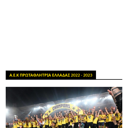
Α.Ε.Κ ΠΡΩΤΑΘΛΗΤΡΙΑ ΕΛΛΑΔΑΣ 2022 - 2023