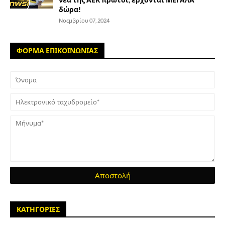
δώρα!
Νοεμβρίου 07, 2024
ΦΟΡΜΑ ΕΠΙΚΟΙΝΩΝΙΑΣ
ΚΑΤΗΓΟΡΙΕΣ