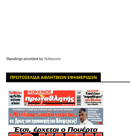
Standings provided by
Sofascore
ΠΡΩΤΟΣΕΛΙΔΑ ΑΘΛΗΤΙΚΩΝ ΕΦΗΜΕΡΙΔΩΝ