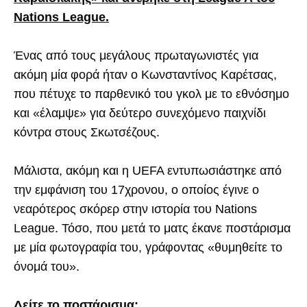
Nations League.
Ένας από τους μεγάλους πρωταγωνιστές για
ακόμη μία φορά ήταν ο Κωνσταντίνος Καρέτσας,
που πέτυχε το παρθενικό του γκολ με το εθνόσημο
και «έλαμψε» για δεύτερο συνεχόμενο παιχνίδι
κόντρα στους Σκωτσέζους.
Μάλιστα, ακόμη και η UEFA εντυπωσιάστηκε από
την εμφάνιση του 17χρονου, ο οποίος έγινε ο
νεαρότερος σκόρερ στην ιστορία του Nations
League. Τόσο, που μετά το ματς έκανε ποστάρισμα
με μία φωτογραφία του, γράφοντας «θυμηθείτε το
όνομά του».
Δείτε το ποστάρισμα: