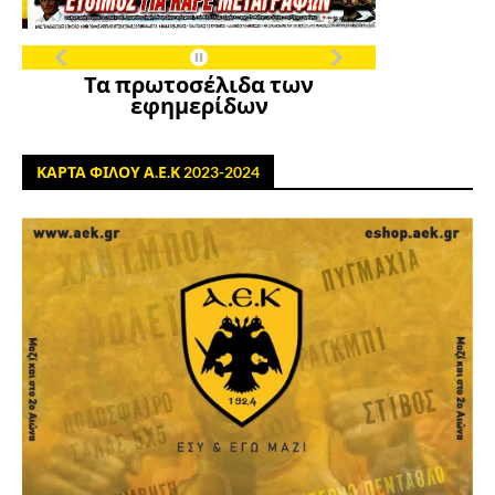
Τα πρωτοσέλιδα των
εφημερίδων
ΚΑΡΤΑ ΦΙΛΟΥ Α.Ε.Κ 2023-2024