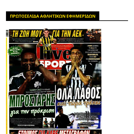
ΠΡΩΤΟΣΕΛΙΔΑ ΑΘΛΗΤΙΚΩΝ ΕΦΗΜΕΡΙΔΩΝ