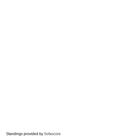
Standings provided by
Sofascore