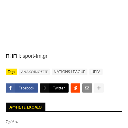
ΠΗΓΗ:
sport-fm.gr
Tags
ΑΝΑΚΟΙΝΩΣΕΙΣ
NATIONS LEAGUE
UEFA
Facebook
Twitter
ΑΦΗΣΤΕ ΣΧΟΛΙΟ
Σχόλια