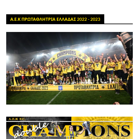
Α.Ε.Κ ΠΡΩΤΑΘΛΗΤΡΙΑ ΕΛΛΑΔΑΣ 2022 - 2023