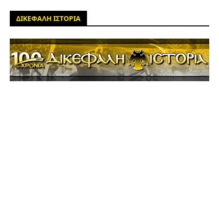
ΔΙΚΕΦΑΛΗ ΙΣΤΟΡΙΑ