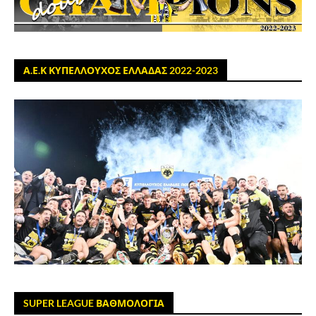
Α.Ε.Κ ΚΥΠΕΛΛΟΥΧΟΣ ΕΛΛΑΔΑΣ 2022-2023
SUPER LEAGUE ΒΑΘΜΟΛΟΓΙΑ