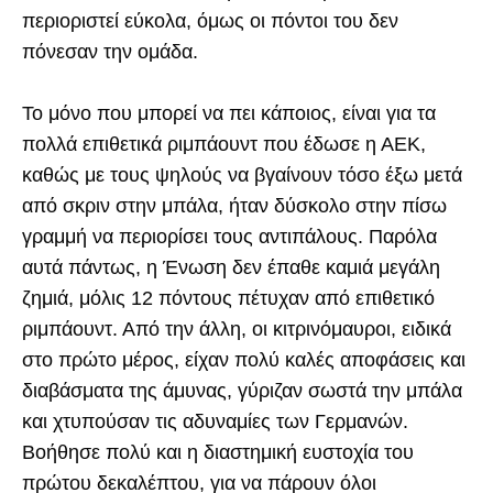
περιοριστεί εύκολα, όμως οι πόντοι του δεν
πόνεσαν την ομάδα.
Το μόνο που μπορεί να πει κάποιος, είναι για τα
πολλά επιθετικά ριμπάουντ που έδωσε η ΑΕΚ,
καθώς με τους ψηλούς να βγαίνουν τόσο έξω μετά
από σκριν στην μπάλα, ήταν δύσκολο στην πίσω
γραμμή να περιορίσει τους αντιπάλους. Παρόλα
αυτά πάντως, η Ένωση δεν έπαθε καμιά μεγάλη
ζημιά, μόλις 12 πόντους πέτυχαν από επιθετικό
ριμπάουντ. Από την άλλη, οι κιτρινόμαυροι, ειδικά
στο πρώτο μέρος, είχαν πολύ καλές αποφάσεις και
διαβάσματα της άμυνας, γύριζαν σωστά την μπάλα
και χτυπούσαν τις αδυναμίες των Γερμανών.
Βοήθησε πολύ και η διαστημική ευστοχία του
πρώτου δεκαλέπτου, για να πάρουν όλοι