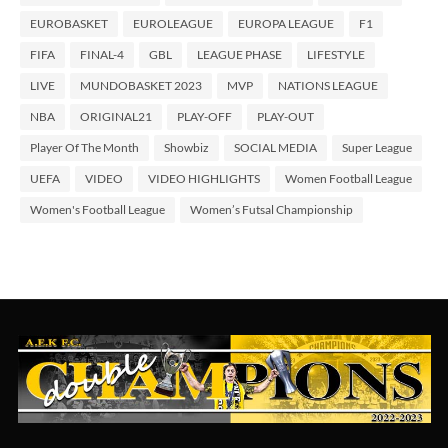
EUROBASKET
EUROLEAGUE
EUROPA LEAGUE
F1
FIFA
FINAL-4
GBL
LEAGUE PHASE
LIFESTYLE
LIVE
MUNDOBASKET 2023
MVP
NATIONS LEAGUE
NBA
ORIGINAL21
PLAY-OFF
PLAY-OUT
Player Of The Month
Showbiz
SOCIAL MEDIA
Super League
UEFA
VIDEO
VIDEO HIGHLIGHTS
Women Football League
Women's Football League
Women’s Futsal Championship