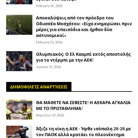
February 02, 2026
Αποκαλύψεις από τον πρόεδρο του
Οδυσσέα Μοσχάτου: «Είχα ενημερώσει πριν
μέρες για επεισόδια και ήρθαν δύο
αστυνομικοί»
February 01, 2026
Ολυμπιακός: Ο Ελ Κααμπί εκτός αποστολής
για το ντέρμπι με την ΑΕΚ!
January 31, 2026
ΔΗΜΟΦΙΛΕΊΣ ΑΝΑΡΤΉΣΕΙΣ
ΘΑ ΜΑΘΕΤΕ ΝΑ ΣΕΒΕΣΤΕ! Η ΑΕΚΑΡΑ ΑΓΚΑΛΙΑ
ΜΕ ΤΟ ΠΡΩΤΑΘΛΗΜΑ!
Απριλίου 19, 2026
Άξιζε τη νίκη η ΑΕΚ - Ήρθε ισόπαλη 28-28 με
τον ΠΑΟΚ αλλά κρατάει το πλεονέκτημα