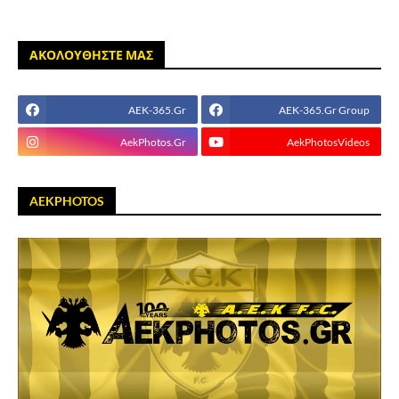
ΑΚΟΛΟΥΘΗΣΤΕ ΜΑΣ
AEK-365.Gr
AEK-365.Gr Group
AekPhotos.Gr
AekPhotosVideos
AEKPHOTOS