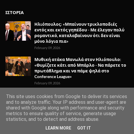
ΙΣΤΟΡΙΑ
Ηλιόπουλος: «Μπαίνουν τρικλοποδιές
εντός και εκτός γηπέδου - Με έλεγαν πολύ
ρομαντικό, καταλαβαίνουν ότι δεν είναι
μόνο λόγια πια»
February 09, 2026
Μυθική ατάκα Μανωλά στον Ηλιόπουλο:
«Θυμίζετε κάτι από Μπάρλο - Να πάρετε το
πρωτάθλημα και να πάμε ψηλά στο
Conference League»
February 09, 2026
Τρολάρισμα έπος από τον Μανωλά για την
This site uses cookies from Google to deliver its services
διαιτησία: «Πρόεδρε πρόσεχε θα πάρεις
and to analyze traffic. Your IP address and user-agent are
περισσότερες κάρτες από εμένα»
shared with Google along with performance and security
February 09, 2026
metrics to ensure quality of service, generate usage
statistics, and to detect and address abuse.
LEARN MORE
GOT IT