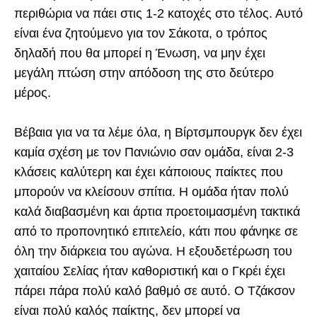
περιθώρια να πάει στις 1-2 κατοχές στο τέλος. Αυτό
είναι ένα ζητούμενο για τον Σάκοτα, ο τρόπος
δηλαδή που θα μπορεί η Ένωση, να μην έχει
μεγάλη πτώση στην απόδοση της στο δεύτερο
μέρος.
Βέβαια για να τα λέμε όλα, η Βίρτσμπουργκ δεν έχει
καμία σχέση με τον Πανιώνιο σαν ομάδα, είναι 2-3
κλάσεις καλύτερη και έχει κάποιους παίκτες που
μπορούν να κλείσουν σπίτια. Η ομάδα ήταν πολύ
καλά διαβασμένη και άρτια προετοιμασμένη τακτικά
από το προπονητικό επιτελείο, κάτι που φάνηκε σε
όλη την διάρκεια του αγώνα. Η εξουδετέρωση του
χαιταίου Σελίας ήταν καθοριστική και ο Γκρέι έχει
πάρει πάρα πολύ καλό βαθμό σε αυτό. Ο Τζάκσον
είναι πολύ καλός παίκτης, δεν μπορεί να