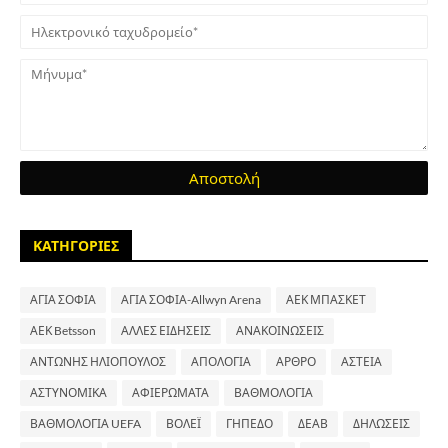
ΚΑΤΗΓΟΡΙΕΣ
ΑΓΙΑ ΣΟΦΙΑ
ΑΓΙΑ ΣΟΦΙΑ-Allwyn Arena
ΑΕΚ ΜΠΑΣΚΕΤ
ΑΕΚ Betsson
ΑΛΛΕΣ ΕΙΔΗΣΕΙΣ
ΑΝΑΚΟΙΝΩΣΕΙΣ
ΑΝΤΩΝΗΣ ΗΛΙΟΠΟΥΛΟΣ
ΑΠΟΛΟΓΙΑ
ΑΡΘΡΟ
ΑΣΤΕΙΑ
ΑΣΤΥΝΟΜΙΚΑ
ΑΦΙΕΡΩΜΑΤΑ
ΒΑΘΜΟΛΟΓΙΑ
ΒΑΘΜΟΛΟΓΙΑ UEFA
ΒΟΛΕΪ
ΓΗΠΕΔΟ
ΔΕΑΒ
ΔΗΛΩΣΕΙΣ