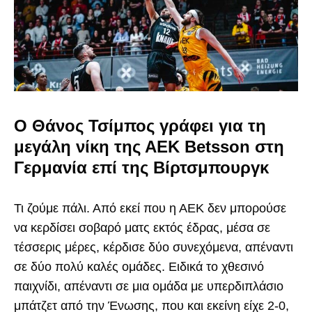
Ο Θάνος Τσίμπος γράφει για τη
μεγάλη νίκη της ΑΕΚ Betsson στη
Γερμανία επί της Βίρτσμπουργκ
Τι ζούμε πάλι. Από εκεί που η ΑΕΚ δεν μπορούσε
να κερδίσει σοβαρό ματς εκτός έδρας, μέσα σε
τέσσερις μέρες, κέρδισε δύο συνεχόμενα, απέναντι
σε δύο πολύ καλές ομάδες. Ειδικά το χθεσινό
παιχνίδι, απέναντι σε μια ομάδα με υπερδιπλάσιο
μπάτζετ από την Ένωσης, που και εκείνη είχε 2-0,