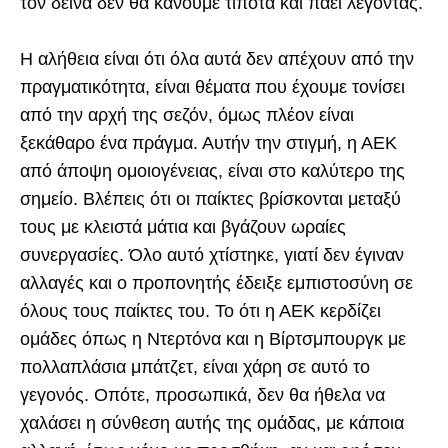
τον δείνα δεν θα κάνουμε τίποτα και πάει λέγοντας.
Η αλήθεια είναι ότι όλα αυτά δεν απέχουν από την
πραγματικότητα, είναι θέματα που έχουμε τονίσει
από την αρχή της σεζόν, όμως πλέον είναι
ξεκάθαρο ένα πράγμα. Αυτήν την στιγμή, η ΑΕΚ
από άποψη ομοιογένειας, είναι στο καλύτερο της
σημείο. Βλέπεις ότι οι παίκτες βρίσκονται μεταξύ
τους με κλειστά μάτια και βγάζουν ωραίες
συνεργασίες. Όλο αυτό χτίστηκε, γιατί δεν έγιναν
αλλαγές και ο προπονητής έδειξε εμπιστοσύνη σε
όλους τους παίκτες του. Το ότι η ΑΕΚ κερδίζει
ομάδες όπως η Ντερτόνα και η Βίρτσμπουργκ με
πολλαπλάσια μπάτζετ, είναι χάρη σε αυτό το
γεγονός. Οπότε, προσωπικά, δεν θα ήθελα να
χαλάσει η σύνθεση αυτής της ομάδας, με κάποια