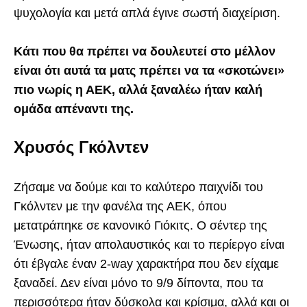
ψυχολογία και μετά απλά έγινε σωστή διαχείριση.
Κάτι που θα πρέπει να δουλευτεί στο μέλλον
είναι ότι αυτά τα ματς πρέπει να τα «σκοτώνει»
πιο νωρίς η ΑΕΚ, αλλά ξαναλέω ήταν καλή
ομάδα απέναντι της.
Χρυσός Γκόλντεν
Ζήσαμε να δούμε και το καλύτερο παιχνίδι του
Γκόλντεν με την φανέλα της ΑΕΚ, όπου
μετατράπηκε σε κανονικό Γιόκιτς. Ο σέντερ της
Ένωσης, ήταν απολαυστικός και το περίεργο είναι
ότι έβγαλε έναν 2-way χαρακτήρα που δεν είχαμε
ξαναδεί. Δεν είναι μόνο το 9/9 δίποντα, που τα
περισσότερα ήταν δύσκολα και κρίσιμα, αλλά και οι