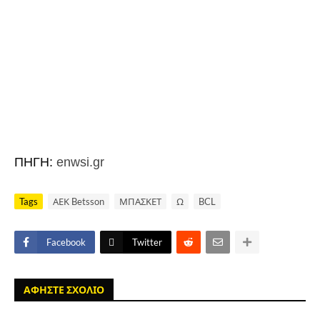
ΠΗΓΗ:
enwsi.gr
Tags
ΑΕΚ Betsson
ΜΠΑΣΚΕΤ
Ω
BCL
Facebook
Twitter
ΑΦΗΣΤΕ ΣΧΟΛΙΟ