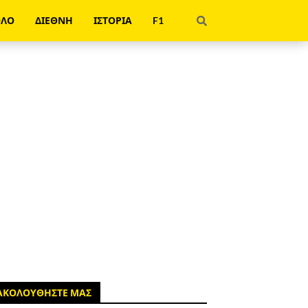
ΟΛΟ
ΔΙΕΘΝΗ
ΙΣΤΟΡΙΑ
F1
ΑΚΟΛΟΥΘΗΣΤΕ ΜΑΣ