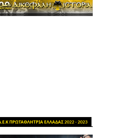
Α.Ε.Κ ΠΡΩΤΑΘΛΗΤΡΙΑ ΕΛΛΑΔΑΣ 2022 - 2023