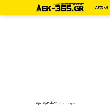
ΑΡΧΙΚΗ
Αρχική σελίδα
Super League