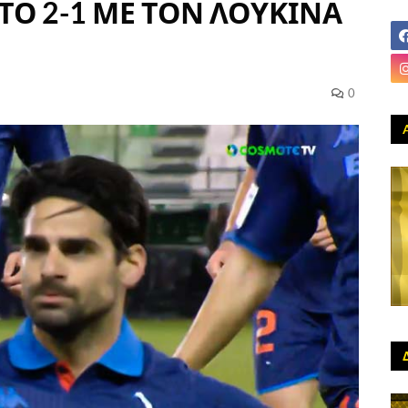
 ΤΟ 2-1 ΜΕ ΤΟΝ ΛΟΥΚΙΝΑ
0