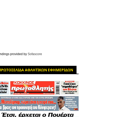
ndings provided by
Sofascore
ΠΡΩΤΟΣΕΛΙΔΑ ΑΘΛΗΤΙΚΩΝ ΕΦΗΜΕΡΙΔΩΝ