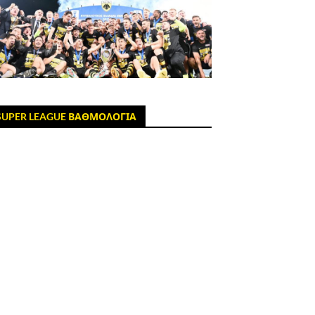
SUPER LEAGUE ΒΑΘΜΟΛΟΓΙΑ