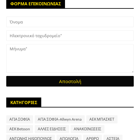
ΦΟΡΜΑ ΕΠΙΚΟΙΝΩΝΙΑΣ
ΚΑΤΗΓΟΡΙΕΣ
ΑΓΙΑ ΣΟΦΙΑ
ΑΓΙΑ ΣΟΦΙΑ-Allwyn Arena
ΑΕΚ ΜΠΑΣΚΕΤ
ΑΕΚ Betsson
ΑΛΛΕΣ ΕΙΔΗΣΕΙΣ
ΑΝΑΚΟΙΝΩΣΕΙΣ
ΑΝΤΩΝΗΣ ΗΛΙΟΠΟΥΛΟΣ
ΑΠΟΛΟΓΙΑ
ΑΡΘΡΟ
ΑΣΤΕΙΑ