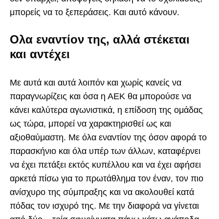
μπορείς να το ξεπεράσεις. Και αυτό κάνουν.
Ολα εναντίον της, αλλά στέκεται
και αντέχει
Με αυτά και αυτά λοιπόν και χωρίς κανείς να
παραγνωρίζεις και όσα η ΑΕΚ θα μπορούσε να
κάνει καλύτερα αγωνιστικά, η επίδοση της ομάδας
ως τώρα, μπορεί να χαρακτηρισθεί ως και
αξιοθαύμαστη. Με όλα εναντίον της όσον αφορά το
παρασκήνιο και όλα υπέρ των άλλων, καταφέρνει
να έχει πετάξει εκτός κυπέλλου και να έχει αφήσει
αρκετά πίσω για το πρωτάθλημα τον έναν, τον πιο
ανίσχυρο της σύμπραξης και να ακολουθεί κατά
πόδας τον ισχυρό της. Με την διαφορά να γίνεται