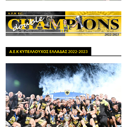
Α.Ε.Κ ΚΥΠΕΛΛΟΥΧΟΣ ΕΛΛΑΔΑΣ 2022-2023