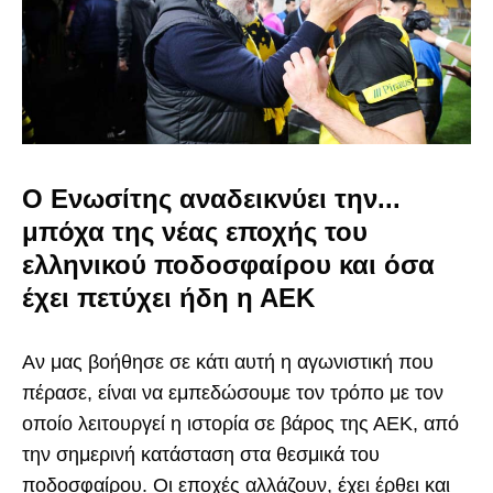
Ο Ενωσίτης αναδεικνύει την...
μπόχα της νέας εποχής του
ελληνικού ποδοσφαίρου και όσα
έχει πετύχει ήδη η ΑΕΚ
Αν μας βοήθησε σε κάτι αυτή η αγωνιστική που
πέρασε, είναι να εμπεδώσουμε τον τρόπο με τον
οποίο λειτουργεί η ιστορία σε βάρος της ΑΕΚ, από
την σημερινή κατάσταση στα θεσμικά του
ποδοσφαίρου. Οι εποχές αλλάζουν, έχει έρθει και