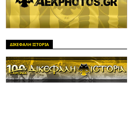
ΔΙΚΕΦΑΛΗ ΙΣΤΟΡΙΑ