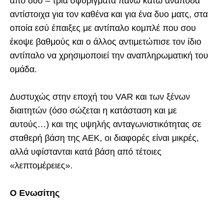
από δύο – τρία σφυρίγματα πάνω κάτω ανάποδα
αντίστοιχα για τον καθένα και για ένα δυο ματς, στα
οποία εσύ έπαιξες με αντίπαλο κομπλέ που σου
έκοψε βαθμούς και ο άλλος αντιμετώπισε τον ίδιο
αντίπαλο να χρησιμοποιεί την αναπληρωματική του
ομάδα.
Δυστυχώς στην εποχή του VAR και των ξένων
διαιτητών (όσο σώζεται η κατάσταση και με
αυτούς…) και της υψηλής ανταγωνιστικότητας σε
σταθερή βάση της ΑΕΚ, οι διαφορές είναι μικρές,
αλλά υφίστανται κατά βάση από τέτοιες
«λεπτομέρειες».
Ο Ενωσίτης