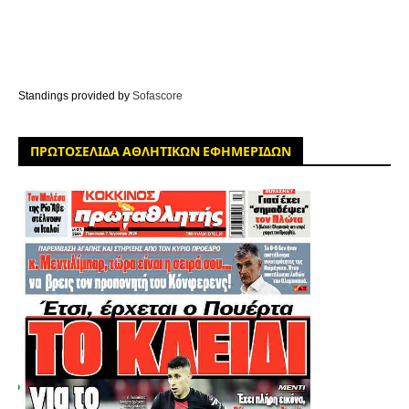
Standings provided by
Sofascore
ΠΡΩΤΟΣΕΛΙΔΑ ΑΘΛΗΤΙΚΩΝ ΕΦΗΜΕΡΙΔΩΝ