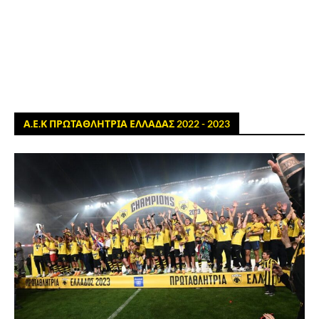
Α.Ε.Κ ΠΡΩΤΑΘΛΗΤΡΙΑ ΕΛΛΑΔΑΣ 2022 - 2023