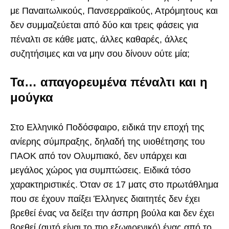
με Παναιτωλικούς, Πανσερραϊκούς, Ατρόμητους και
δεν συμμαζεύεται από δύο και τρεις φάσεις για
πέναλτι σε κάθε ματς, άλλες καθαρές, άλλες
συζητήσιμες και να μην σου δίνουν ούτε μία;
Τα… απαγορευμένα πέναλτι και η
μούγκα
Στο Ελληνικό Ποδόσφαιρο, ειδικά την εποχή της
ανίερης σύμπραξης, δηλαδή της υιοθέτησης του
ΠΑΟΚ από τον Ολυμπιακό, δεν υπάρχει και
μεγάλος χώρος για συμπτώσεις. Ειδικά τόσο
χαρακτηριστικές. Όταν σε 17 ματς στο πρωτάθλημα
που σε έχουν παίξει Έλληνες διαιτητές δεν έχει
βρεθεί ένας να δείξει την άσπρη βούλα και δεν έχει
βρεθεί (αυτό είναι το πιο εξωφρενικό) ένας από το