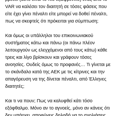
VAR να καλέσει τον διαιτητή σε τόσες φάσεις που
είτε έχει γίνει πέναλτι είτε μπορεί να δοθεί πέναλτι,
πως να σκεφτείς ότι πρόκειται για σύμπτωση;
Και όμως οι υπάλληλοι του επικοινωνιακού
συστήματος κάτω και πάνω (οι πάνω πλέον
λειτουργούν ως ελεγχόμενοι από τους κάτω) κάθε
τρεις και λίγο βρίσκουν και γράφουν τόσες
ανοησίες. Ουδείς όμως το προφανές… Τι γίνεται με
το σκάνδαλο κατά της ΑΕΚ με τις κίτρινες και την
απαγόρευση να της δίνεται πέναλτι, από Έλληνες
διαιτητές;
Και τι να πουν; Πως να καλυφθεί κάτι τόσο
εξόφθαλμο. Μόνο αν το αγνοείς, μόνο αν κάνεις ότι
δεν υπάρχει, αποφύγεις δηλαδή να το σχολιάσεις,