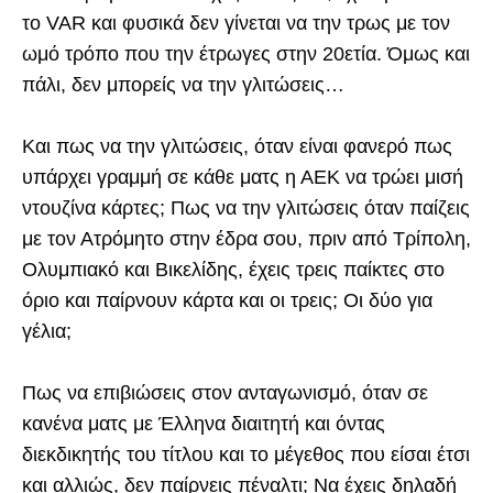
το VAR και φυσικά δεν γίνεται να την τρως με τον
ωμό τρόπο που την έτρωγες στην 20ετία. Όμως και
πάλι, δεν μπορείς να την γλιτώσεις…
Και πως να την γλιτώσεις, όταν είναι φανερό πως
υπάρχει γραμμή σε κάθε ματς η ΑΕΚ να τρώει μισή
ντουζίνα κάρτες; Πως να την γλιτώσεις όταν παίζεις
με τον Ατρόμητο στην έδρα σου, πριν από Τρίπολη,
Ολυμπιακό και Βικελίδης, έχεις τρεις παίκτες στο
όριο και παίρνουν κάρτα και οι τρεις; Οι δύο για
γέλια;
Πως να επιβιώσεις στον ανταγωνισμό, όταν σε
κανένα ματς με Έλληνα διαιτητή και όντας
διεκδικητής του τίτλου και το μέγεθος που είσαι έτσι
και αλλιώς, δεν παίρνεις πέναλτι; Να έχεις δηλαδή