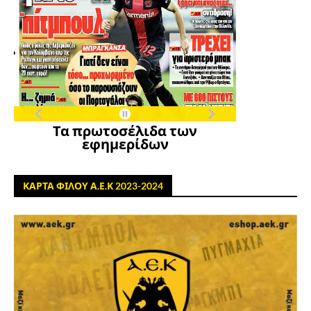
Τα πρωτοσέλιδα των
εφημερίδων
ΚΑΡΤΑ ΦΙΛΟΥ Α.Ε.Κ 2023-2024