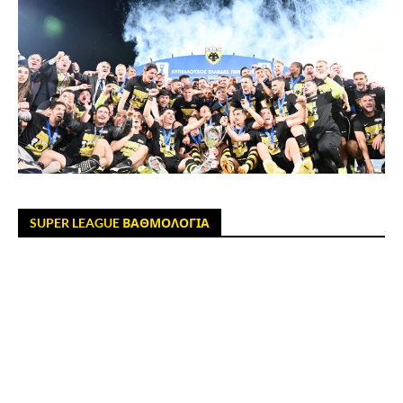
SUPER LEAGUE ΒΑΘΜΟΛΟΓΙΑ