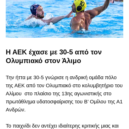
Η ΑΕΚ έχασε με 30-5 από τον
Ολυμπιακό στον Άλιμο
Την ήττα με 30-5 γνώρισε η ανδρική ομάδα πόλο
της ΑΕΚ από τον Ολυμπιακό στο κολυμβητήριο του
Αλίμου στο πλαίσιο της 13ης αγωνιστικής στο
πρωτάθλημα υδατοσφαίρισης του Β’ Ομίλου της Α1
Ανδρών.
Το παιχνίδι δεν αντέχει ιδιαίτερης κριτικής μιας και