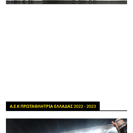
Α.Ε.Κ ΠΡΩΤΑΘΛΗΤΡΙΑ ΕΛΛΑΔΑΣ 2022 - 2023