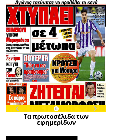
Τα πρωτοσέλιδα των
εφημερίδων