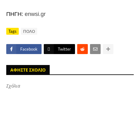
ΠΗΓΗ:
enwsi.gr
Tags
ΠΟΛΟ
Facebook
Twitter
ΑΦΗΣΤΕ ΣΧΟΛΙΟ
Σχόλια