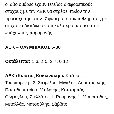
οι δύο ομάδες έχουν τελείως διαφορετικούς
στόχους με την ΑΕΚ να στρέφει πλέον την
προσοχή της στην β’ φάση του πρωταθλήματος με
στόχο να διεκδικήσει ότι καλύτερο μπορεί στην
«μάχη» της παραμονής.
ΑΕΚ – ΟΛΥΜΠΙΑΚΟΣ 5-30
Οκτάλεπτα:
1-6, 2-5, 2-7, 0-12
ΑΕΚ (Κώστας Κοκκινάκης):
Καζάκος,
Τουρκομένης 3, Στάμελος, Μίγκλης, Δημητρούλης,
Παπαδημητρίου, Μπλάνης, Κοτσαμπάς,
Θωμόγλου, Στελλάτος 1, Ρουμάνης 1, Μουρατίδης,
Μπαλλάς, Νατσούλης, Σάββιτς