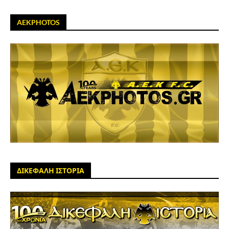
AEKPHOTOS
ΔΙΚΕΦΑΛΗ ΙΣΤΟΡΙΑ