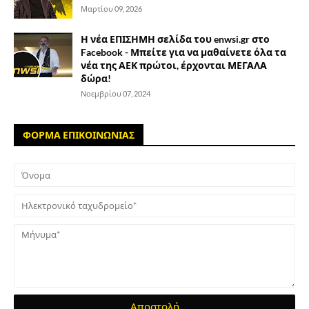
Μαρτίου 09, 2026
Η νέα ΕΠΙΣΗΜΗ σελίδα του enwsi.gr στο
Facebook - Μπείτε για να μαθαίνετε όλα τα
νέα της ΑΕΚ πρώτοι, έρχονται ΜΕΓΑΛΑ
δώρα!
Νοεμβρίου 07, 2024
ΦΟΡΜΑ ΕΠΙΚΟΙΝΩΝΙΑΣ