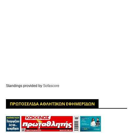
Standings provided by
Sofascore
ΠΡΩΤΟΣΕΛΙΔΑ ΑΘΛΗΤΙΚΩΝ ΕΦΗΜΕΡΙΔΩΝ