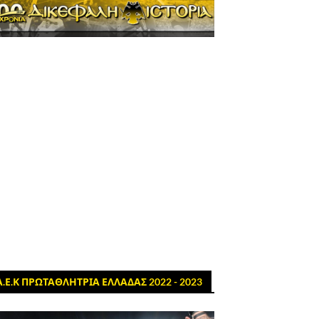
Α.Ε.Κ ΠΡΩΤΑΘΛΗΤΡΙΑ ΕΛΛΑΔΑΣ 2022 - 2023