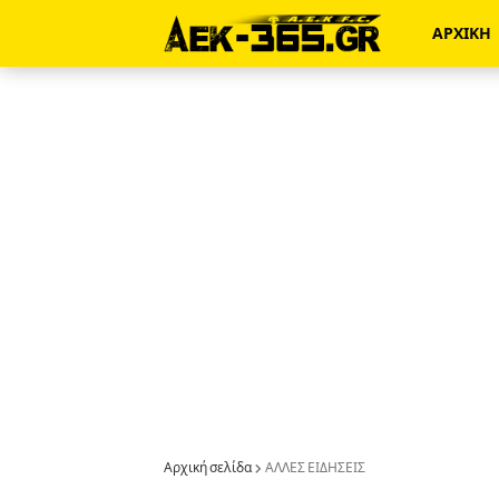
ΑΡΧΙΚΗ
Αρχική σελίδα
ΑΛΛΕΣ ΕΙΔΗΣΕΙΣ