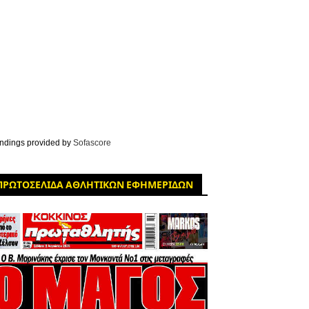
ndings provided by
Sofascore
ΠΡΩΤΟΣΕΛΙΔΑ ΑΘΛΗΤΙΚΩΝ ΕΦΗΜΕΡΙΔΩΝ