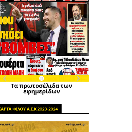
Τα πρωτοσέλιδα των
εφημερίδων
ΚΑΡΤΑ ΦΙΛΟΥ Α.Ε.Κ 2023-2024