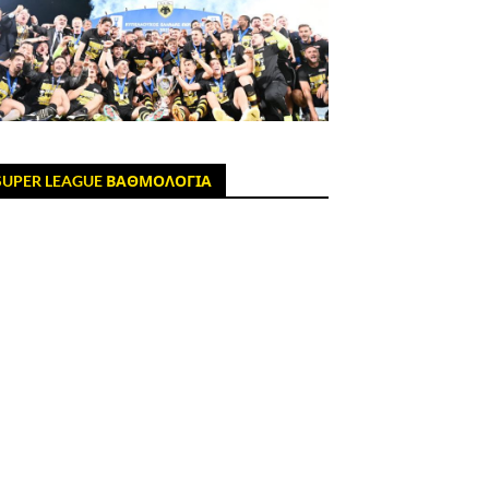
SUPER LEAGUE ΒΑΘΜΟΛΟΓΙΑ