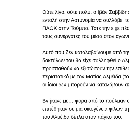
Ούτε λίγο, ούτε πολύ, ο Ιβάν Σαββίδη
εντολή στην Αστυνομία να συλλάβει τ
ΠΑΟΚ στην Τούμπα. Τότε την είχε πέσ
τους συνεργάτες του μέσα στον αγωνι
Αυτό που δεν καταλαβαίνουμε από τη
δακτύλων του θα είχε συλληφθεί ο Αλμέ
προσπαθούν να εξισώσουν την επίθεσ
περιστατικό με τον Ματίας Αλμέιδα (
οι ίδιοι δεν μπορούν να καταλάβουν 
Βγήκανε με… φόρα από το πούλμαν στ
επιτέθηκαν σε μια οικογένεια φίλων τ
του Αλμέιδα δίπλα στον πάγκο του;