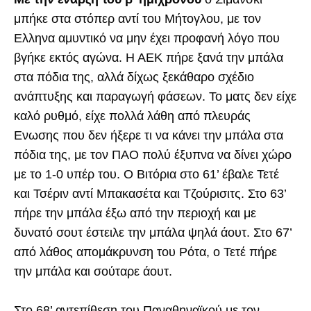
μπήκε στα στόπερ αντί του Μήτογλου, με τον
Ελληνα αμυντικό να μην έχει προφανή λόγο που
βγήκε εκτός αγώνα. Η ΑΕΚ πήρε ξανά την μπάλα
στα πόδια της, αλλά δίχως ξεκάθαρο σχέδιο
ανάπτυξης και παραγωγή φάσεων. Το ματς δεν είχε
καλό ρυθμό, είχε πολλά λάθη από πλευράς
Ενωσης που δεν ήξερε τι να κάνει την μπάλα στα
πόδια της, με τον ΠΑΟ πολύ έξυπνα να δίνει χώρο
με το 1-0 υπέρ του. Ο Βιτόρια στο 61’ έβαλε Τετέ
και Τσέριν αντί Μπακασέτα και Τζούρισιτς. Στο 63’
πήρε την μπάλα έξω από την περιοχή και με
δυνατό σουτ έστειλε την μπάλα ψηλά άουτ. Στο 67’
από λάθος απομάκρυνση του Ρότα, ο Τετέ πήρε
την μπάλα και σούταρε άουτ.
Στο 68’ αντεπίθεση του Παναθηναϊκού με τον