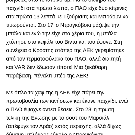
παιχνίδι στα πρώτα λεπτά, ο ΠΑΟ είχε δύο κίτρινες
στα πρώτα 13 λεπτά με Τζούρισιτς και Μπράουν να
τιμωρούνται. Στο 17’ ο Ντραγκόβσκι μάζεψε την
μπάλα και ενώ την είχε στα χέρια του, η μπάλα
χτύπησε στο κεφάλι του Βίντα και του έφυγε. Στη
συνέχεια ο Κροάτης στόπερ της ΑΕΚ γκρεμίστηκε
από τον τερματοφύλακα του ΠΑΟ, αλλά διαιτητή
και VAR δεν έδωσαν τίποτε! Μια ξεκάθαρη
παράβαση, πέναλτι υπέρ της ΑΕΚ!
Με όπλο τα χαφ της η ΑΕΚ είχε πάρει την
πρωτοβουλία των κινήσεων και έκανε παιχνίδι, ενώ
ο ΠΑΟ έψαχνε αντεπιθέσεις. Στο 28’ η πρώτη
τελική της Ενωσης με το σουτ του Μαρσιάλ
(απέφυγε τον Αράο) εκτός περιοχής, αλλά δίχως
δύναμη μπλόκαρε εύκολα ο Ντραγκόφσκι.