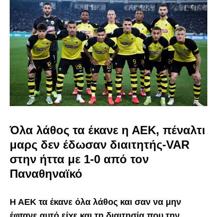
Όλα λάθος τα έκανε η ΑΕΚ, πέναλτι
μαρς δεν έδωσαν διαιτητής-VAR
στην ήττα με 1-0 από τον
Παναθηναϊκό
Η ΑΕΚ τα έκανε όλα λάθος και σαν να μην
έφτανε αυτό είχε και τη διαιτησία που την…