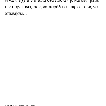
Η ΑΕΚ είχε την μπάλα στα πόδια της και δεν ήξερε
τι να την κάνει, πως να παράξει ευκαιρίες, πως να
απειλήσει…