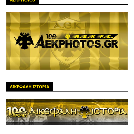
ΔΙΚΕΦΑΛΗ ΙΣΤΟΡΙΑ