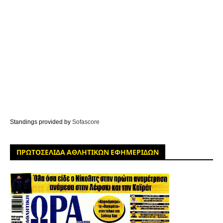
Standings provided by
Sofascore
ΠΡΩΤΟΣΕΛΙΔΑ ΑΘΛΗΤΙΚΩΝ ΕΦΗΜΕΡΙΔΩΝ