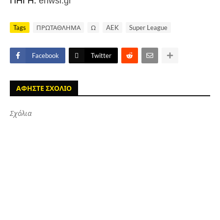
ΠΗΓΗ:
enwsi.gr
Tags
ΠΡΩΤΑΘΛΗΜΑ
Ω
AEK
Super League
Facebook
Twitter
ΑΦΗΣΤΕ ΣΧΟΛΙΟ
Σχόλια