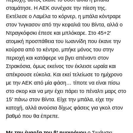
σταμάτησε. Η ΑΕΚ συνέχισε την πίεση της.
Εκτέλεσε ο Λαμέλα το κόρνερ, η μπάλα κόντραρε
στον Ίνγκασον από την κεφαλιά του Βίντα, αλλά ο
Ντραγκόφσκι έπεσε και μπλόκαρε. Στο 45+2′
ατομική προσπάθεια του Ιωαννίδη που έκανε την
κούρσα από το κέντρο, μπήκε μόνος του στην
περιοχή και κατάφερε να βγει απέναντι στον
Στρακόσια, όμως εκείνος τον έκλεισε ωραία και
απέκρουσε εύκολα. Και εκεί τελείωσε το ημίχρονο
με την ΑΕΚ από μία φάση… τίποτε να είναι πίσω
στο σκορ και να μην έχει πάρει το πέναλτι μαρς στο
15’ πάνω στον Βίντα. Είχε την μπάλα, είχε την
κατοχή, αλλά ανούσια δίχως φάσεις για γκολ στον
βαθμό που θα έπρεπε.
Με την έναρξη του β’ ημιχρόνου
ο Σιμάνσκι