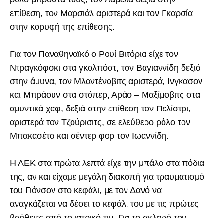
επίθεση, τον Μαρσιάλ αριστερά και τον Γκαρσία
στην κορυφή της επίθεσης.
Για τον Παναθηναϊκό ο Ρουί Βιτόρια είχε τον
Ντραγκόφσκι στα γκολπόστ, τον Βαγιαννίδη δεξιά
στην άμυνα, τον Μλαντένοβιτς αριστερά, Ινγκασον
και Μπράουν στα στόπερ, Αράο – Μαξίμοβιτς στα
αμυντικά χαφ, δεξιά στην επίθεση τον Πελίστρι,
αριστερά τον Τζούρισιτς, σε ελεύθερο ρόλο τον
Μπακασέτα και σέντερ φορ τον Ιωαννίδη.
Η ΑΕΚ στα πρώτα λεπτά είχε την μπάλα στα πόδια
της, αν και είχαμε μεγάλη διακοπή για τραυματισμό
του Γιόνσον στο κεφάλι, με τον Δανό να
αναγκάζεται να δέσει το κεφάλι του με τις πρώτες
βοήθειες από το ιατρικό τιμ. Για το σκληρό του