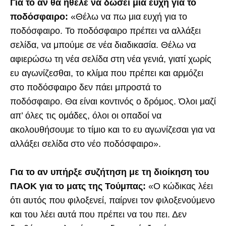
Για το αν θα ήθελε να δώσει μια ευχή για το
ποδόσφαιρο:
«Θέλω να πω μια ευχή για το
ποδόσφαιρο. Το ποδόσφαιρο πρέπει να αλλάξει
σελίδα, να μπούμε σε νέα διαδικασία. Θέλω να
αφιερώσω τη νέα σελίδα στη νέα γενιά, γιατί χωρίς
ευ αγωνίζεσθαι, το κλίμα που πρέπει και αρμόζει
στο ποδόσφαιρο δεν πάει μπροστά το
ποδόσφαιρο. Θα είναι κοντινός ο δρόμος. Όλοι μαζί
απ’ όλες τις ομάδες, όλοι οι οπαδοί να
ακολουθήσουμε το τίμιο και το ευ αγωνίζεσαι για να
αλλάξει σελίδα στο νέο ποδόσφαιρο».
Για το αν υπήρξε συζήτηση με τη διοίκηση του
ΠΑΟΚ για το ματς της Τούμπας:
«Ο κώδικας λέει
ότι αυτός που φιλοξενεί, παίρνει τον φιλοξενούμενο
και του λέει αυτά που πρέπει να του πει. Δεν