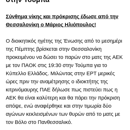
Σύνθημα νίκης και πρόκρισης έδωσε από την
Θεσσαλονίκη ο Μάριος Ηλιόπουλος!
Ο διοικητικός ηγέτης της Ένωσης από το μεσημέρι
της Πέμπτης βρίσκεται στην Θεσσαλονίκη
προκειμένου να δώσει το παρών στο ματς της ΑΕΚ
με τον ΠΑΟΚ στις 19:30 στην Τούμπα για το
Κύπελλο Ελλάδος. Μιλώντας στην ΕΡΤ μερικές
ώρες πριν την αναμέτρησης ο ιδιοκτήτης της
κιτρινόμαυρης ΠΑΕ δήλωσε πως πιστεύει πως η
ΑΕΚ θα είναι καλύτερη και θα πάρει την πρόκριση
απόψε, ενώ αναφέρθηκε και στην τιμωρία δύο
αγώνων κεκλεισμένων των θυρών από το ματς με
τον Βόλο στο Πανθεσσαλικό.