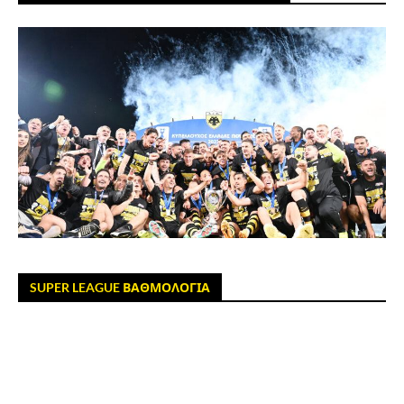
SUPER LEAGUE ΒΑΘΜΟΛΟΓΙΑ