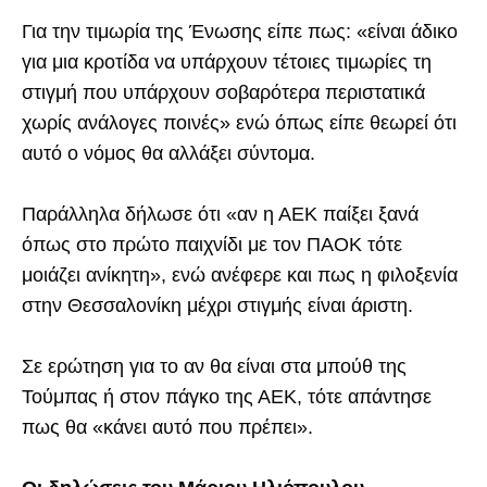
Για την τιμωρία της Ένωσης είπε πως: «είναι άδικο
για μια κροτίδα να υπάρχουν τέτοιες τιμωρίες τη
στιγμή που υπάρχουν σοβαρότερα περιστατικά
χωρίς ανάλογες ποινές» ενώ όπως είπε θεωρεί ότι
αυτό ο νόμος θα αλλάξει σύντομα.
Παράλληλα δήλωσε ότι «αν η ΑΕΚ παίξει ξανά
όπως στο πρώτο παιχνίδι με τον ΠΑΟΚ τότε
μοιάζει ανίκητη», ενώ ανέφερε και πως η φιλοξενία
στην Θεσσαλονίκη μέχρι στιγμής είναι άριστη.
Σε ερώτηση για το αν θα είναι στα μπούθ της
Τούμπας ή στον πάγκο της ΑΕΚ, τότε απάντησε
πως θα «κάνει αυτό που πρέπει».