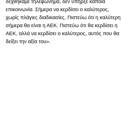
δεχθήκαμε τηλεφώνημα, δεν υπήρξε κάποια
επικοινωνία. Σήμερα να κερδίσει ο καλύτερος,
χωρίς πλάγιες διαδικασίες. Πιστεύω ότι η καλύτερη
σήμερα θα είναι η ΑΕΚ. Πιστεύω ότι θα κερδίσει η
ΑΕΚ, αλλά να κερδίσει ο καλύτερος, αυτός που θα
δείξει την αξία του».