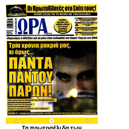
Τα πρωτοσέλιδα των