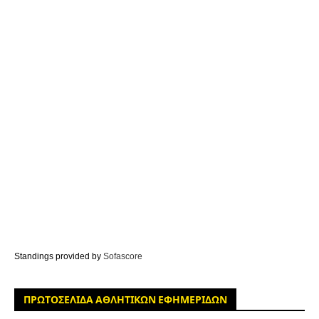
Standings provided by
Sofascore
ΠΡΩΤΟΣΕΛΙΔΑ ΑΘΛΗΤΙΚΩΝ ΕΦΗΜΕΡΙΔΩΝ