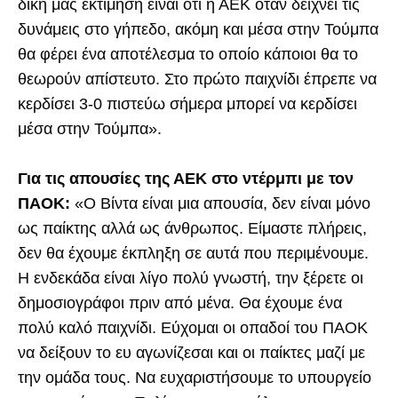
δική μας εκτίμηση είναι ότι η ΑΕΚ όταν δείχνει τις
δυνάμεις στο γήπεδο, ακόμη και μέσα στην Τούμπα
θα φέρει ένα αποτέλεσμα το οποίο κάποιοι θα το
θεωρούν απίστευτο. Στο πρώτο παιχνίδι έπρεπε να
κερδίσει 3-0 πιστεύω σήμερα μπορεί να κερδίσει
μέσα στην Τούμπα».
Για τις απουσίες της ΑΕΚ στο ντέρμπι με τον
ΠΑΟΚ:
«Ο Βίντα είναι μια απουσία, δεν είναι μόνο
ως παίκτης αλλά ως άνθρωπος. Είμαστε πλήρεις,
δεν θα έχουμε έκπληξη σε αυτά που περιμένουμε.
Η ενδεκάδα είναι λίγο πολύ γνωστή, την ξέρετε οι
δημοσιογράφοι πριν από μένα. Θα έχουμε ένα
πολύ καλό παιχνίδι. Εύχομαι οι οπαδοί του ΠΑΟΚ
να δείξουν το ευ αγωνίζεσαι και οι παίκτες μαζί με
την ομάδα τους. Να ευχαριστήσουμε το υπουργείο