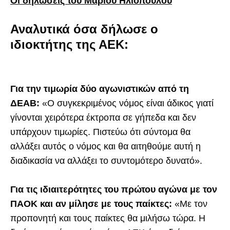
Οι δηλώσεις του Μάριου Ηλιόπουλου
Αναλυτικά όσα δήλωσε ο
ιδιοκτήτης της ΑΕΚ:
Για την τιμωρία δύο αγωνιστικών από τη
ΔΕΑΒ:
«Ο συγκεκριμένος νόμος είναι άδικος γιατί
γίνονται χειρότερα έκτροπα σε γήπεδα και δεν
υπάρχουν τιμωρίες. Πιστεύω ότι σύντομα θα
αλλάξει αυτός ο νόμος και θα αιτηθούμε αυτή η
διαδικασία να αλλάξει το συντομότερο δυνατό».
Για τις ιδιαιτερότητες του πρώτου αγώνα με τον
ΠΑΟΚ και αν μίλησε με τους παίκτες:
«Με τον
προπονητή και τους παίκτες θα μιλήσω τώρα. Η