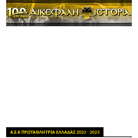
Α.Ε.Κ ΠΡΩΤΑΘΛΗΤΡΙΑ ΕΛΛΑΔΑΣ 2022 - 2023