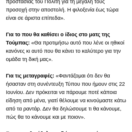
προστασίας του Πολίτη για τη μεγάλη τους
προσοχή στην αποστολή. Η φιλοξενία έως τώρα
είναι σε άριστα επίπεδα».
Για το που θα καθίσει ο ίδιος στο ματς της
Τούμπας:
«Θα προτιμήσω αυτό που λένε οι ηθικοί
κανόνες κι αυτό που θα κάνει το καλύτερο για την
ομάδα τη δική μας».
Για τις μεταγραφές:
«Φαντάζομαι ότι δεν θα
ήσασταν στη συνέντευξη Τύπου που ήμουν στις 22
Ιουνίου. Δεν πρόκειται να πάρουμε ποτέ κάποια
είδηση από μένα, γιατί θέλουμε να κινούμαστε κάτω
από τα ραντάρ. Δεν θα δηλώσουμε τι θα κάνουμε,
πώς θα το κάνουμε και με ποιον».