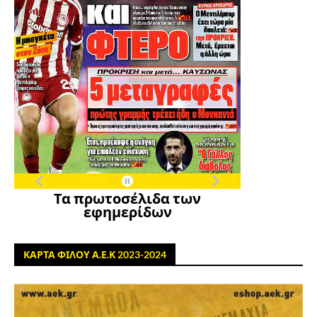
Τα πρωτοσέλιδα των
εφημερίδων
ΚΑΡΤΑ ΦΙΛΟΥ Α.Ε.Κ 2023-2024