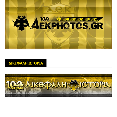
ΔΙΚΕΦΑΛΗ ΙΣΤΟΡΙΑ