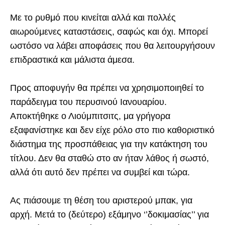
Με το ρυθμό που κινείται αλλά και πολλές
αιωρούμενες καταστάσεις, σαφώς και όχι. Μπορεί
ωστόσο να λάβει αποφάσεις που θα λειτουργήσουν
επιδραστικά και μάλιστα άμεσα.
Προς αποφυγήν θα πρέπει να χρησιμοποιηθεί το
παράδειγμα του περυσινού Ιανουαρίου.
Αποκτήθηκε ο Λιούμπιτσιτς, μα γρήγορα
εξαφανίστηκε και δεν είχε ρόλο στο πιο καθοριστικό
διάστημα της προσπάθειας για την κατάκτηση του
τίτλου. Δεν θα σταθώ στο αν ήταν λάθος ή σωστό,
αλλά ότι αυτό δεν πρέπει να συμβεί και τώρα.
Ας πιάσουμε τη θέση του αριστερού μπακ, για
αρχή. Μετά το (δεύτερο) εξάμηνο ‘’δοκιμασίας’’ για