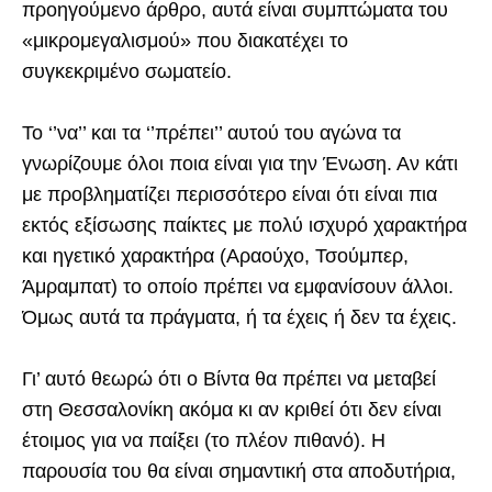
προηγούμενο άρθρο, αυτά είναι συμπτώματα του
«μικρομεγαλισμού» που διακατέχει το
συγκεκριμένο σωματείο.
Το ‘’να’’ και τα ‘’πρέπει’’ αυτού του αγώνα τα
γνωρίζουμε όλοι ποια είναι για την Ένωση. Αν κάτι
με προβληματίζει περισσότερο είναι ότι είναι πια
εκτός εξίσωσης παίκτες με πολύ ισχυρό χαρακτήρα
και ηγετικό χαρακτήρα (Αραούχο, Τσούμπερ,
Άμραμπατ) το οποίο πρέπει να εμφανίσουν άλλοι.
Όμως αυτά τα πράγματα, ή τα έχεις ή δεν τα έχεις.
Γι’ αυτό θεωρώ ότι ο Βίντα θα πρέπει να μεταβεί
στη Θεσσαλονίκη ακόμα κι αν κριθεί ότι δεν είναι
έτοιμος για να παίξει (το πλέον πιθανό). Η
παρουσία του θα είναι σημαντική στα αποδυτήρια,