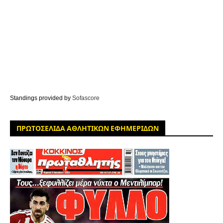
Standings provided by
Sofascore
ΠΡΩΤΟΣΕΛΙΔΑ ΑΘΛΗΤΙΚΩΝ ΕΦΗΜΕΡΙΔΩΝ