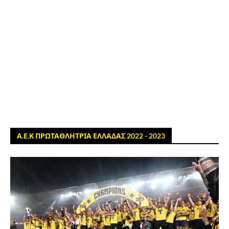
Α.Ε.Κ ΠΡΩΤΑΘΛΗΤΡΙΑ ΕΛΛΑΔΑΣ 2022 - 2023