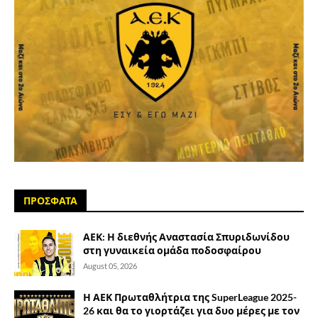
ΠΡΟΣΦΑΤΑ
ΑΕΚ: Η διεθνής Αναστασία Σπυριδωνίδου
στη γυναικεία ομάδα ποδοσφαίρου
August 05, 2026
Η ΑΕΚ Πρωταθλήτρια της SuperLeague 2025-
26 και θα το γιορτάζει για δυο μέρες με τον