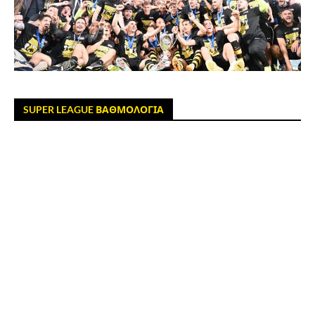
SUPER LEAGUE ΒΑΘΜΟΛΟΓΙΑ