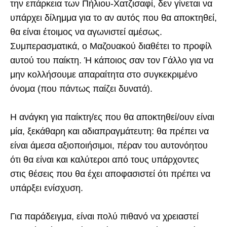
την επάρκεια των Πήλιου-Χατζισαφί, δεν γίνεται να
υπάρχει δίλημμα για το αν αυτός που θα αποκτηθεί,
θα είναι έτοιμος να αγωνιστεί αμέσως.
Συμπερασματικά, ο Μαζουακού διαθέτει το προφίλ
αυτού του παίκτη. Ή κάποιος σαν τον Γάλλο για να
μην κολλήσουμε απαραίτητα στο συγκεκριμένο
όνομα (που πάντως παίζει δυνατά).
Η ανάγκη για παίκτη/ες που θα αποκτηθεί/ουν είναι
μία, ξεκάθαρη και αδιαπραγμάτευτη: θα πρέπει να
είναι άμεσα αξιοποιήσιμοι, πέραν του αυτονόητου
ότι θα είναι και καλύτεροι από τους υπάρχοντες
στις θέσεις που θα έχει αποφασιστεί ότι πρέπει να
υπάρξει ενίσχυση.
Για παράδειγμα, είναι πολύ πιθανό να χρειαστεί