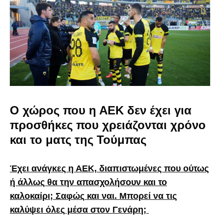
Ο χώρος που η ΑΕΚ δεν έχει για
προσθήκες που χρειάζονται χρόνο
και το ματς της Τούμπας
Έχει ανάγκες η ΑΕΚ, διαπιστωμένες που ούτως
ή άλλως θα την απασχολήσουν και το
καλοκαίρι; Σαφώς και ναι. Μπορεί να τις
καλύψει όλες μέσα στον Γενάρη;