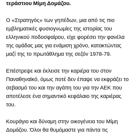
τεράστιου Μίμη Δομάζου.
Ο «Στρατηγός» των γηπέδων, μια από τις πιο
εμβληματικές φυσιογνωμίες της ιστορίας του
ελληνικού ποδοσφαίρου, είχε φορέσει την φανέλα
της ομάδας μας για ενάμιση χρόνο, κατακτώντας
μαζί της το πρωτάθλημα της σεζόν 1978-79.
Επέστρεψε και έκλεισε την καριέρα του στον
Παναθηναϊκό, όμως ποτέ δεν έπαψε να εκφράζει το
σεβασμό του και την αγάπη του για την ΑΕΚ που
αποτέλεσε ένα σημαντικό κεφάλαιο της καριέρας
του.
Κουράγιο και δύναμη στην οικογένεια του Μίμη
Δομάζου. Όλοι θα θυμόμαστε για πάντα τις