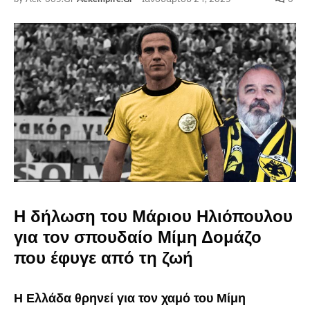
H δήλωση του Μάριου Ηλιόπουλου
για τον σπουδαίο Μίμη Δομάζο
που έφυγε από τη ζωή
Η Ελλάδα θρηνεί για τον χαμό του Μίμη