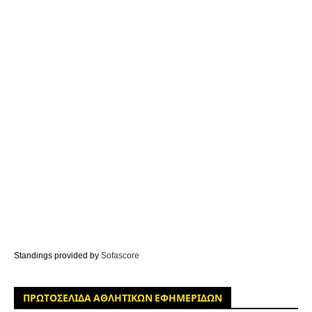
Standings provided by
Sofascore
ΠΡΩΤΟΣΕΛΙΔΑ ΑΘΛΗΤΙΚΩΝ ΕΦΗΜΕΡΙΔΩΝ