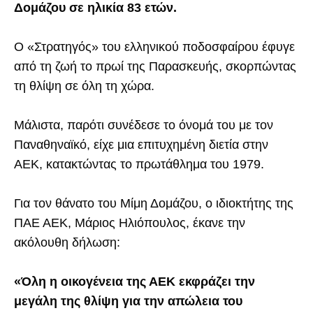
Δομάζου σε ηλικία 83 ετών.
Ο «Στρατηγός» του ελληνικού ποδοσφαίρου έφυγε
από τη ζωή το πρωί της Παρασκευής, σκορπώντας
τη θλίψη σε όλη τη χώρα.
Μάλιστα, παρότι συνέδεσε το όνομά του με τον
Παναθηναϊκό, είχε μια επιτυχημένη διετία στην
ΑΕΚ, κατακτώντας το πρωτάθλημα του 1979.
Για τον θάνατο του Μίμη Δομάζου, ο ιδιοκτήτης της
ΠΑΕ ΑΕΚ, Μάριος Ηλιόπουλος, έκανε την
ακόλουθη δήλωση:
«Όλη η οικογένεια της ΑΕΚ εκφράζει την
μεγάλη της θλίψη για την απώλεια του