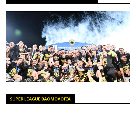
SUPER LEAGUE ΒΑΘΜΟΛΟΓΙΑ