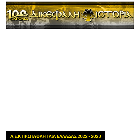
Α.Ε.Κ ΠΡΩΤΑΘΛΗΤΡΙΑ ΕΛΛΑΔΑΣ 2022 - 2023