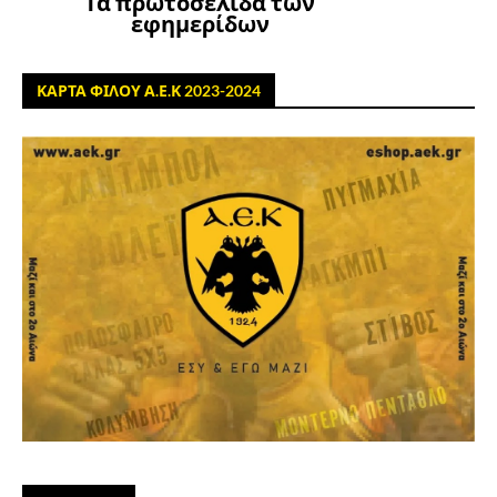
Τα πρωτοσέλιδα των
εφημερίδων
ΚΑΡΤΑ ΦΙΛΟΥ Α.Ε.Κ 2023-2024