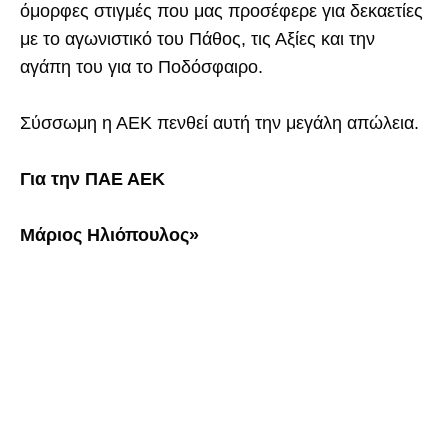
όμορφες στιγμές που μας προσέφερε για δεκαετίες
με το αγωνιστικό του Πάθος, τις Αξίες και την
αγάπη του για το Ποδόσφαιρο.
Σύσσωμη η ΑΕΚ πενθεί αυτή την μεγάλη απώλεια.
Για την ΠΑΕ ΑΕΚ
Μάριος Ηλιόπουλος»