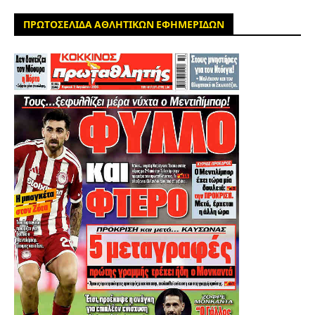
ΠΡΩΤΟΣΕΛΙΔΑ ΑΘΛΗΤΙΚΩΝ ΕΦΗΜΕΡΙΔΩΝ