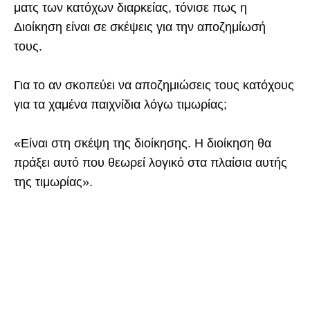
ματς των κατόχων διαρκείας, τόνισε πως η
Διοίκηση είναι σε σκέψεις για την αποζημίωσή
τους.
Για το αν σκοπεύει να αποζημιώσεις τους κατόχους
για τα χαμένα παιχνίδια λόγω τιμωρίας;
«Είναι στη σκέψη της διοίκησης. Η διοίκηση θα
πράξει αυτό που θεωρεί λογικό στα πλαίσια αυτής
της τιμωρίας».