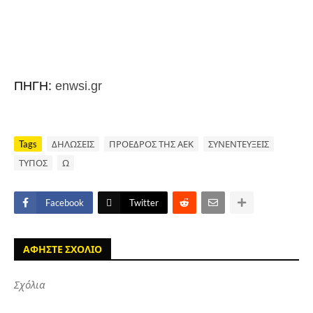
ΠΗΓΗ:
enwsi.gr
Tags
ΔΗΛΩΣΕΙΣ
ΠΡΟΕΔΡΟΣ ΤΗΣ ΑΕΚ
ΣΥΝΕΝΤΕΥΞΕΙΣ
ΤΥΠΟΣ
Ω
Facebook
Twitter
ΑΦΗΣΤΕ ΣΧΟΛΙΟ
Σχόλια