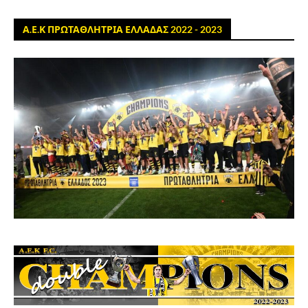
Α.Ε.Κ ΠΡΩΤΑΘΛΗΤΡΙΑ ΕΛΛΑΔΑΣ 2022 - 2023