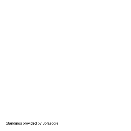
Standings provided by
Sofascore