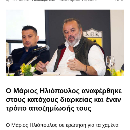
Ο Μάριος Ηλιόπουλος αναφέρθηκε
στους κατόχους διαρκείας και έναν
τρόπο αποζημίωσής τους
Ο Μάριος Ηλιόπουλος σε ερώτηση για τα χαμένα