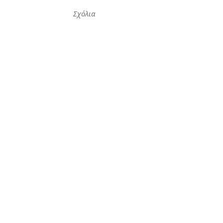
Σχόλια