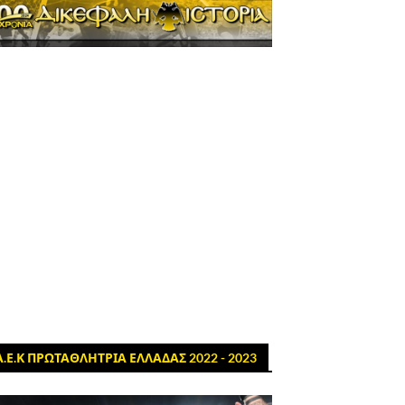
Α.Ε.Κ ΠΡΩΤΑΘΛΗΤΡΙΑ ΕΛΛΑΔΑΣ 2022 - 2023