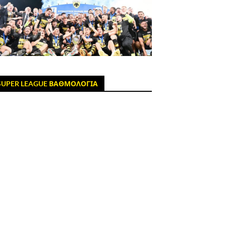
SUPER LEAGUE ΒΑΘΜΟΛΟΓΙΑ