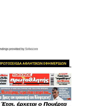
ndings provided by
Sofascore
ΠΡΩΤΟΣΕΛΙΔΑ ΑΘΛΗΤΙΚΩΝ ΕΦΗΜΕΡΙΔΩΝ