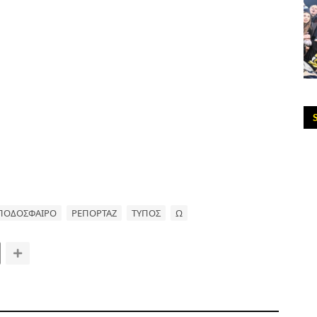
ΠΟΔΟΣΦΑΙΡΟ
ΡΕΠΟΡΤΑΖ
ΤΥΠΟΣ
Ω