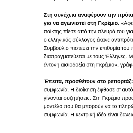
Στη συνέχεια αναφέρουν την πρότα
για να αγωνιστεί στη Γκρέμιο.
«Αφο
παίκτης πίεσε από την πλευρά του για 
ο ελληνικός σύλλογος έκανε αντιπρότα
Συμβούλιο πιστεύει την επιθυμία του π
διαπραγματεύεται με τους Έλληνες. 
έντονη αισιοδοξία στη Γκρέμιο», γράφ
Έπειτα, προσθέτουν στο ρεπορτάζ
συμφωνία. Η διοίκηση έφθασε σ’ αυτό 
γίνονται συζητήσεις. Στη Γκρέμιο πρ
μοντέλο που θα μπορούν να το πληρώ
συμφωνία. Η κεντρική ιδέα είναι δανε