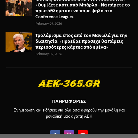
«Θυμίζετε κάτι από Μπάρλο - Να πάρετε το
πρωτάθλημα και να πάμε ψηλά στο
Conference League»
February 09, 2026
Τρολάρισμα έπος από τον Μανωλά για την
διαιτησία: «Πρόεδρε πρόσεχε θα πάρεις
περισσότερες κάρτες από εμένα»
February 09, 2026
ΠΛΗΡΟΦΟΡΙΕΣ
Ενημέρωση και ειδήσεις για όλα όσα αφορούν την μεγάλη και
μοναδική μας αγάπη ΑΕΚ