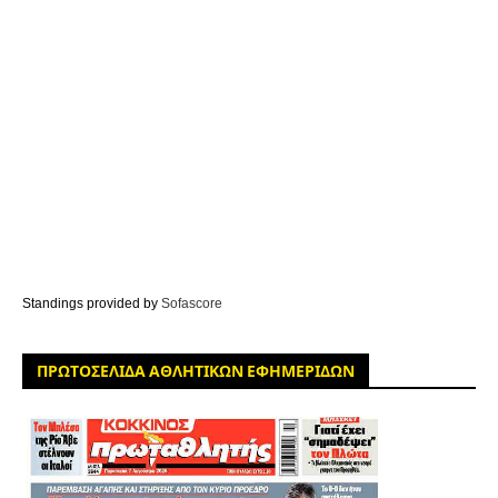
Standings provided by
Sofascore
ΠΡΩΤΟΣΕΛΙΔΑ ΑΘΛΗΤΙΚΩΝ ΕΦΗΜΕΡΙΔΩΝ