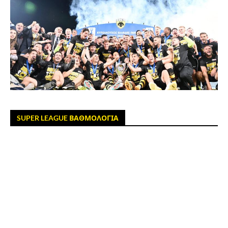
SUPER LEAGUE ΒΑΘΜΟΛΟΓΙΑ