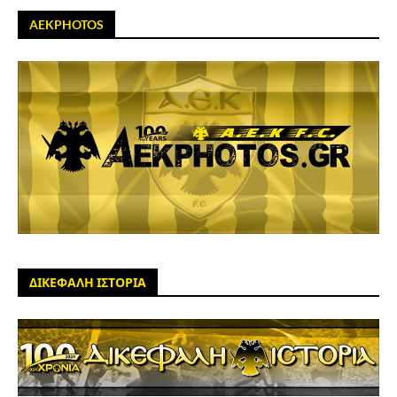
AEKPHOTOS
ΔΙΚΕΦΑΛΗ ΙΣΤΟΡΙΑ