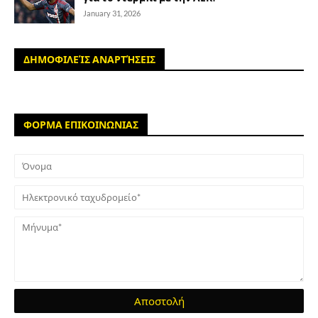
January 31, 2026
ΔΗΜΟΦΙΛΕΊΣ ΑΝΑΡΤΉΣΕΙΣ
ΦΟΡΜΑ ΕΠΙΚΟΙΝΩΝΙΑΣ