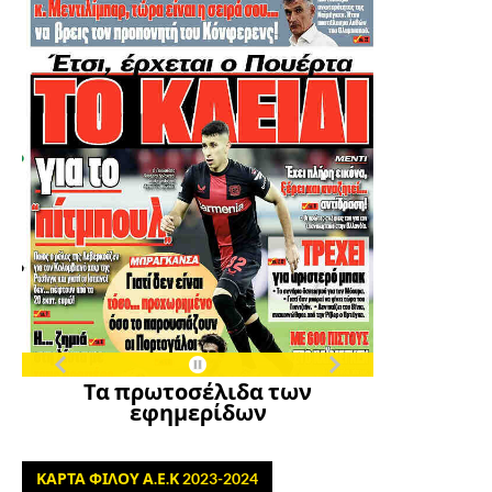
Τα πρωτοσέλιδα των
εφημερίδων
ΚΑΡΤΑ ΦΙΛΟΥ Α.Ε.Κ 2023-2024