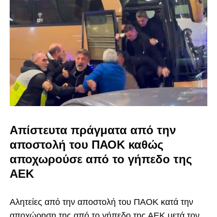
Απίστευτα πράγματα από την
αποστολή του ΠΑΟΚ καθώς
αποχωρούσε από το γήπεδο της
ΑΕΚ
Αλητείες από την αποστολή του ΠΑΟΚ κατά την
αποχώρηση της από το γήπεδο της ΑΕΚ μετά τον