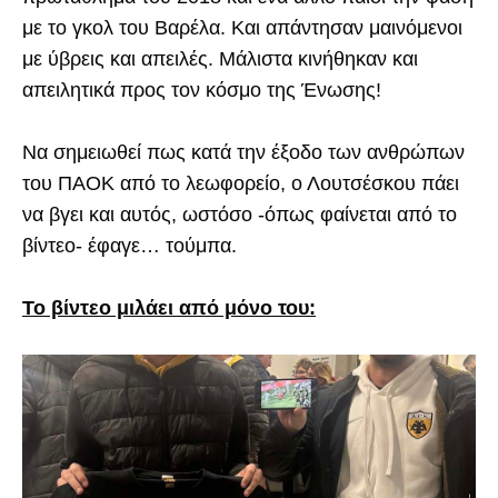
με το γκολ του Βαρέλα. Και απάντησαν μαινόμενοι
με ύβρεις και απειλές. Μάλιστα κινήθηκαν και
απειλητικά προς τον κόσμο της Ένωσης!
Να σημειωθεί πως κατά την έξοδο των ανθρώπων
του ΠΑΟΚ από το λεωφορείο, ο Λουτσέσκου πάει
να βγει και αυτός, ωστόσο -όπως φαίνεται από το
βίντεο- έφαγε… τούμπα.
Το βίντεο μιλάει από μόνο του: