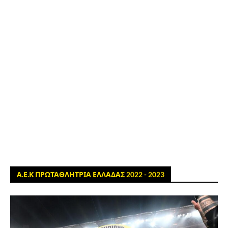
Α.Ε.Κ ΠΡΩΤΑΘΛΗΤΡΙΑ ΕΛΛΑΔΑΣ 2022 - 2023