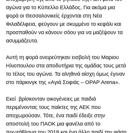
αγώνα για το Κύπελλο Ελλάδος. Για ακόμα μια
φορά οι Θεσσαλονικείς έρχονται στη Νέα
Φιλαδέλφεια, φεύγουν με σκυμμένο το κεφάλι και
προσπαθούν να κάνουν σόου για να μαζέψουν τα
ασυμμάζευτα.
Αυτή τη φορά ονειρεύτηκαν εισβολή του Μαριου
Ηλιοπουλου στα αποδυτήρια της ομάδας τους μετά
το τέλος του αγώνα. Τα αληθινά αίσχη όμως έγιναν
στο πάρκινγκ της «Αγιά Σοφιάς – OPAP Arena».
Εκεί βρίσκονταν οικογένειες με παιδιά
περιμένοντας τους παίκτες της ΑΕΚ που
αποχωρούσαν. Τότε, ένα παιδί έδειξε στην
αποστολή του ΠΑΟΚ μια φανέλα από το
πρωτάθλημα του 2018 και ένα άλλο παιδί την φάση