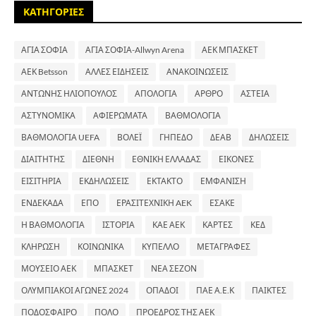
ΚΑΤΗΓΟΡΙΕΣ
ΑΓΙΑ ΣΟΦΙΑ
ΑΓΙΑ ΣΟΦΙΑ-Allwyn Arena
ΑΕΚ ΜΠΑΣΚΕΤ
ΑΕΚ Betsson
ΑΛΛΕΣ ΕΙΔΗΣΕΙΣ
ΑΝΑΚΟΙΝΩΣΕΙΣ
ΑΝΤΩΝΗΣ ΗΛΙΟΠΟΥΛΟΣ
ΑΠΟΛΟΓΙΑ
ΑΡΘΡΟ
ΑΣΤΕΙΑ
ΑΣΤΥΝΟΜΙΚΑ
ΑΦΙΕΡΩΜΑΤΑ
ΒΑΘΜΟΛΟΓΙΑ
ΒΑΘΜΟΛΟΓΙΑ UEFA
ΒΟΛΕΪ
ΓΗΠΕΔΟ
ΔΕΑΒ
ΔΗΛΩΣΕΙΣ
ΔΙΑΙΤΗΤΗΣ
ΔΙΕΘΝΗ
ΕΘΝΙΚΗ ΕΛΛΑΔΑΣ
ΕΙΚΟΝΕΣ
ΕΙΣΙΤΗΡΙΑ
ΕΚΔΗΛΩΣΕΙΣ
ΕΚΤΑΚΤΟ
ΕΜΦΑΝΙΣΗ
ΕΝΔΕΚΑΔΑ
ΕΠΟ
ΕΡΑΣΙΤΕΧΝΙΚΗ AEK
ΕΣΑΚΕ
Η ΒΑΘΜΟΛΟΓΙΑ
ΙΣΤΟΡΙΑ
ΚΑΕ ΑΕΚ
ΚΑΡΤΕΣ
ΚΕΔ
ΚΛΗΡΩΣΗ
ΚΟΙΝΩΝΙΚΑ
ΚΥΠΕΛΛΟ
ΜΕΤΑΓΡΑΦΕΣ
ΜΟΥΣΕΙΟ ΑΕΚ
ΜΠΑΣΚΕΤ
ΝΕΑ ΣΕΖΟΝ
ΟΛΥΜΠΙΑΚΟΙ ΑΓΩΝΕΣ 2024
ΟΠΑΔΟΙ
ΠΑΕ Α.Ε.Κ
ΠΑΙΚΤΕΣ
ΠΟΔΟΣΦΑΙΡΟ
ΠΟΛΟ
ΠΡΟΕΔΡΟΣ ΤΗΣ ΑΕΚ