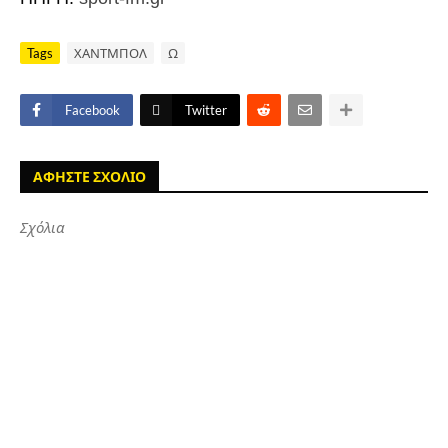
Tags
ΧΑΝΤΜΠΟΛ
Ω
Facebook
Twitter
ΑΦΗΣΤΕ ΣΧΟΛΙΟ
Σχόλια