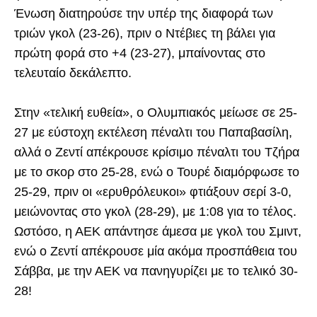
Ένωση διατηρούσε την υπέρ της διαφορά των
τριών γκολ (23-26), πριν ο Ντέβιες τη βάλει για
πρώτη φορά στο +4 (23-27), μπαίνοντας στο
τελευταίο δεκάλεπτο.
Στην «τελική ευθεία», ο Ολυμπιακός μείωσε σε 25-
27 με εύστοχη εκτέλεση πέναλτι του Παπαβασίλη,
αλλά ο Ζεντί απέκρουσε κρίσιμο πέναλτι του Τζήρα
με το σκορ στο 25-28, ενώ ο Τουρέ διαμόρφωσε το
25-29, πριν οι «ερυθρόλευκοι» φτιάξουν σερί 3-0,
μειώνοντας στο γκολ (28-29), με 1:08 για το τέλος.
Ωστόσο, η ΑΕΚ απάντησε άμεσα με γκολ του Σμιντ,
ενώ ο Ζεντί απέκρουσε μία ακόμα προσπάθεια του
Σάββα, με την ΑΕΚ να πανηγυρίζει με το τελικό 30-
28!