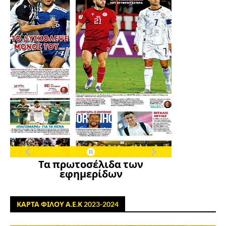
Τα πρωτοσέλιδα των
εφημερίδων
ΚΑΡΤΑ ΦΙΛΟΥ Α.Ε.Κ 2023-2024