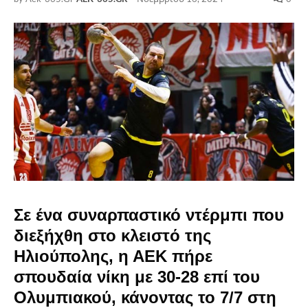
Σε ένα συναρπαστικό ντέρμπι που
διεξήχθη στο κλειστό της
Ηλιούπολης, η ΑΕΚ πήρε
σπουδαία νίκη με 30-28 επί του
Ολυμπιακού, κάνοντας το 7/7 στη