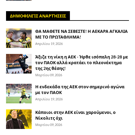
ΔΗΜΟΦΙΛΕΊΣ ΑΝΑΡΤΉΣΕΙΣ
ΘΑ ΜΑΘΕΤΕ ΝΑ ΣΕΒΕΣΤΕ! Η ΑΕΚΑΡΑ ΑΓΚΑΛΙΑ
ΜΕ ΤΟ ΠΡΩΤΑΘΛΗΜΑ!
Απριλίου 19, 2026
Άξιζε τη νίκη η ΑΕΚ - Ήρθε ισόπαλη 28-28 με
τον ΠΑΟΚ αλλά κρατάει το πλεονέκτημα
της 2ης θέσης!
Μαρτίου 09, 2026
Η ενδεκάδα της ΑΕΚ στον σημερινό αγώνα
με τον ΠΑΟΚ
Απριλίου 19, 2026
Κάποιοι στην ΑΕΚ είναι χαρούμενοι, ο
Νίκολιτς όχι
Μαρτίου 09, 2026