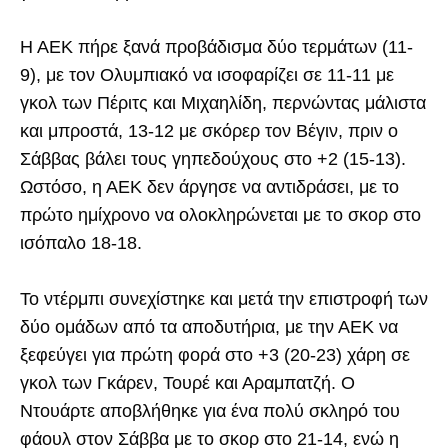
Η ΑΕΚ πήρε ξανά προβάδισμα δύο τερμάτων (11-
9), με τον Ολυμπιακό να ισοφαρίζει σε 11-11 με
γκολ των Πέριτς και Μιχαηλίδη, περνώντας μάλιστα
και μπροστά, 13-12 με σκόρερ τον Βέγιν, πριν ο
Σάββας βάλει τους γηπεδούχους στο +2 (15-13).
Ωστόσο, η ΑΕΚ δεν άργησε να αντιδράσει, με το
πρώτο ημίχρονο να ολοκληρώνεται με το σκορ στο
ισόπαλο 18-18.
Το ντέρμπι συνεχίστηκε και μετά την επιστροφή των
δύο ομάδων από τα αποδυτήρια, με την ΑΕΚ να
ξεφεύγει για πρώτη φορά στο +3 (20-23) χάρη σε
γκολ των Γκάρεν, Τουρέ και Αραμπατζή. Ο
Ντουάρτε αποβλήθηκε για ένα πολύ σκληρό του
φάουλ στον Σάββα με το σκορ στο 21-14, ενώ η