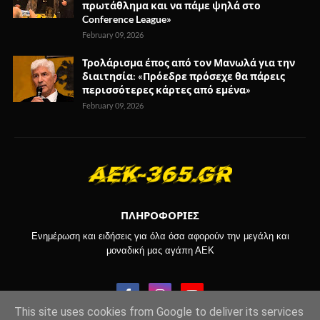
πρωτάθλημα και να πάμε ψηλά στο
Conference League»
February 09, 2026
Τρολάρισμα έπος από τον Μανωλά για την
διαιτησία: «Πρόεδρε πρόσεχε θα πάρεις
περισσότερες κάρτες από εμένα»
February 09, 2026
ΠΛΗΡΟΦΟΡΙΕΣ
Ενημέρωση και ειδήσεις για όλα όσα αφορούν την μεγάλη και
μοναδική μας αγάπη ΑΕΚ
This site uses cookies from Google to deliver its services