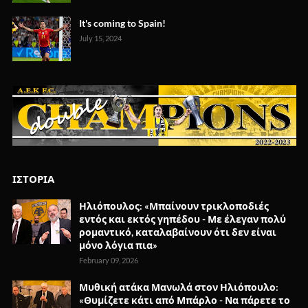
It's coming to Spain!
July 15, 2024
ΙΣΤΟΡΙΑ
Ηλιόπουλος: «Μπαίνουν τρικλοποδιές
εντός και εκτός γηπέδου - Με έλεγαν πολύ
ρομαντικό, καταλαβαίνουν ότι δεν είναι
μόνο λόγια πια»
February 09, 2026
Μυθική ατάκα Μανωλά στον Ηλιόπουλο:
«Θυμίζετε κάτι από Μπάρλο - Να πάρετε το