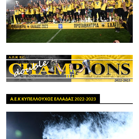
Α.Ε.Κ ΚΥΠΕΛΛΟΥΧΟΣ ΕΛΛΑΔΑΣ 2022-2023