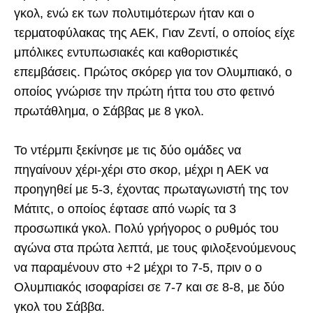
γκολ, ενώ εκ των πολυτιμότερων ήταν και ο
τερματοφύλακας της ΑΕΚ, Γιαν Ζεντί, ο οποίος είχε
μπόλικες εντυπωσιακές και καθοριστικές
επεμβάσεις. Πρώτος σκόρερ για τον Ολυμπιακό, ο
οποίος γνώρισε την πρώτη ήττα του στο φετινό
πρωτάθλημα, ο Σάββας με 8 γκολ.
Το ντέρμπι ξεκίνησε με τις δύο ομάδες να
πηγαίνουν χέρι-χέρι στο σκορ, μέχρι η ΑΕΚ να
προηγηθεί με 5-3, έχοντας πρωταγωνιστή της τον
Μάτιτς, ο οποίος έφτασε από νωρίς τα 3
προσωπικά γκολ. Πολύ γρήγορος ο ρυθμός του
αγώνα στα πρώτα λεπτά, με τους φιλοξενούμενους
να παραμένουν στο +2 μέχρι το 7-5, πριν ο ο
Ολυμπιακός ισοφαρίσει σε 7-7 και σε 8-8, με δύο
γκολ του Σάββα.