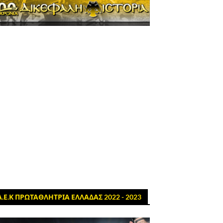
Α.Ε.Κ ΠΡΩΤΑΘΛΗΤΡΙΑ ΕΛΛΑΔΑΣ 2022 - 2023