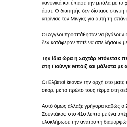
κανονικά και έπιασε την μπάλα με τα 
άουτ. Ο διαιτητής δεν δίστασε στιγμή 
κιτρίνισε τον Μινγκς για αυτή τη σπάν
Οι Άγγλοι προσπάθησαν να βγάλουν α
δεν κατάφεραν ποτέ να απειλήσουν με
Την ίδια ώρα η Σαχτάρ Ντόνετσκ πέ
στη Γιούνγκ Μπόιζ και μάλιστα με 
Οι Ελβετοί έκαναν την αρχή στο ματς 
σκορ, με το πρώτο τους τέρμα στη σε
Αυτό όμως άλλαξε γρήγορα καθώς ο Ζ
Σουντάκοφ στο 41ο λεπτό με ένα υπέ
ολοκλήρωσε την ανατροπή διαμορφώνο