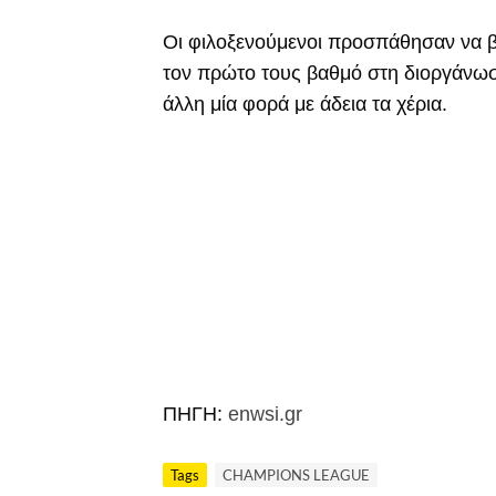
Οι φιλοξενούμενοι προσπάθησαν να 
τον πρώτο τους βαθμό στη διοργάνωση
άλλη μία φορά με άδεια τα χέρια.
ΠΗΓΗ:
enwsi.gr
Tags
CHAMPIONS LEAGUE