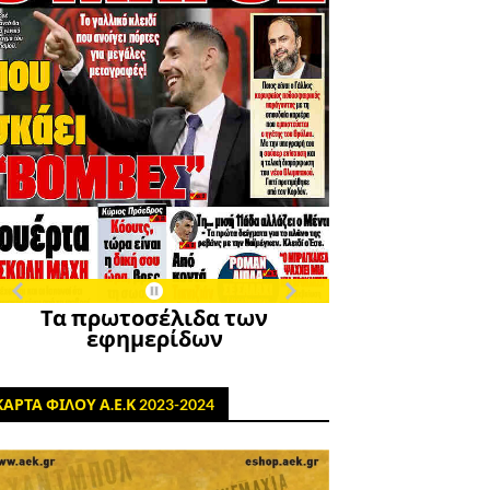
Τα πρωτοσέλιδα των
εφημερίδων
ΚΑΡΤΑ ΦΙΛΟΥ Α.Ε.Κ 2023-2024