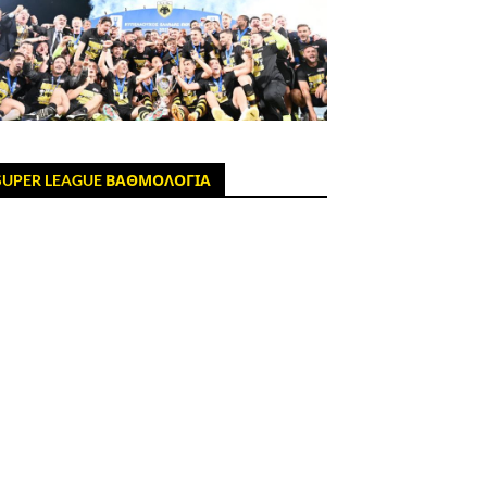
SUPER LEAGUE ΒΑΘΜΟΛΟΓΙΑ