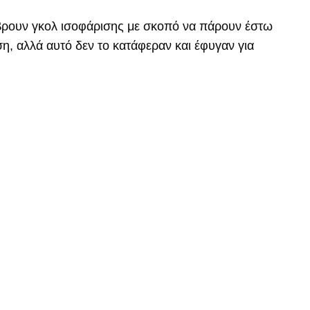
βρουν γκολ ισοφάρισης με σκοπό να πάρουν έστω
, αλλά αυτό δεν το κατάφεραν και έφυγαν για