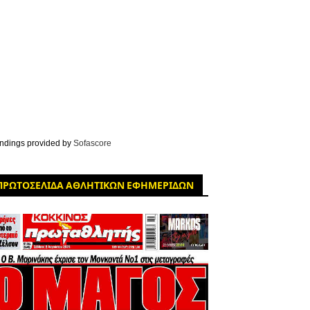
ndings provided by
Sofascore
ΠΡΩΤΟΣΕΛΙΔΑ ΑΘΛΗΤΙΚΩΝ ΕΦΗΜΕΡΙΔΩΝ