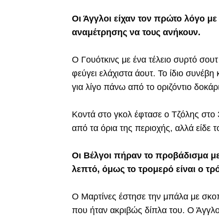
Οι Άγγλοι είχαν τον πρώτο λόγο με
αναμέτρησης να τους ανήκουν.
Ο Γουότκινς με ένα τέλειο συρτό σουτ
φεύγει ελάχιστα άουτ. Το ίδιο συνέβη 
για λίγο πάνω από το οριζόντιο δοκάρ
Κοντά στο γκολ έφτασε ο Τζόλης στο 
από τα όρια της περιοχής, αλλά είδε 
Οι Βέλγοι πήραν το προβάδισμα με
λεπτό, όμως το τρομερό είναι ο τ
Ο Μαρτίνες έστησε την μπάλα με σκοπ
που ήταν ακριβώς δίπλα του. Ο Άγγλος