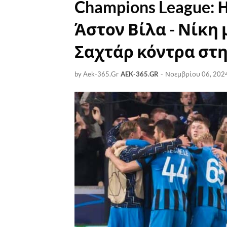
Champions League: 
Άστον Βίλα - Νίκη 
Σαχτάρ κόντρα στη
by Aek-365.Gr
AEK-365.GR
-
Νοεμβρίου 06, 202