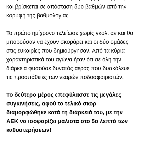
και βρίσκεται σε απόσταση δυο βαθμών από την
κορυφή της βαθμολογίας.
Το πρώτο ημίχρονο τελείωσε χωρίς γκολ, αν και θα
μπορούσαν να έχουν σκοράρει και οι δύο ομάδες
στις ευκαιρίες που δημιούργησαν. Από τα κύρια
χαρακτηριστικά του αγώνα ήταν ότι σε όλη την
διάρκεια φυσούσε δυνατός αέρας που δυσκόλευε
τις προσπάθειες των νεαρών ποδοσφαιριστών.
Το δεύτερο μέρος επεφύλασσε τις μεγάλες
συγκινήσεις, αφού το τελικό σκορ
διαμορφώθηκε κατά τη διάρκειά του, με την
ΑΕΚ να ισοφαρίζει μάλιστα στο 5ο λεπτό των
καθυστερήσεων!