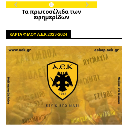
Τα πρωτοσέλιδα των
εφημερίδων
ΚΑΡΤΑ ΦΙΛΟΥ Α.Ε.Κ 2023-2024