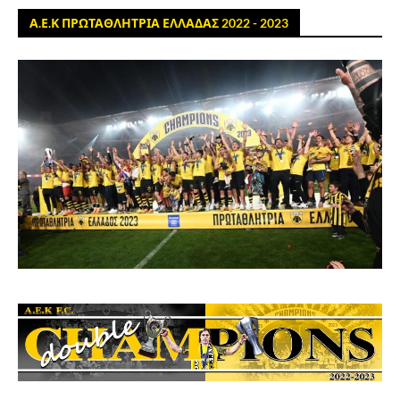
Α.Ε.Κ ΠΡΩΤΑΘΛΗΤΡΙΑ ΕΛΛΑΔΑΣ 2022 - 2023