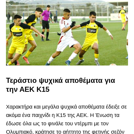
Τεράστιο ψυχικά αποθέματα για
την ΑΕΚ Κ15
Χαρακτήρα και μεγάλα ψυχικά αποθέματα έδειξε σε
ακόμα ένα παιχνίδι η Κ15 της ΑΕΚ. Η Ένωση τα
έδωσε όλα ως το φινάλε του ντέρμπι με τον
Ολυμπιακό, κράτησε το αήττητο της φετινής σεζόν