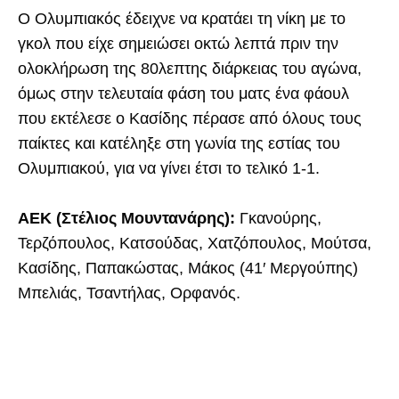
Ο Ολυμπιακός έδειχνε να κρατάει τη νίκη με το
γκολ που είχε σημειώσει οκτώ λεπτά πριν την
ολοκλήρωση της 80λεπτης διάρκειας του αγώνα,
όμως στην τελευταία φάση του ματς ένα φάουλ
που εκτέλεσε ο Κασίδης πέρασε από όλους τους
παίκτες και κατέληξε στη γωνία της εστίας του
Ολυμπιακού, για να γίνει έτσι το τελικό 1-1.
ΑΕΚ (Στέλιος Μουντανάρης):
Γκανούρης,
Τερζόπουλος, Κατσούδας, Χατζόπουλος, Μούτσα,
Κασίδης, Παπακώστας, Μάκος (41′ Μεργούπης)
Μπελιάς, Τσαντήλας, Ορφανός.