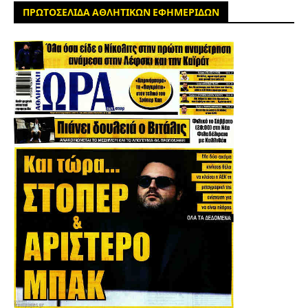
ΠΡΩΤΟΣΕΛΙΔΑ ΑΘΛΗΤΙΚΩΝ ΕΦΗΜΕΡΙΔΩΝ