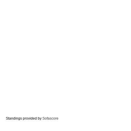
Standings provided by
Sofascore