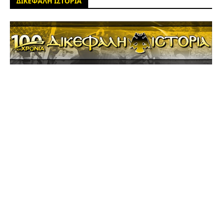
ΔΙΚΕΦΑΛΗ ΙΣΤΟΡΙΑ