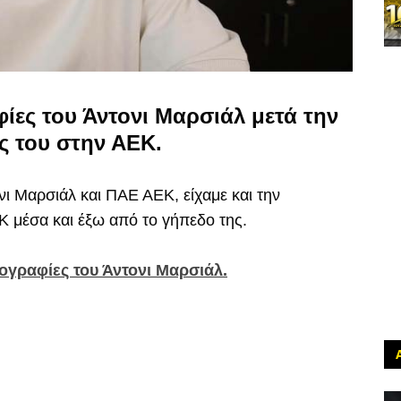
ίες του Άντονι Μαρσιάλ μετά την
 του στην ΑΕΚ.
ι Μαρσιάλ και ΠΑΕ ΑΕΚ, είχαμε και την
Κ μέσα και έξω από το γήπεδο της.
τογραφίες του Άντονι Μαρσιάλ.