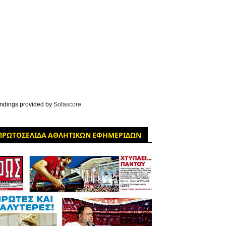
ndings provided by
Sofascore
ΠΡΩΤΟΣΕΛΙΔΑ ΑΘΛΗΤΙΚΩΝ ΕΦΗΜΕΡΙΔΩΝ