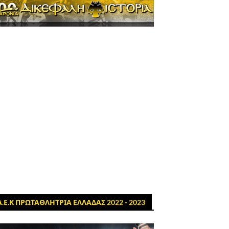
Α.Ε.Κ ΠΡΩΤΑΘΛΗΤΡΙΑ ΕΛΛΑΔΑΣ 2022 - 2023