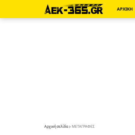
ΑΡΧΙΚΗ
Αρχική σελίδα
ΜΕΤΑΓΡΑΦΕΣ