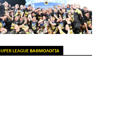
SUPER LEAGUE ΒΑΘΜΟΛΟΓΙΑ