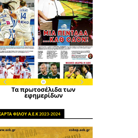
Τα πρωτοσέλιδα των
εφημερίδων
ΚΑΡΤΑ ΦΙΛΟΥ Α.Ε.Κ 2023-2024