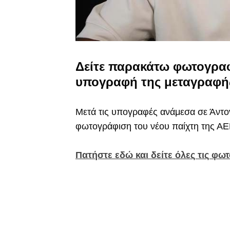
Δείτε παρακάτω φωτογραφ
υπογραφή της μεταγραφής
Μετά τις υπογραφές ανάμεσα σε Άντον
φωτογράφιση του νέου παίχτη της ΑΕ
Πατήστε εδώ και δείτε όλες τις φω