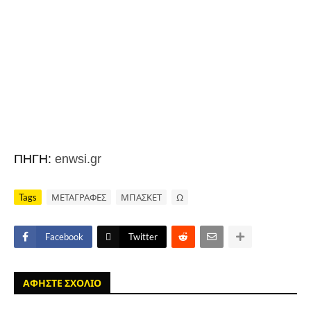
ΠΗΓΗ:
enwsi.gr
Tags
ΜΕΤΑΓΡΑΦΕΣ
ΜΠΑΣΚΕΤ
Ω
Facebook
Twitter
ΑΦΗΣΤΕ ΣΧΟΛΙΟ