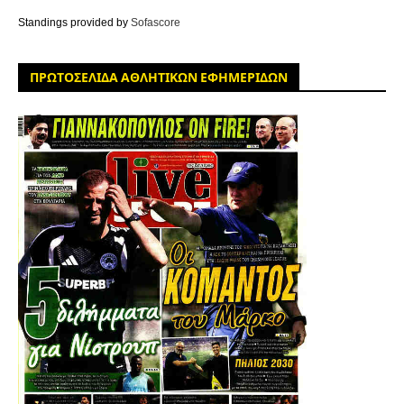
Standings provided by
Sofascore
ΠΡΩΤΟΣΕΛΙΔΑ ΑΘΛΗΤΙΚΩΝ ΕΦΗΜΕΡΙΔΩΝ