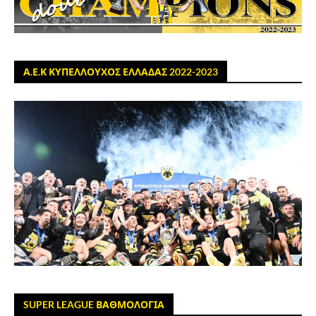
Α.Ε.Κ ΚΥΠΕΛΛΟΥΧΟΣ ΕΛΛΑΔΑΣ 2022-2023
SUPER LEAGUE ΒΑΘΜΟΛΟΓΙΑ