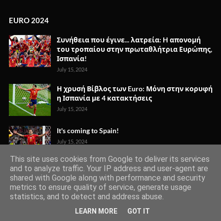
EURO 2024
Συνήθεια που έγινε... λατρεία: H απονομή
του τροπαίου στην πρωταθλήτρια Ευρώπης,
Ισπανία!
July 15, 2024
Η χρυσή Βίβλος των Euro: Μόνη στην κορυφή
η Ισπανία με 4 κατακτήσεις
July 15, 2024
It's coming to Spain!
July 15, 2024
This site uses cookies from Google to deliver its services
and to analyze traffic. Your IP address and user-agent are
shared with Google along with performance and security
metrics to ensure quality of service, generate usage
statistics, and to detect and address abuse.
LEARN MORE
GOT IT