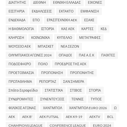
ΔΙΑΙΤΗΤΗΣ
ΔΙΕΘΝΗ
ΕΘΝΙΚΗ ΕΛΛΑΔΑΣ
ΕΙΚΟΝΕΣ
ΕΙΣΙΤΗΡΙΑ
ΕΚΔΗΛΩΣΕΙΣ
ΕΚΤΑΚΤΟ
ΕΜΦΑΝΙΣΗ
ΕΝΔΕΚΑΔΑ
ΕΠΟ
ΕΡΑΣΙΤΕΧΝΙΚΗ AEK
ΕΣΑΚΕ
Η ΒΑΘΜΟΛΟΓΙΑ
ΙΣΤΟΡΙΑ
ΚΑΕ ΑΕΚ
ΚΑΡΤΕΣ
ΚΕΔ
ΚΛΗΡΩΣΗ
ΚΟΙΝΩΝΙΚΑ
ΚΥΠΕΛΛΟ
ΜΕΤΑΓΡΑΦΕΣ
ΜΟΥΣΕΙΟ ΑΕΚ
ΜΠΑΣΚΕΤ
ΝΕΑ ΣΕΖΟΝ
ΟΛΥΜΠΙΑΚΟΙ ΑΓΩΝΕΣ 2024
ΟΠΑΔΟΙ
ΠΑΕ Α.Ε.Κ
ΠΑΙΚΤΕΣ
ΠΟΔΟΣΦΑΙΡΟ
ΠΟΛΟ
ΠΡΟΕΔΡΟΣ ΤΗΣ ΑΕΚ
ΠΡΟΕΤΟΙΜΑΣΙΑ
ΠΡΟΠΟΝΗΣΗ
ΠΡΟΠΟΝΗΤΗΣ
ΠΡΩΤΑΘΛΗΜΑ
ΡΕΠΟΡΤΑΖ
ΣΑΝ ΣΗΜΕΡΑ
Σπάτα-Σεραφείδιο
ΣΤΑΤΙΣΤΙΚΑ
ΣΤΙΒΟΣ
ΣΤΟΡΙΑ
ΣΥΝΔΡΟΜΗΤΕΣ
ΣΥΝΕΝΤΕΥΞΕΙΣ
ΤΕΝΝΙΣ
ΤΥΠΟΣ
ΦΙΛΙΚΟΣ ΑΓΩΝΑΣ
ΧΑΝΤΜΠΟΛ
ΧΑΝΤΜΠΟΛ EURO 2026
Ω
AEK
AEK B'
AEK FUTSAL
AEK K9-19
AEKTV
BCL
CHAMPIONS LEAGUE
CONFERENCE LEAGUE
EURO 2024