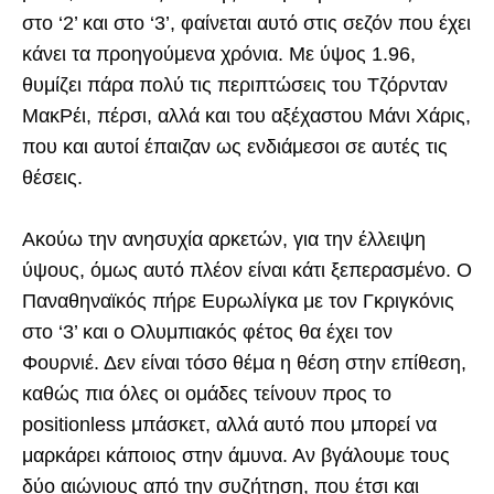
στο ‘2’ και στο ‘3’, φαίνεται αυτό στις σεζόν που έχει
κάνει τα προηγούμενα χρόνια. Με ύψος 1.96,
θυμίζει πάρα πολύ τις περιπτώσεις του Τζόρνταν
ΜακΡέι, πέρσι, αλλά και του αξέχαστου Μάνι Χάρις,
που και αυτοί έπαιζαν ως ενδιάμεσοι σε αυτές τις
θέσεις.
Ακούω την ανησυχία αρκετών, για την έλλειψη
ύψους, όμως αυτό πλέον είναι κάτι ξεπερασμένο. Ο
Παναθηναϊκός πήρε Ευρωλίγκα με τον Γκριγκόνις
στο ‘3’ και ο Ολυμπιακός φέτος θα έχει τον
Φουρνιέ. Δεν είναι τόσο θέμα η θέση στην επίθεση,
καθώς πια όλες οι ομάδες τείνουν προς το
positionless μπάσκετ, αλλά αυτό που μπορεί να
μαρκάρει κάποιος στην άμυνα. Αν βγάλουμε τους
δύο αιώνιους από την συζήτηση, που έτσι και