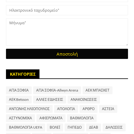
ΚΑΤΗΓΟΡΙΕΣ
ΑΓΙΑ ΣΟΦΙΑ
ΑΓΙΑ ΣΟΦΙΑ-Allwyn Arena
ΑΕΚ ΜΠΑΣΚΕΤ
ΑΕΚ Betsson
ΑΛΛΕΣ ΕΙΔΗΣΕΙΣ
ΑΝΑΚΟΙΝΩΣΕΙΣ
ΑΝΤΩΝΗΣ ΗΛΙΟΠΟΥΛΟΣ
ΑΠΟΛΟΓΙΑ
ΑΡΘΡΟ
ΑΣΤΕΙΑ
ΑΣΤΥΝΟΜΙΚΑ
ΑΦΙΕΡΩΜΑΤΑ
ΒΑΘΜΟΛΟΓΙΑ
ΒΑΘΜΟΛΟΓΙΑ UEFA
ΒΟΛΕΪ
ΓΗΠΕΔΟ
ΔΕΑΒ
ΔΗΛΩΣΕΙΣ