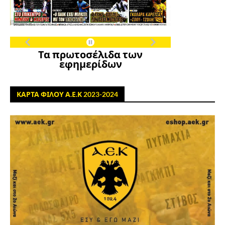
Τα πρωτοσέλιδα των
εφημερίδων
ΚΑΡΤΑ ΦΙΛΟΥ Α.Ε.Κ 2023-2024