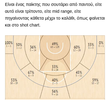
Είναι ένας παίκτης που σουτάρει από παντού, είτε
αυτό είναι τρίποντο, είτε mid range, είτε
πηγαίνοντας κάθετα μέχρι το καλάθι, όπως φαίνεται
και στο shot chart.