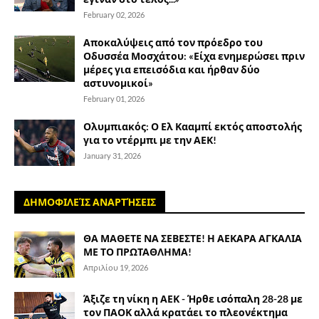
February 02, 2026
Αποκαλύψεις από τον πρόεδρο του
Οδυσσέα Μοσχάτου: «Είχα ενημερώσει πριν
μέρες για επεισόδια και ήρθαν δύο
αστυνομικοί»
February 01, 2026
Ολυμπιακός: Ο Ελ Κααμπί εκτός αποστολής
για το ντέρμπι με την ΑΕΚ!
January 31, 2026
ΔΗΜΟΦΙΛΕΊΣ ΑΝΑΡΤΉΣΕΙΣ
ΘΑ ΜΑΘΕΤΕ ΝΑ ΣΕΒΕΣΤΕ! Η ΑΕΚΑΡΑ ΑΓΚΑΛΙΑ
ΜΕ ΤΟ ΠΡΩΤΑΘΛΗΜΑ!
Απριλίου 19, 2026
Άξιζε τη νίκη η ΑΕΚ - Ήρθε ισόπαλη 28-28 με
τον ΠΑΟΚ αλλά κρατάει το πλεονέκτημα