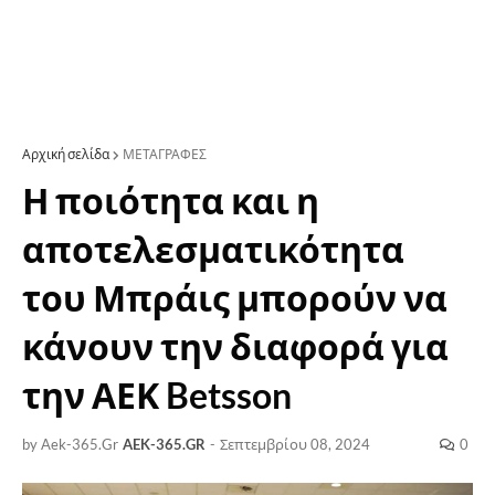
Αρχική σελίδα
ΜΕΤΑΓΡΑΦΕΣ
Η ποιότητα και η
αποτελεσματικότητα
του Μπράις μπορούν να
κάνουν την διαφορά για
την ΑΕΚ Betsson
by Aek-365.Gr
AEK-365.GR
-
Σεπτεμβρίου 08, 2024
0