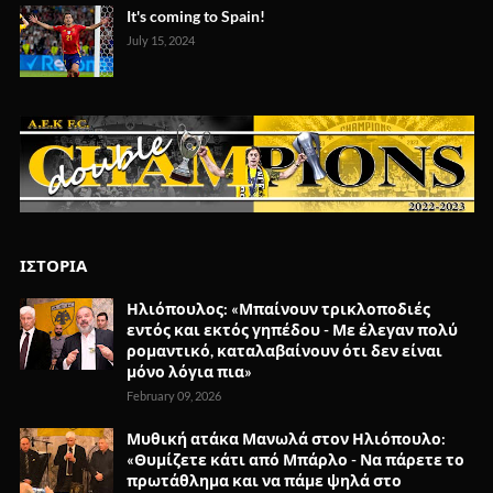
It's coming to Spain!
July 15, 2024
ΙΣΤΟΡΙΑ
Ηλιόπουλος: «Μπαίνουν τρικλοποδιές
εντός και εκτός γηπέδου - Με έλεγαν πολύ
ρομαντικό, καταλαβαίνουν ότι δεν είναι
μόνο λόγια πια»
February 09, 2026
Μυθική ατάκα Μανωλά στον Ηλιόπουλο:
«Θυμίζετε κάτι από Μπάρλο - Να πάρετε το
πρωτάθλημα και να πάμε ψηλά στο