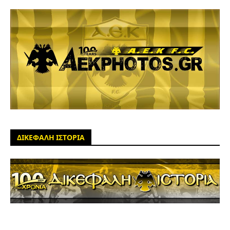
ΔΙΚΕΦΑΛΗ ΙΣΤΟΡΙΑ