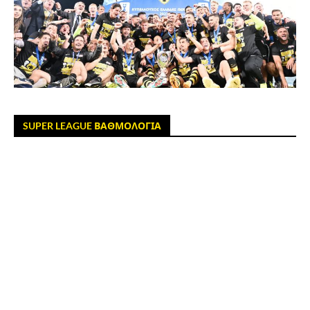
SUPER LEAGUE ΒΑΘΜΟΛΟΓΙΑ