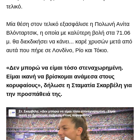
τελικό.
Μία θέση στον τελικό εξασφάλισε η Πολωνή Ανίτα
Βλόνταρτσικ, η οποία με καλύτερη βολή στα 71.06
μ. θα διεκδικήσει να κάνει... καρέ χρυσών μετά από
αυτά που πήρε σε Λονδίνο, Ρίο και Τόκιο.
«Δεν μπορώ να είμαι τόσο στεναχωρημένη.
Είμαι ικανή να βρίσκομαι ανάμεσα στους
κορυφαίους», δήλωσε η Σταματία Σκαρβέλη για
την προσπάθειά της.