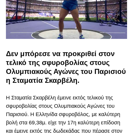
Δεν μπόρεσε να προκριθεί στον
τελικό της σφυροβολίας στους
Ολυμπιακούς Αγώνες του Παρισιού
η Σταματία Σκαρβέλη.
Η Σταματία Σκαρβέλη έμεινε εκτός τελικού της
σφυροβολίας στους Ολυμπιακούς Αγώνες του
Παρισιού. Η Ελληνίδα σφυροβόλος, με καλύτερη
βολή στα 69,38μ. είχε την 17η καλύτερη επίδοση
και έμεινε εκτός της δωδεκάδας που πέρασε στον