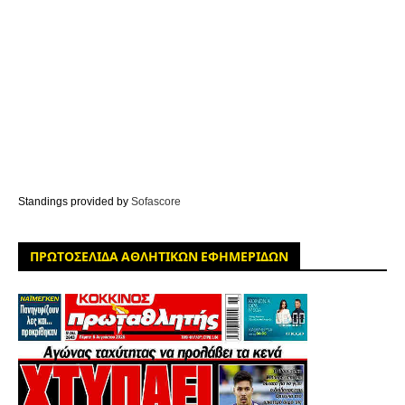
Standings provided by
Sofascore
ΠΡΩΤΟΣΕΛΙΔΑ ΑΘΛΗΤΙΚΩΝ ΕΦΗΜΕΡΙΔΩΝ