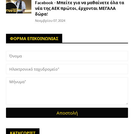
Facebook - Μπείτε για να μαθαίνετε όλα τα
νέα της ΑΕΚ πρώτοι, έρχονται ΜΕΓΑΛΑ
δώρα!
Νοεμβρίου 07, 2024
ΦΟΡΜΑ ΕΠΙΚΟΙΝΩΝΙΑΣ
ΚΑΤΗΓΟΡΙΕΣ