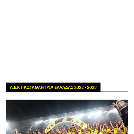
Α.Ε.Κ ΠΡΩΤΑΘΛΗΤΡΙΑ ΕΛΛΑΔΑΣ 2022 - 2023