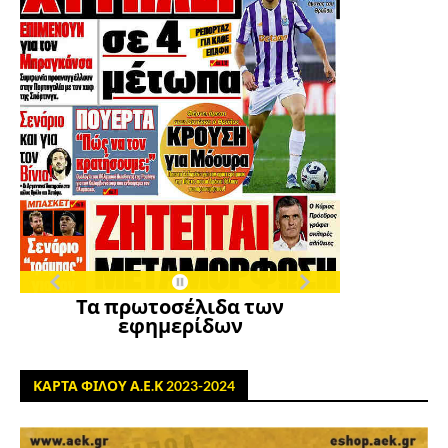
Τα πρωτοσέλιδα των
εφημερίδων
ΚΑΡΤΑ ΦΙΛΟΥ Α.Ε.Κ 2023-2024