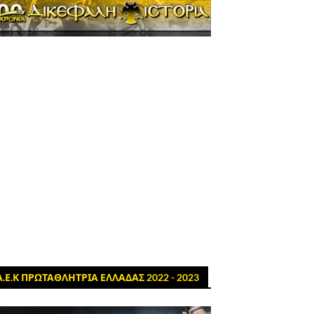
Α.Ε.Κ ΠΡΩΤΑΘΛΗΤΡΙΑ ΕΛΛΑΔΑΣ 2022 - 2023