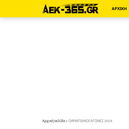
ΑΡΧΙΚΗ
Αρχική σελίδα
ΟΛΥΜΠΙΑΚΟΙ ΑΓΩΝΕΣ 2024