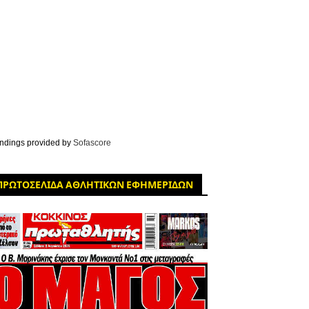
ndings provided by
Sofascore
ΠΡΩΤΟΣΕΛΙΔΑ ΑΘΛΗΤΙΚΩΝ ΕΦΗΜΕΡΙΔΩΝ