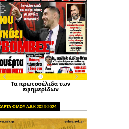
Τα πρωτοσέλιδα των
εφημερίδων
ΚΑΡΤΑ ΦΙΛΟΥ Α.Ε.Κ 2023-2024