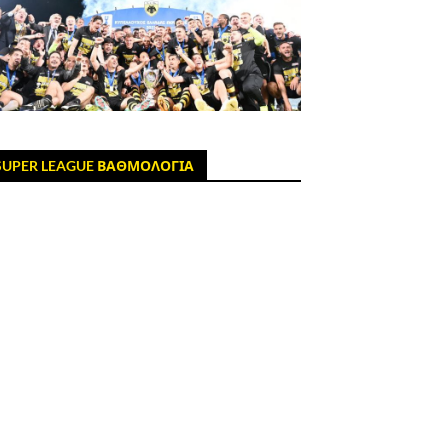
SUPER LEAGUE ΒΑΘΜΟΛΟΓΙΑ