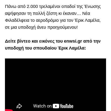
Πάνω από 2.000 τρελαμένοι οπαδοί της Ένωσης
αψήφησαν τη πολλή ζέστη κι έκαναν… Νέα
Φιλαδέλφεια το αεροδρόμιο για τον Έρικ Λαμέλα,
σε μια υποδοχή άνευ προηγούμενου!
Δείτε βίντεο και εικόνες του enwsi.gr από την
υποδοχή του σπουδαίου Έρικ Λαμέλα: