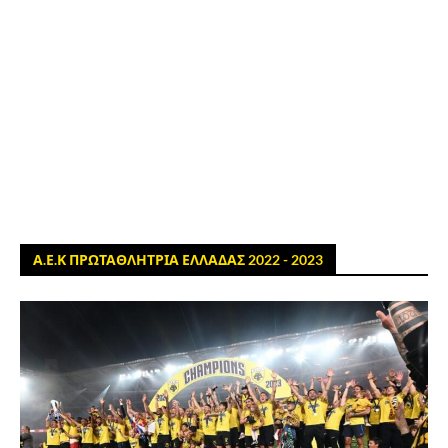
Α.Ε.Κ ΠΡΩΤΑΘΛΗΤΡΙΑ ΕΛΛΑΔΑΣ 2022 - 2023