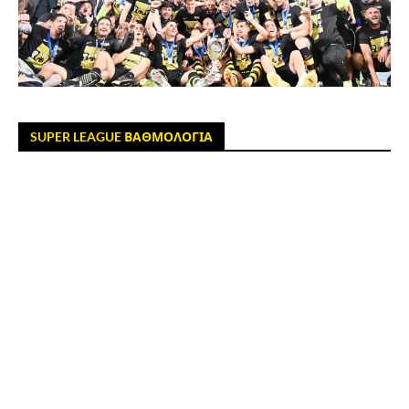
SUPER LEAGUE ΒΑΘΜΟΛΟΓΙΑ