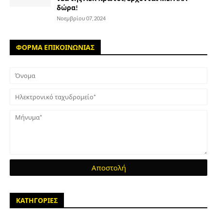
δώρα!
Νοεμβρίου 07, 2024
ΦΟΡΜΑ ΕΠΙΚΟΙΝΩΝΙΑΣ
ΚΑΤΗΓΟΡΙΕΣ