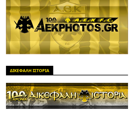
ΔΙΚΕΦΑΛΗ ΙΣΤΟΡΙΑ