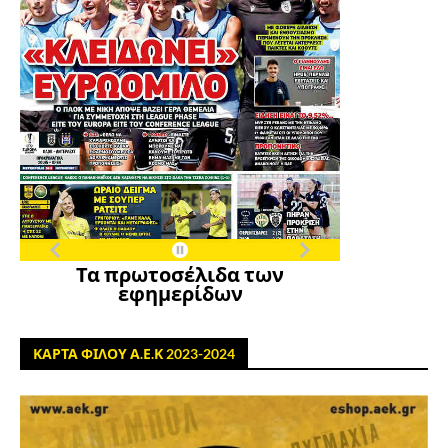
Τα πρωτοσέλιδα των
εφημερίδων
ΚΑΡΤΑ ΦΙΛΟΥ Α.Ε.Κ 2023-2024