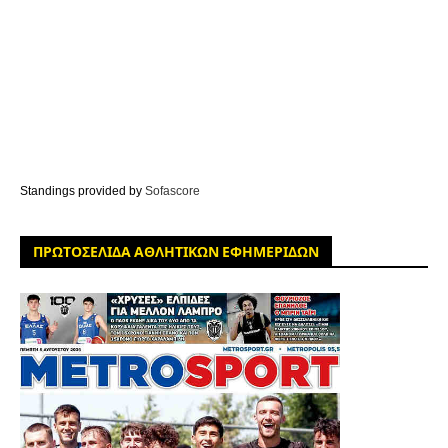
Standings provided by
Sofascore
ΠΡΩΤΟΣΕΛΙΔΑ ΑΘΛΗΤΙΚΩΝ ΕΦΗΜΕΡΙΔΩΝ