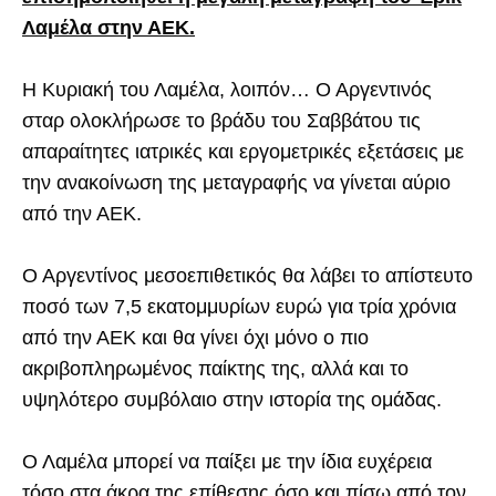
Λαμέλα στην ΑΕΚ.
Η Κυριακή του Λαμέλα, λοιπόν… Ο Αργεντινός
σταρ ολοκλήρωσε το βράδυ του Σαββάτου τις
απαραίτητες ιατρικές και εργομετρικές εξετάσεις με
την ανακοίνωση της μεταγραφής να γίνεται αύριο
από την ΑΕΚ.
Ο Αργεντίνος μεσοεπιθετικός θα λάβει το απίστευτο
ποσό των 7,5 εκατομμυρίων ευρώ για τρία χρόνια
από την ΑΕΚ και θα γίνει όχι μόνο ο πιο
ακριβοπληρωμένος παίκτης της, αλλά και το
υψηλότερο συμβόλαιο στην ιστορία της ομάδας.
Ο Λαμέλα μπορεί να παίξει με την ίδια ευχέρεια
τόσο στα άκρα της επίθεσης όσο και πίσω από τον