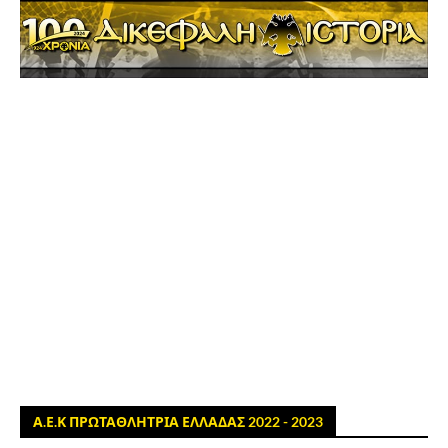
Α.Ε.Κ ΠΡΩΤΑΘΛΗΤΡΙΑ ΕΛΛΑΔΑΣ 2022 - 2023