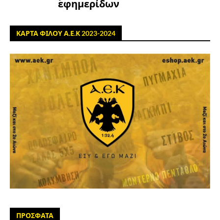
εφημερίδων
ΚΑΡΤΑ ΦΙΛΟΥ Α.Ε.Κ 2023-2024
ΠΡΟΣΦΑΤΑ