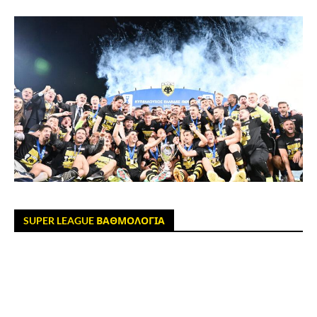
SUPER LEAGUE ΒΑΘΜΟΛΟΓΙΑ