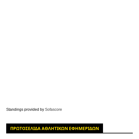
Standings provided by
Sofascore
ΠΡΩΤΟΣΕΛΙΔΑ ΑΘΛΗΤΙΚΩΝ ΕΦΗΜΕΡΙΔΩΝ