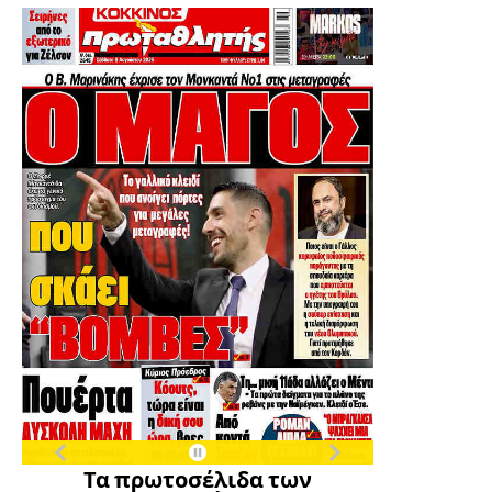
Τα πρωτοσέλιδα των