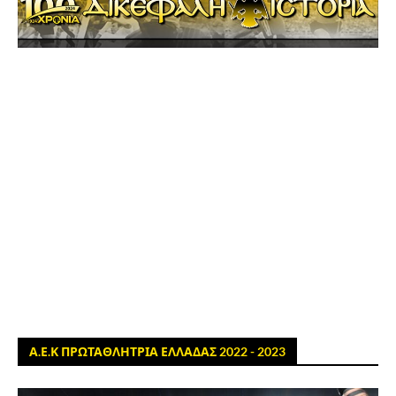
Α.Ε.Κ ΠΡΩΤΑΘΛΗΤΡΙΑ ΕΛΛΑΔΑΣ 2022 - 2023