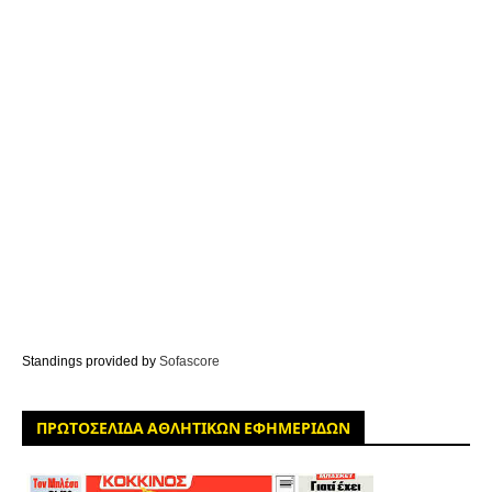
Standings provided by
Sofascore
ΠΡΩΤΟΣΕΛΙΔΑ ΑΘΛΗΤΙΚΩΝ ΕΦΗΜΕΡΙΔΩΝ