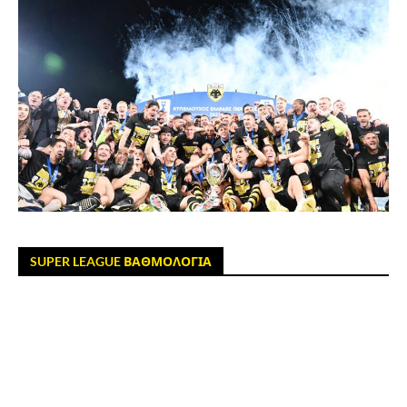
SUPER LEAGUE ΒΑΘΜΟΛΟΓΙΑ