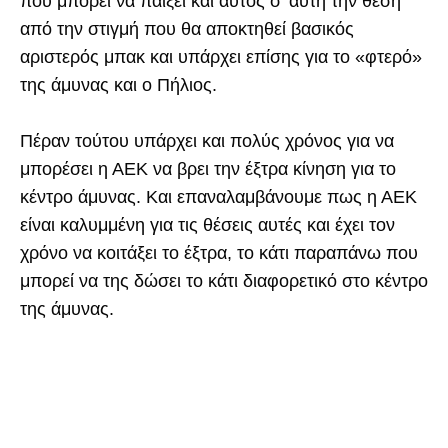
που μπορεί να παίξει και αυτός σ’ αυτή την θέση
από την στιγμή που θα αποκτηθεί βασικός
αριστερός μπακ και υπάρχει επίσης για το «φτερό»
της άμυνας και ο Πήλιος.
Πέραν τούτου υπάρχει και πολύς χρόνος για να
μπορέσει η ΑΕΚ να βρει την έξτρα κίνηση για το
κέντρο άμυνας. Και επαναλαμβάνουμε πως η ΑΕΚ
είναι καλυμμένη για τις θέσεις αυτές και έχει τον
χρόνο να κοιτάξει το έξτρα, το κάτι παραπάνω που
μπορεί να της δώσει το κάτι διαφορετικό στο κέντρο
της άμυνας.