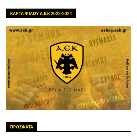
ΚΑΡΤΑ ΦΙΛΟΥ Α.Ε.Κ 2023-2024
ΠΡΟΣΦΑΤΑ