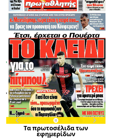
Τα πρωτοσέλιδα των
εφημερίδων