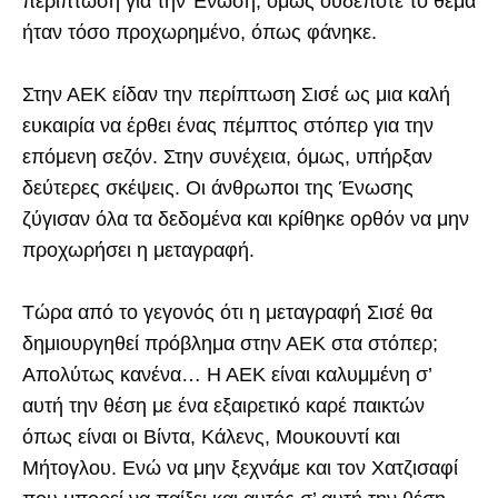
περίπτωση για την Ένωση, όμως ουδέποτε το θέμα
ήταν τόσο προχωρημένο, όπως φάνηκε.
Στην ΑΕΚ είδαν την περίπτωση Σισέ ως μια καλή
ευκαιρία να έρθει ένας πέμπτος στόπερ για την
επόμενη σεζόν. Στην συνέχεια, όμως, υπήρξαν
δεύτερες σκέψεις. Οι άνθρωποι της Ένωσης
ζύγισαν όλα τα δεδομένα και κρίθηκε ορθόν να μην
προχωρήσει η μεταγραφή.
Τώρα από το γεγονός ότι η μεταγραφή Σισέ θα
δημιουργηθεί πρόβλημα στην ΑΕΚ στα στόπερ;
Απολύτως κανένα… Η ΑΕΚ είναι καλυμμένη σ’
αυτή την θέση με ένα εξαιρετικό καρέ παικτών
όπως είναι οι Βίντα, Κάλενς, Μουκουντί και
Μήτογλου. Ενώ να μην ξεχνάμε και τον Χατζισαφί