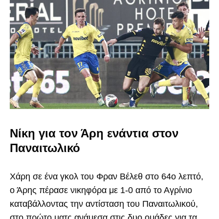
Νίκη για τον Άρη ενάντια στον
Παναιτωλικό
Χάρη σε ένα γκολ του Φραν Βέλεθ στο 64ο λεπτό,
ο Άρης πέρασε νικηφόρα με 1-0 από το Αγρίνιο
καταβάλλοντας την αντίσταση του Παναιτωλικού,
στο πρώτο ματς ανάμεσα στις δυο ομάδες για τα