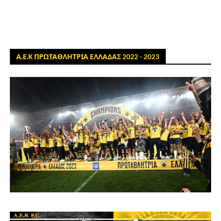
Α.Ε.Κ ΠΡΩΤΑΘΛΗΤΡΙΑ ΕΛΛΑΔΑΣ 2022 - 2023