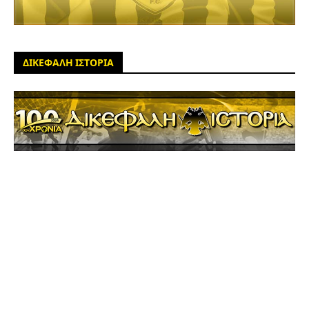
ΔΙΚΕΦΑΛΗ ΙΣΤΟΡΙΑ