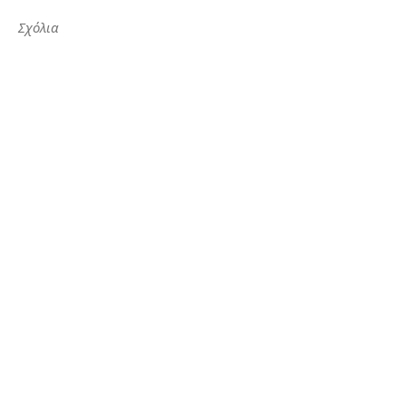
Σχόλια