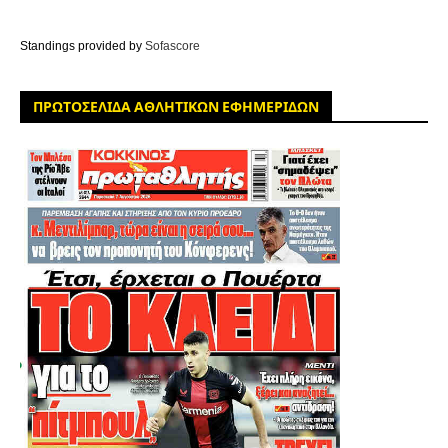
Standings provided by
Sofascore
ΠΡΩΤΟΣΕΛΙΔΑ ΑΘΛΗΤΙΚΩΝ ΕΦΗΜΕΡΙΔΩΝ