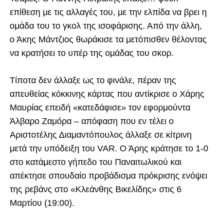
επίθεση με τις αλλαγές του, με την ελπίδα να βρει η
ομάδα του το γκολ της ισοφάρισης. Από την άλλη,
ο Άκης Μάντζιος θωράκισε τα μετόπισθεν θέλοντας
να κρατήσει το υπέρ της ομάδας του σκορ.
Τίποτα δεν άλλαξε ως το φινάλε, πέραν της
απευθείας κόκκινης κάρτας που αντίκρισε ο Χάρης
Μαυρίας επειδή «κατεδάφισε» τον εφορμούντα
Άλβαρο Ζαμόρα – απόφαση που εν τέλει ο
Αριστοτέλης Διαμαντόπουλος άλλαξε σε κίτρινη
μετά την υπόδειξη του VAR. Ο Άρης κράτησε το 1-0
στο κατάμεστο γήπεδο του Παναιτωλικού και
απέκτησε σπουδαίο προβάδισμα πρόκρισης ενόψει
της ρεβάνς στο «Κλεάνθης Βικελίδης» στις 6
Μαρτίου (19:00).