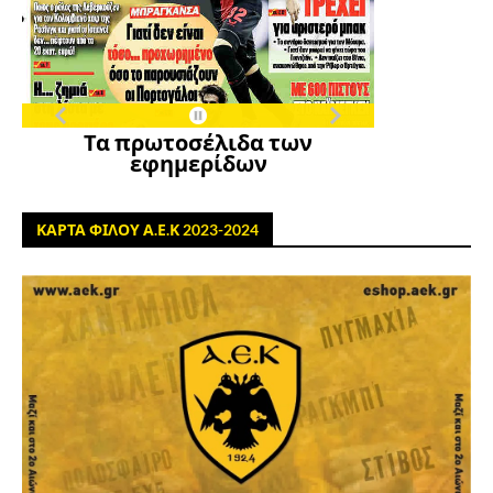
Τα πρωτοσέλιδα των
εφημερίδων
ΚΑΡΤΑ ΦΙΛΟΥ Α.Ε.Κ 2023-2024