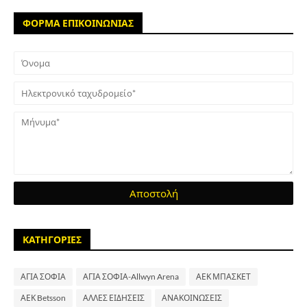
ΦΟΡΜΑ ΕΠΙΚΟΙΝΩΝΙΑΣ
ΚΑΤΗΓΟΡΙΕΣ
ΑΓΙΑ ΣΟΦΙΑ
ΑΓΙΑ ΣΟΦΙΑ-Allwyn Arena
ΑΕΚ ΜΠΑΣΚΕΤ
ΑΕΚ Betsson
ΑΛΛΕΣ ΕΙΔΗΣΕΙΣ
ΑΝΑΚΟΙΝΩΣΕΙΣ