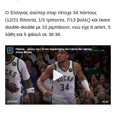
Ο Έλληνας σούπερ σταρ πέτυχε 34 πόντους
(12/21 δίποντα, 1/3 τρίποντα, 7/13 βολές) και έκανε
double-double με 10 ριμπάουντ, ενώ είχε 6 ασίστ, 5
λάθη και 5 φάουλ σε 38:36.