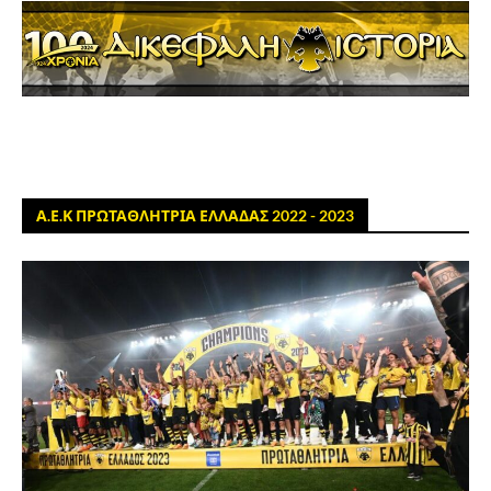
Α.Ε.Κ ΠΡΩΤΑΘΛΗΤΡΙΑ ΕΛΛΑΔΑΣ 2022 - 2023