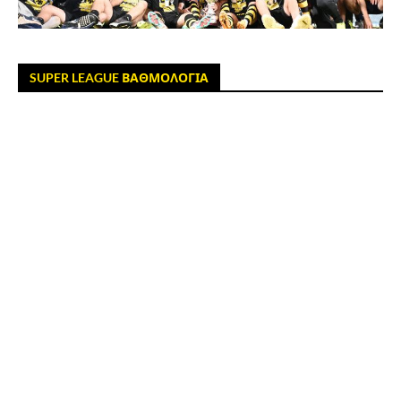
SUPER LEAGUE ΒΑΘΜΟΛΟΓΙΑ