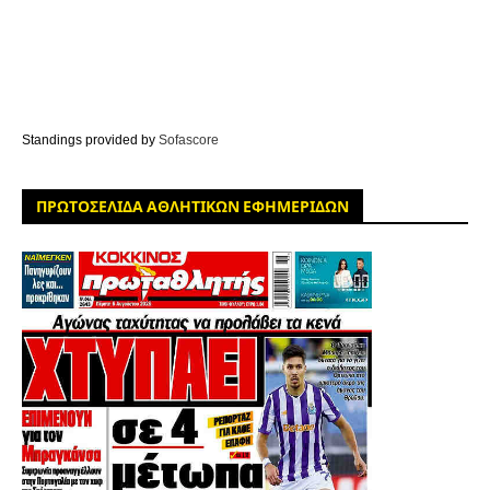
Standings provided by
Sofascore
ΠΡΩΤΟΣΕΛΙΔΑ ΑΘΛΗΤΙΚΩΝ ΕΦΗΜΕΡΙΔΩΝ