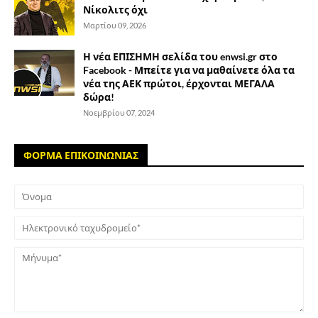
Νίκολιτς όχι
Μαρτίου 09, 2026
Η νέα ΕΠΙΣΗΜΗ σελίδα του enwsi.gr στο
Facebook - Μπείτε για να μαθαίνετε όλα τα
νέα της ΑΕΚ πρώτοι, έρχονται ΜΕΓΑΛΑ
δώρα!
Νοεμβρίου 07, 2024
ΦΟΡΜΑ ΕΠΙΚΟΙΝΩΝΙΑΣ