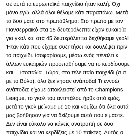
σε αυτά τα ευρωπαϊκά παιχνίδια ήταν καλή. Όχι
μόνο εγώ, αλλά όλοι θέλαμε κάτι παραπάνω. Μετά
τα δυο ματς στο πρωτάθλημα: Στο πρώτο με τον
Πανσερραϊκό στα 15 δευτερόλεπτα είχαν ευκαιρία
για γκολ και στα 45 δευτερόλεπτα δεχθήκαμε γκολ!
Ήταν κάτι που είχαμε συζητήσει και δουλέψει πριν
το παιχνίδι. Ισοφαρίσαμε, μέσω ενός πέναλτι κι
άλλων ευκαιριών προσπαθήσαμε να το κερδίσουμε
και… ισοπαλία. Τώρα, στο τελευταίο παιχνίδι (σ.σ.
με το Βόλο), όλα ξεκίνησαν ανάποδα! Τι εννοώ
ανάποδα: είχαμε αποκλειστεί από το Champions
League, το γκολ του αντιπάλου ήρθε από εμάς,
μετά το γκολ μείναμε με 10 και νομίζω ότι όλα αυτά
μας βοήθησαν για να δείξουμε αυτό που είμαστε.
Δεν είναι εύκολο να κάνεις ανατροπή σε δυο
παιχνίδια και να κερδίζεις με 10 παίκτες. Αυτός ο