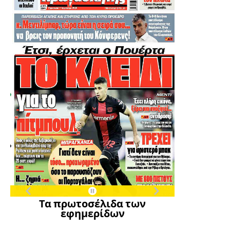
Τα πρωτοσέλιδα των
εφημερίδων