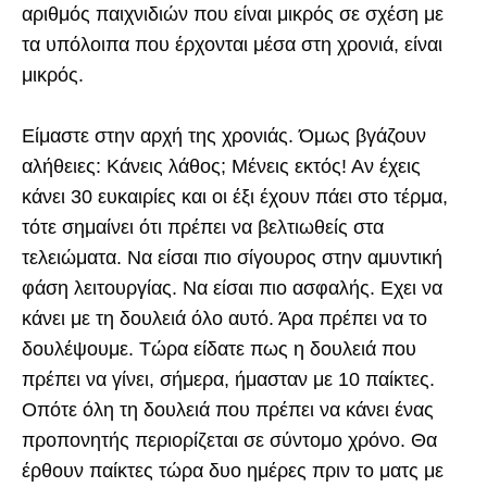
αριθμός παιχνιδιών που είναι μικρός σε σχέση με
τα υπόλοιπα που έρχονται μέσα στη χρονιά, είναι
μικρός.
Είμαστε στην αρχή της χρονιάς. Όμως βγάζουν
αλήθειες: Κάνεις λάθος; Μένεις εκτός! Αν έχεις
κάνει 30 ευκαιρίες και οι έξι έχουν πάει στο τέρμα,
τότε σημαίνει ότι πρέπει να βελτιωθείς στα
τελειώματα. Να είσαι πιο σίγουρος στην αμυντική
φάση λειτουργίας. Να είσαι πιο ασφαλής. Εχει να
κάνει με τη δουλειά όλο αυτό. Άρα πρέπει να το
δουλέψουμε. Τώρα είδατε πως η δουλειά που
πρέπει να γίνει, σήμερα, ήμασταν με 10 παίκτες.
Οπότε όλη τη δουλειά που πρέπει να κάνει ένας
προπονητής περιορίζεται σε σύντομο χρόνο. Θα
έρθουν παίκτες τώρα δυο ημέρες πριν το ματς με