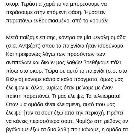
σκορ. Τεράστια χαρά το να μπορέσουμε να
περάσουμε στην επόμενη φάση. Ήμασταν
παραπάνω ενθουσιασμένοι από το νορμάλ!
Μετά παίξαμε επίσης, κόντρα σε μία μεγάλη ομάδα
(σ.σ. Αντβέρπ) όπου τα παιχνίδια ήταν ισοδύναμα.
Και προφανώς λόγω των προσόντων των
αντιπάλων και δικών μας λαθών βρεθήκαμε πάλι
πίσω στο σκορ. Τώρα σε αυτό το παιχνίδι (σ.σ. στο
Βέλγιο) κάναμε κάποια καλά πράγματα, όμως μας
έλειψαν κι άλλα, κυρίως όταν μείναμε με έναν
παίκτη παραπάνω. Τι μας έλειψε; Τα τελειώματα!
Όταν μία ομάδα είναι κλεισμένη, αυτό που μας
έλειψε ήταν τα σουτ έξω από την περιοχή. Πρέπει
να κάνεις περισσότερα σουτ. Νομίζω στη ρεβάνς αν
βγάλουμε έξω τα δυο λάθη που κάναμε, η ομάδα τα