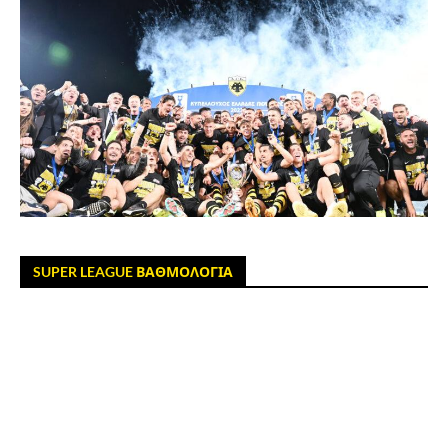
SUPER LEAGUE ΒΑΘΜΟΛΟΓΙΑ