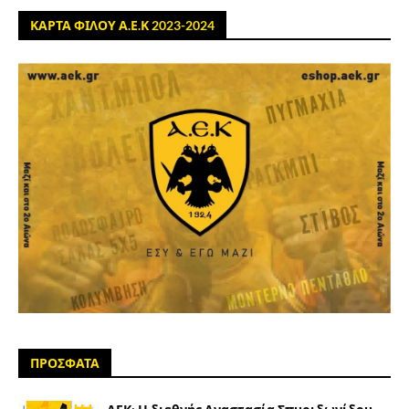
ΚΑΡΤΑ ΦΙΛΟΥ Α.Ε.Κ 2023-2024
ΠΡΟΣΦΑΤΑ