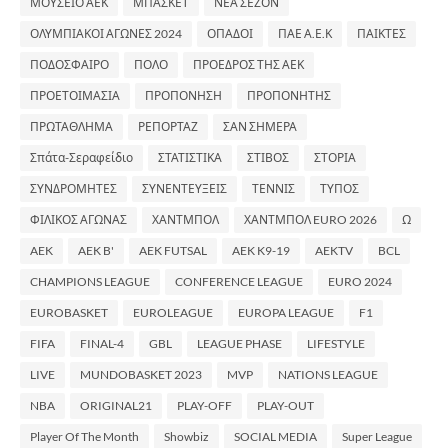
ΜΟΥΣΕΙΟ ΑΕΚ
ΜΠΑΣΚΕΤ
ΝΕΑ ΣΕΖΟΝ
ΟΛΥΜΠΙΑΚΟΙ ΑΓΩΝΕΣ 2024
ΟΠΑΔΟΙ
ΠΑΕ Α.Ε.Κ
ΠΑΙΚΤΕΣ
ΠΟΔΟΣΦΑΙΡΟ
ΠΟΛΟ
ΠΡΟΕΔΡΟΣ ΤΗΣ ΑΕΚ
ΠΡΟΕΤΟΙΜΑΣΙΑ
ΠΡΟΠΟΝΗΣΗ
ΠΡΟΠΟΝΗΤΗΣ
ΠΡΩΤΑΘΛΗΜΑ
ΡΕΠΟΡΤΑΖ
ΣΑΝ ΣΗΜΕΡΑ
Σπάτα-Σεραφείδιο
ΣΤΑΤΙΣΤΙΚΑ
ΣΤΙΒΟΣ
ΣΤΟΡΙΑ
ΣΥΝΔΡΟΜΗΤΕΣ
ΣΥΝΕΝΤΕΥΞΕΙΣ
ΤΕΝΝΙΣ
ΤΥΠΟΣ
ΦΙΛΙΚΟΣ ΑΓΩΝΑΣ
ΧΑΝΤΜΠΟΛ
ΧΑΝΤΜΠΟΛ EURO 2026
Ω
AEK
AEK B'
AEK FUTSAL
AEK K9-19
AEKTV
BCL
CHAMPIONS LEAGUE
CONFERENCE LEAGUE
EURO 2024
EUROBASKET
EUROLEAGUE
EUROPA LEAGUE
F1
FIFA
FINAL-4
GBL
LEAGUE PHASE
LIFESTYLE
LIVE
MUNDOBASKET 2023
MVP
NATIONS LEAGUE
NBA
ORIGINAL21
PLAY-OFF
PLAY-OUT
Player Of The Month
Showbiz
SOCIAL MEDIA
Super League