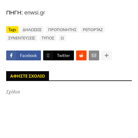
ΠΗΓΗ:
enwsi.gr
Tags
ΔΗΛΩΣΕΙΣ
ΠΡΟΠΟΝΗΤΗΣ
ΡΕΠΟΡΤΑΖ
ΣΥΝΕΝΤΕΥΞΕΙΣ
ΤΥΠΟΣ
Ω
Facebook
Twitter
ΑΦΗΣΤΕ ΣΧΟΛΙΟ
Σχόλια