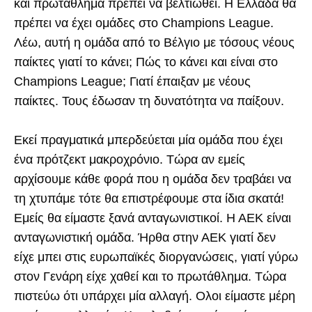
και πρωτάθλημα πρέπει να βελτιωθεί. Η Ελλάδα θα
πρέπει να έχει ομάδες στο Champions League.
Λέω, αυτή η ομάδα από το Βέλγιο με τόσους νέους
παίκτες γιατί το κάνει; Πώς το κάνει και είναι στο
Champions League; Γιατί έπαιξαν με νέους
παίκτες. Τους έδωσαν τη δυνατότητα να παίξουν.
Εκεί πραγματικά μπερδεύεται μία ομάδα που έχει
ένα πρότζεκτ μακροχρόνιο. Τώρα αν εμείς
αρχίσουμε κάθε φορά που η ομάδα δεν τραβάει να
τη χτυπάμε τότε θα επιστρέφουμε στα ίδια σκατά!
Εμείς θα είμαστε ξανά ανταγωνιστικοί. Η ΑΕΚ είναι
ανταγωνιστική ομάδα. Ήρθα στην ΑΕΚ γιατί δεν
είχε μπει στις ευρωπαϊκές διοργανώσεις, γιατί γύρω
στον Γενάρη είχε χαθεί και το πρωτάθλημα. Τώρα
πιστεύω ότι υπάρχει μία αλλαγή. Ολοι είμαστε μέρη