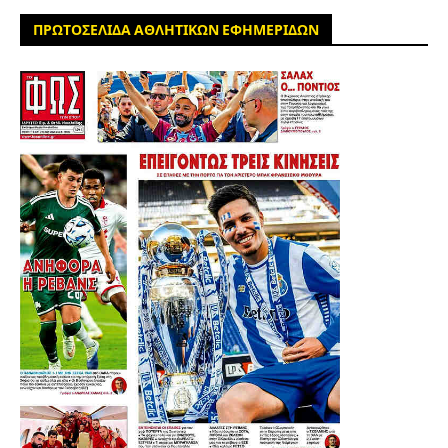
ΠΡΩΤΟΣΕΛΙΔΑ ΑΘΛΗΤΙΚΩΝ ΕΦΗΜΕΡΙΔΩΝ