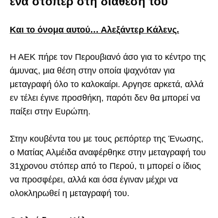
ένα στόπερ στη διάθεσή του
Και το όνομα αυτού… Αλεξάντερ Κάλενς.
Η ΑΕΚ πήρε τον Περουβιανό άσο για το κέντρο της
άμυνας, μια θέση στην οποία ψαχνόταν για
μεταγραφή όλο το καλοκαίρι. Αργησε αρκετά, αλλά
εν τέλει έγινε προσθήκη, παρότι δεν θα μπορεί να
παίξει στην Ευρώπη.
Στην κουβέντα του με τους ρεπόρτερ της Ένωσης,
ο Ματίας Αλμέιδα αναφέρθηκε στην μεταγραφή του
31χρονου στόπερ από το Περού, τι μπορεί ο ίδιος
να προσφέρει, αλλά και όσα έγιναν μέχρι να
ολοκληρωθεί η μεταγραφή του.