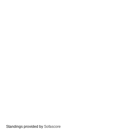
Standings provided by
Sofascore