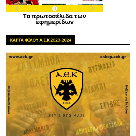
Τα πρωτοσέλιδα των
εφημερίδων
ΚΑΡΤΑ ΦΙΛΟΥ Α.Ε.Κ 2023-2024