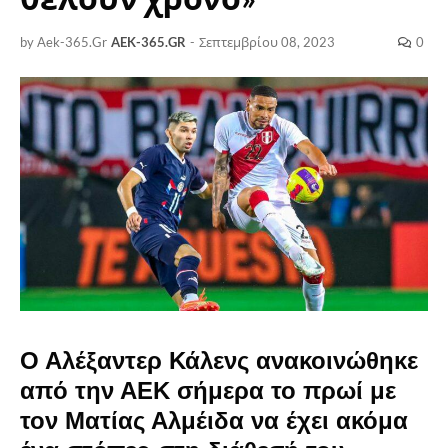
by Aek-365.Gr
AEK-365.GR
-
Σεπτεμβρίου 08, 2023
0
Ο Αλέξαντερ Κάλενς ανακοινώθηκε
από την ΑΕΚ σήμερα το πρωί με
τον Ματίας Αλμέιδα να έχει ακόμα