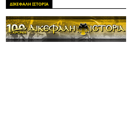
ΔΙΚΕΦΑΛΗ ΙΣΤΟΡΙΑ