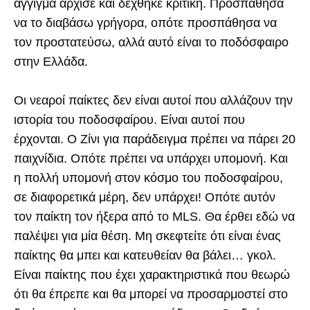
άγγιγμα άρχισε και δέχθηκε κριτική. Προσπάθησα
να το διαβάσω γρήγορα, οπότε προσπάθησα να
τον προστατεύσω, αλλά αυτό είναι το ποδόσφαιρο
στην Ελλάδα.
Οι νεαροί παίκτες δεν είναι αυτοί που αλλάζουν την
ιστορία του ποδοσφαίρου. Είναι αυτοί που
έρχονται. Ο Ζίνι για παράδειγμα πρέπει να πάρει 20
παιχνίδια. Οπότε πρέπει να υπάρχει υπομονή. Και
η πολλή υπομονή στον κόσμο του ποδοσφαίρου,
σε διαφορετικά μέρη, δεν υπάρχει! Οπότε αυτόν
τον παίκτη τον ήξερα από το MLS. Θα έρθει εδώ να
παλέψει για μία θέση. Μη σκεφτείτε ότι είναι ένας
παίκτης θα μπει και κατευθείαν θα βάλει… γκολ.
Είναι παίκτης που έχει χαρακτηριστικά που θεωρώ
ότι θα έπρεπε και θα μπορεί να προσαρμοστεί στο