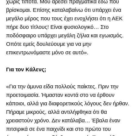
χωρίς τίποτα. Μου αρέσει πραγματικά εδώ που
βρίσκομαι. Επίσης καταλαβαίνω ότι υπάρχει ένα
μεγάλο μέρος που τους έχει ενοχλήσει ότι η ΑΕΚ
πήρε δυο τίτλους! Είναι φυσιολογικό… Στο
ποδόσφαιρο υπάρχει μεγάλη ζήλια και εγωισμός.
Οπότε εμείς δουλεύουμε για να μην
επικεντρωνόμαστε μόνο σε αυτό».
Για τον Κάλενς;
«Για την άμυνα είδα πολλούς παίκτες. Πριν την
προετοιμασία. Ήμασταν κοντά στο να έρθουν
κάποιοι, αλλά για διαφορετικούς λόγους δεν ήρθαν.
Πήραμε μικρούς, αλλά αντιλήφθηκα ότι θα
χρειαστούν χρόνο. Δεν κατάλαβα… Έβαλα έναν
πιτσιρικά σε ένα παιχνίδι και στο πρώτο του