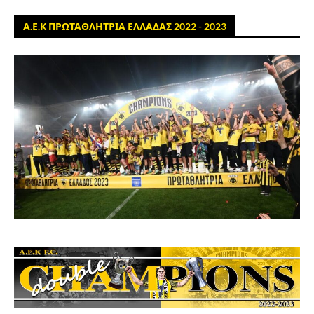
Α.Ε.Κ ΠΡΩΤΑΘΛΗΤΡΙΑ ΕΛΛΑΔΑΣ 2022 - 2023