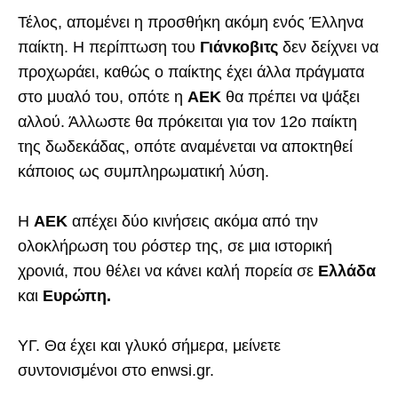
Τέλος, απομένει η προσθήκη ακόμη ενός Έλληνα
παίκτη. Η περίπτωση του
Γιάνκοβιτς
δεν δείχνει να
προχωράει, καθώς ο παίκτης έχει άλλα πράγματα
στο μυαλό του, οπότε η
ΑΕΚ
θα πρέπει να ψάξει
αλλού. Άλλωστε θα πρόκειται για τον 12ο παίκτη
της δωδεκάδας, οπότε αναμένεται να αποκτηθεί
κάποιος ως συμπληρωματική λύση.
Η
ΑΕΚ
απέχει δύο κινήσεις ακόμα από την
ολοκλήρωση του ρόστερ της, σε μια ιστορική
χρονιά, που θέλει να κάνει καλή πορεία σε
Ελλάδα
και
Ευρώπη.
ΥΓ. Θα έχει και γλυκό σήμερα, μείνετε
συντονισμένοι στο enwsi.gr.