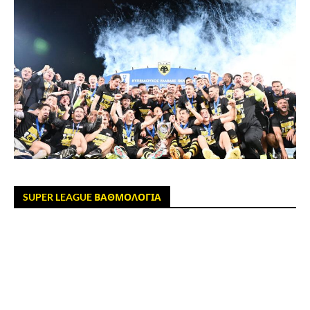
SUPER LEAGUE ΒΑΘΜΟΛΟΓΙΑ