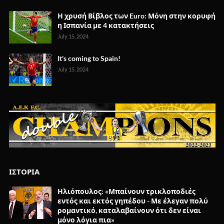
Η χρυσή Βίβλος των Euro: Μόνη στην κορυφή
η Ισπανία με 4 κατακτήσεις
July 15, 2024
It's coming to Spain!
July 15, 2024
ΙΣΤΟΡΙΑ
Ηλιόπουλος: «Μπαίνουν τρικλοποδιές
εντός και εκτός γηπέδου - Με έλεγαν πολύ
ρομαντικό, καταλαβαίνουν ότι δεν είναι
μόνο λόγια πια»