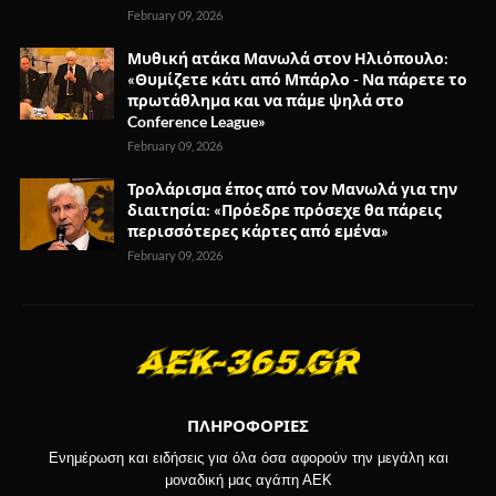
February 09, 2026
Μυθική ατάκα Μανωλά στον Ηλιόπουλο:
«Θυμίζετε κάτι από Μπάρλο - Να πάρετε το
πρωτάθλημα και να πάμε ψηλά στο
Conference League»
February 09, 2026
Τρολάρισμα έπος από τον Μανωλά για την
διαιτησία: «Πρόεδρε πρόσεχε θα πάρεις
περισσότερες κάρτες από εμένα»
February 09, 2026
ΠΛΗΡΟΦΟΡΙΕΣ
Ενημέρωση και ειδήσεις για όλα όσα αφορούν την μεγάλη και
μοναδική μας αγάπη ΑΕΚ