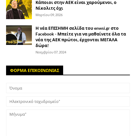
Κάποιοι στην ΑΕΚ είναι χαρούμενοι, ο
Νίκολιτς όχι
Μαρτίου 09, 2026
Η νέα ΕΠΙΣΗΜΗ σελίδα του enwsi.gr στο
Facebook - Μπείτε για να μαθαίνετε όλα τα
νέα της ΑΕΚ πρώτοι, έρχονται ΜΕΓΑΛΑ
δώρα!
Νοεμβρίου 07, 2024
ΦΟΡΜΑ ΕΠΙΚΟΙΝΩΝΙΑΣ