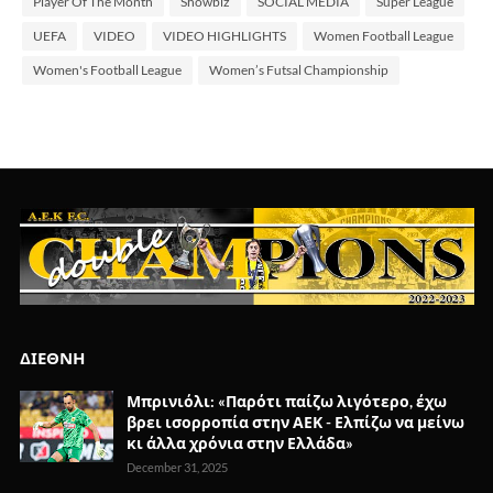
Player Of The Month
Showbiz
SOCIAL MEDIA
Super League
UEFA
VIDEO
VIDEO HIGHLIGHTS
Women Football League
Women's Football League
Women’s Futsal Championship
ΔΙΕΘΝΗ
Μπρινιόλι: «Παρότι παίζω λιγότερο, έχω
βρει ισορροπία στην ΑΕΚ - Ελπίζω να μείνω
κι άλλα χρόνια στην Ελλάδα»
December 31, 2025