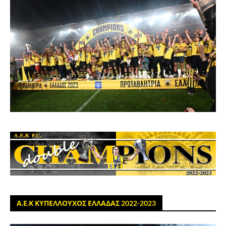
Α.Ε.Κ ΚΥΠΕΛΛΟΥΧΟΣ ΕΛΛΑΔΑΣ 2022-2023