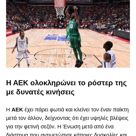
Η ΑΕΚ ολοκληρώνει το ρόστερ της
με δυνατές κινήσεις
Η
ΑΕΚ
έχει πάρει φωτιά και κλείνει τον έναν παίκτη
μετά τον άλλον, δείχνοντας ότι έχει υψηλές βλέψεις
για την φετινή σεζόν. Η Ένωση μετά από ένα
διάστημα που αντιμετώπισε κάποιες δυσκολίες και