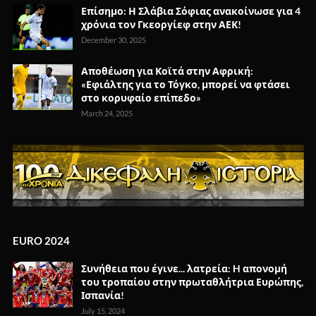
Επίσημο: Η Σλάβια Σόφιας ανακοίνωσε για 4
χρόνια τον Γκεοργίεφ στην ΑΕΚ!
December 30, 2025
Αποθέωση για Κοϊτά στην Αφρική:
«Εφιάλτης για το Τόγκο, μπορεί να φτάσει
στο κορυφαίο επίπεδο»
March 24, 2025
EURO 2024
Συνήθεια που έγινε... λατρεία: H απονομή
του τροπαίου στην πρωταθλήτρια Ευρώπης,
Ισπανία!
July 15, 2024