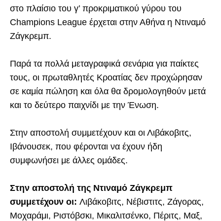
στο πλαίσιο του γ’ προκριματικού γύρου του
Champions League έρχεται στην Αθήνα η Ντιναμό
Ζάγκρεμπ.
Παρά τα πολλά μεταγραφικά σενάρια για παίκτες
τους, οι πρωταθλητές Κροατίας δεν προχώρησαν
σε καμία πώληση και όλα θα δρομολογηθούν μετά
και το δεύτερο παιχνίδι με την Ένωση.
Στην αποστολή συμμετέχουν και οι Λιβάκοβιτς,
Ιβάνουσεκ, που φέρονται να έχουν ήδη
συμφωνήσει με άλλες ομάδες.
Στην αποστολή της Ντιναμό Ζάγκρεμπ
συμμετέχουν οι:
Λιβάκοβιτς, Νέβιστιτς, Ζάγορας,
Μοχαράμι, Ριστόβσκι, Μικαλιτσένκο, Πέριτς, Μαξ,