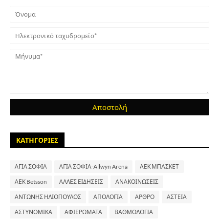
ΚΑΤΗΓΟΡΙΕΣ
ΑΓΙΑ ΣΟΦΙΑ
ΑΓΙΑ ΣΟΦΙΑ-Allwyn Arena
ΑΕΚ ΜΠΑΣΚΕΤ
ΑΕΚ Betsson
ΑΛΛΕΣ ΕΙΔΗΣΕΙΣ
ΑΝΑΚΟΙΝΩΣΕΙΣ
ΑΝΤΩΝΗΣ ΗΛΙΟΠΟΥΛΟΣ
ΑΠΟΛΟΓΙΑ
ΑΡΘΡΟ
ΑΣΤΕΙΑ
ΑΣΤΥΝΟΜΙΚΑ
ΑΦΙΕΡΩΜΑΤΑ
ΒΑΘΜΟΛΟΓΙΑ