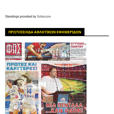
Standings provided by
Sofascore
ΠΡΩΤΟΣΕΛΙΔΑ ΑΘΛΗΤΙΚΩΝ ΕΦΗΜΕΡΙΔΩΝ