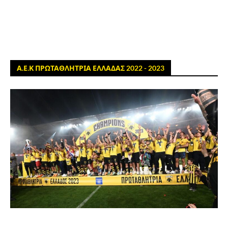
Α.Ε.Κ ΠΡΩΤΑΘΛΗΤΡΙΑ ΕΛΛΑΔΑΣ 2022 - 2023