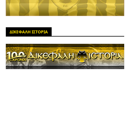
ΔΙΚΕΦΑΛΗ ΙΣΤΟΡΙΑ