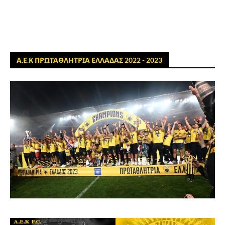
Α.Ε.Κ ΠΡΩΤΑΘΛΗΤΡΙΑ ΕΛΛΑΔΑΣ 2022 - 2023