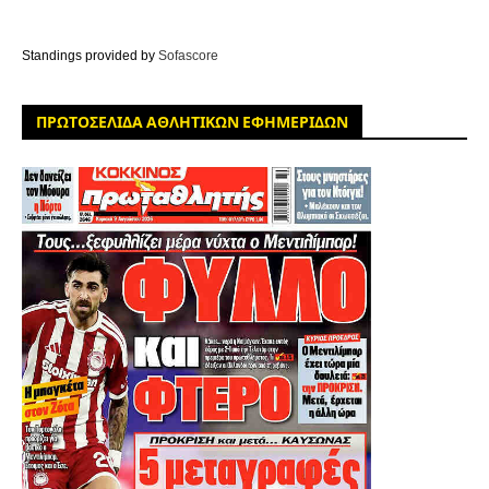
Standings provided by
Sofascore
ΠΡΩΤΟΣΕΛΙΔΑ ΑΘΛΗΤΙΚΩΝ ΕΦΗΜΕΡΙΔΩΝ