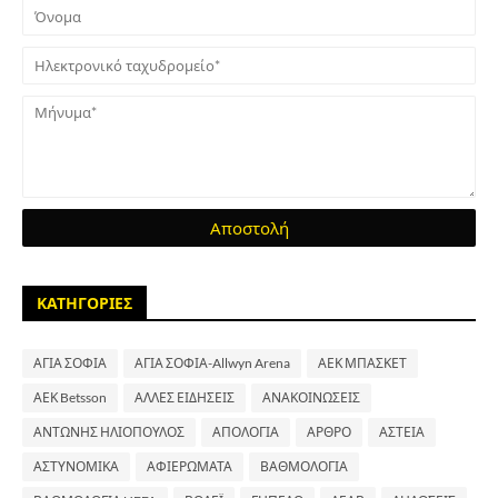
ΚΑΤΗΓΟΡΙΕΣ
ΑΓΙΑ ΣΟΦΙΑ
ΑΓΙΑ ΣΟΦΙΑ-Allwyn Arena
ΑΕΚ ΜΠΑΣΚΕΤ
ΑΕΚ Betsson
ΑΛΛΕΣ ΕΙΔΗΣΕΙΣ
ΑΝΑΚΟΙΝΩΣΕΙΣ
ΑΝΤΩΝΗΣ ΗΛΙΟΠΟΥΛΟΣ
ΑΠΟΛΟΓΙΑ
ΑΡΘΡΟ
ΑΣΤΕΙΑ
ΑΣΤΥΝΟΜΙΚΑ
ΑΦΙΕΡΩΜΑΤΑ
ΒΑΘΜΟΛΟΓΙΑ