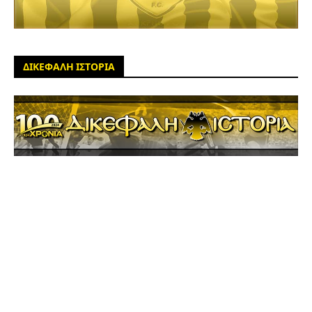
ΔΙΚΕΦΑΛΗ ΙΣΤΟΡΙΑ