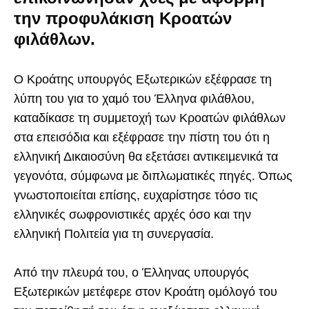
την προφυλάκιση Κροατών
φιλάθλων.
Ο Κροάτης υπουργός Εξωτερικών εξέφρασε τη
λύπη του για το χαμό του Έλληνα φιλάθλου,
καταδίκασε τη συμμετοχή των Κροατών φιλάθλων
στα επεισόδια και εξέφρασε την πίστη του ότι η
ελληνική Δικαιοσύνη θα εξετάσει αντικειμενικά τα
γεγονότα, σύμφωνα με διπλωματικές πηγές. Όπως
γνωστοποιείται επίσης, ευχαρίστησε τόσο τις
ελληνικές σωφρονιστικές αρχές όσο και την
ελληνική Πολιτεία για τη συνεργασία.
Από την πλευρά του, ο Έλληνας υπουργός
Εξωτερικών μετέφερε στον Κροάτη ομόλογό του