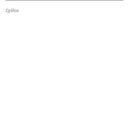
Σχόλια