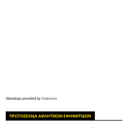
Standings provided by
Sofascore
ΠΡΩΤΟΣΕΛΙΔΑ ΑΘΛΗΤΙΚΩΝ ΕΦΗΜΕΡΙΔΩΝ