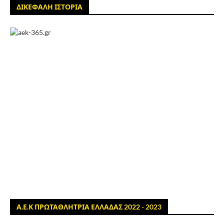
ΔΙΚΕΦΑΛΗ ΙΣΤΟΡΙΑ
Α.Ε.Κ ΠΡΩΤΑΘΛΗΤΡΙΑ ΕΛΛΑΔΑΣ 2022 - 2023