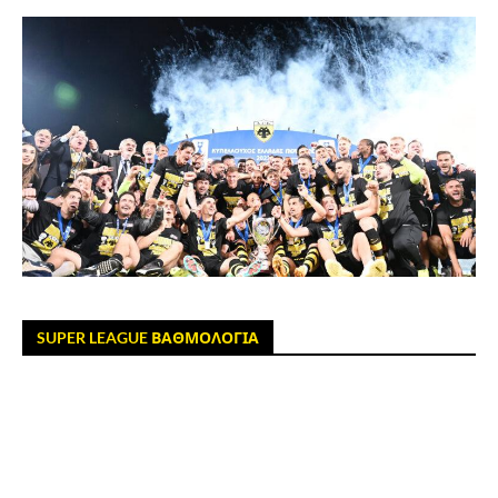
SUPER LEAGUE ΒΑΘΜΟΛΟΓΙΑ