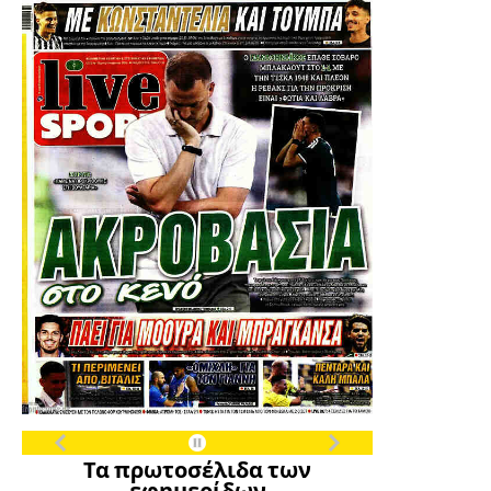
Τα πρωτοσέλιδα των
εφημερίδων