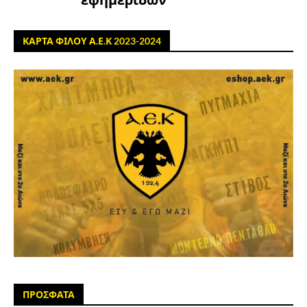
ΚΑΡΤΑ ΦΙΛΟΥ Α.Ε.Κ 2023-2024
ΠΡΟΣΦΑΤΑ