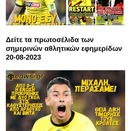
Δείτε τα πρωτοσέλιδα των
σημερινών αθλητικών εφημερίδων
20-08-2023