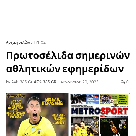
Αρχική σελίδα
ΤΥΠΟΣ
Πρωτοσέλιδα σημερινών
αθλητικών εφημερίδων
by Aek-365.Gr
AEK-365.GR
-
Αυγούστου 20, 2023
0