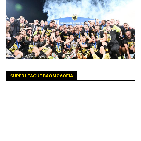
SUPER LEAGUE ΒΑΘΜΟΛΟΓΙΑ