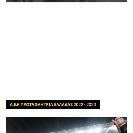
Α.Ε.Κ ΠΡΩΤΑΘΛΗΤΡΙΑ ΕΛΛΑΔΑΣ 2022 - 2023