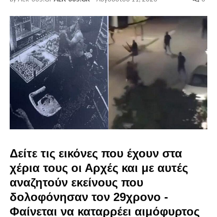
Δείτε τις εικόνες που έχουν στα
χέρια τους οι Αρχές και με αυτές
αναζητούν εκείνους που
δολοφόνησαν τον 29χρονο -
Φαίνεται να καταρρέει αιμόφυρτος