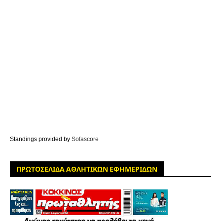
Standings provided by
Sofascore
ΠΡΩΤΟΣΕΛΙΔΑ ΑΘΛΗΤΙΚΩΝ ΕΦΗΜΕΡΙΔΩΝ