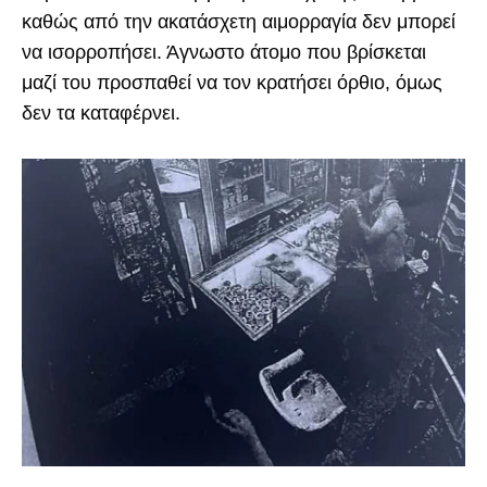
καθώς από την ακατάσχετη αιμορραγία δεν μπορεί
να ισορροπήσει. Άγνωστο άτομο που βρίσκεται
μαζί του προσπαθεί να τον κρατήσει όρθιο, όμως
δεν τα καταφέρνει.