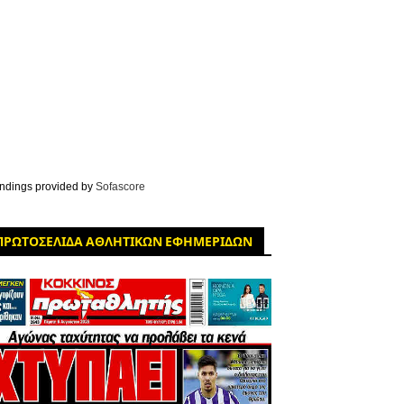
ndings provided by
Sofascore
ΠΡΩΤΟΣΕΛΙΔΑ ΑΘΛΗΤΙΚΩΝ ΕΦΗΜΕΡΙΔΩΝ