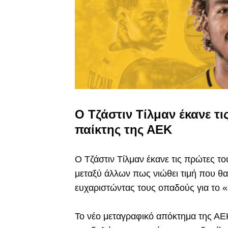
Ο Τζάστιν Τίλμαν έκανε τ
παίκτης της ΑΕΚ
Ο Τζάστιν Τίλμαν έκανε τις πρώτες τ
μεταξύ άλλων πως νιώθει τιμή που θα
ευχαριστώντας τους οπαδούς για το 
Το νέο μεταγραφικό απόκτημα της ΑΕ