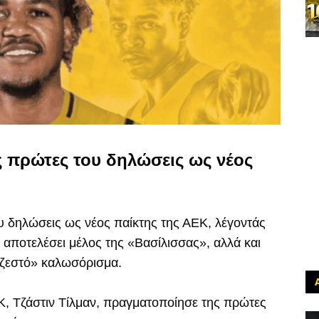
ις πρώτες του δηλώσεις ως νέος
ου δηλώσεις ως νέος παίκτης της ΑΕΚ, λέγοντάς
 αποτελέσει μέλος της «Βασίλισσας», αλλά και
«ζεστό» καλωσόρισμα.
Κ, Τζάστιν Τίλμαν, πραγματοποίησε της πρώτες