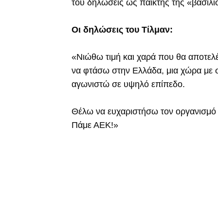
του δηλώσεις ως παίκτης της «βασίλ
Οι δηλώσεις του Τίλμαν:
«Νιώθω τιμή και χαρά που θα αποτελ
να φτάσω στην Ελλάδα, μια χώρα με σ
αγωνιστώ σε υψηλό επίπεδο.
Θέλω να ευχαριστήσω τον οργανισμό 
Πάμε ΑΕΚ!»