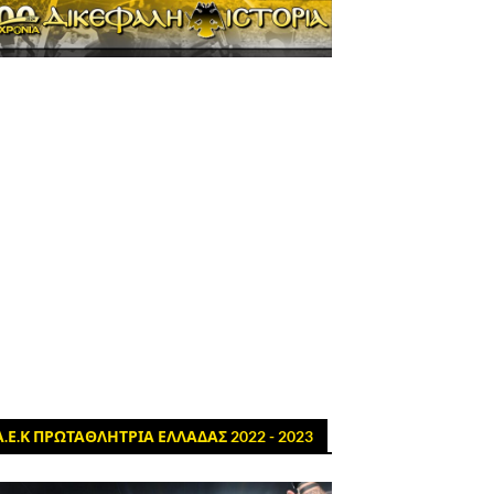
Α.Ε.Κ ΠΡΩΤΑΘΛΗΤΡΙΑ ΕΛΛΑΔΑΣ 2022 - 2023