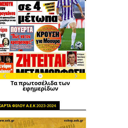
Τα πρωτοσέλιδα των
εφημερίδων
ΚΑΡΤΑ ΦΙΛΟΥ Α.Ε.Κ 2023-2024