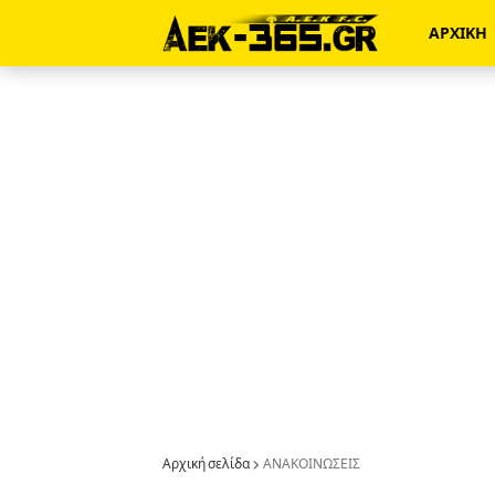
ΑΡΧΙΚΗ
Αρχική σελίδα
ΑΝΑΚΟΙΝΩΣΕΙΣ