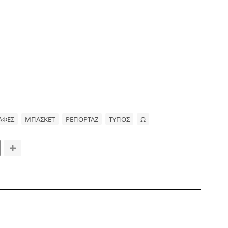
ΑΦΕΣ
ΜΠΑΣΚΕΤ
ΡΕΠΟΡΤΑΖ
ΤΥΠΟΣ
Ω