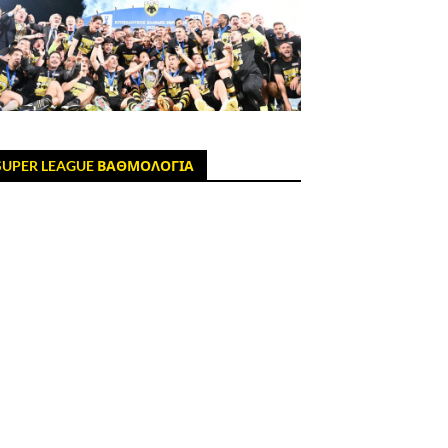
SUPER LEAGUE ΒΑΘΜΟΛΟΓΙΑ