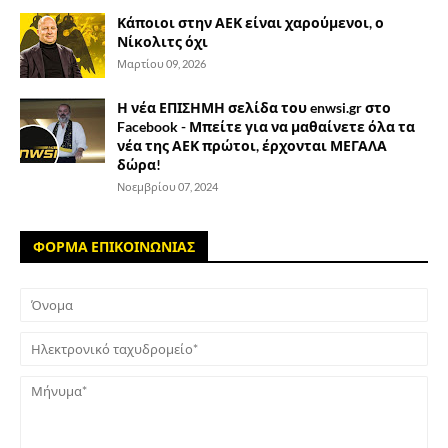
Κάποιοι στην ΑΕΚ είναι χαρούμενοι, ο
Νίκολιτς όχι
Μαρτίου 09, 2026
Η νέα ΕΠΙΣΗΜΗ σελίδα του enwsi.gr στο
Facebook - Μπείτε για να μαθαίνετε όλα τα
νέα της ΑΕΚ πρώτοι, έρχονται ΜΕΓΑΛΑ
δώρα!
Νοεμβρίου 07, 2024
ΦΟΡΜΑ ΕΠΙΚΟΙΝΩΝΙΑΣ