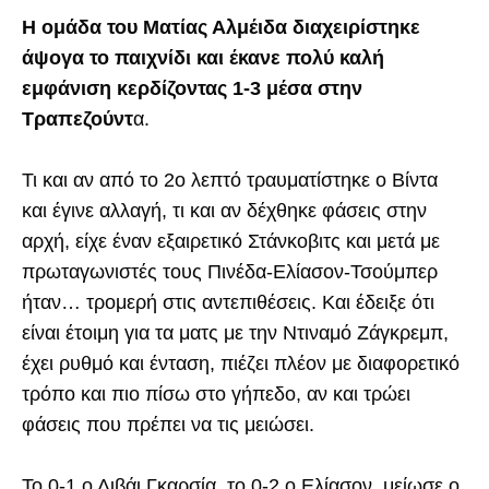
Η ομάδα του Ματίας Αλμέιδα διαχειρίστηκε
άψογα το παιχνίδι και έκανε πολύ καλή
εμφάνιση κερδίζοντας 1-3 μέσα στην
Τραπεζούντ
α.
Τι και αν από το 2ο λεπτό τραυματίστηκε ο Βίντα
και έγινε αλλαγή, τι και αν δέχθηκε φάσεις στην
αρχή, είχε έναν εξαιρετικό Στάνκοβιτς και μετά με
πρωταγωνιστές τους Πινέδα-Ελίασον-Τσούμπερ
ήταν… τρομερή στις αντεπιθέσεις. Και έδειξε ότι
είναι έτοιμη για τα ματς με την Ντιναμό Ζάγκρεμπ,
έχει ρυθμό και ένταση, πιέζει πλέον με διαφορετικό
τρόπο και πιο πίσω στο γήπεδο, αν και τρώει
φάσεις που πρέπει να τις μειώσει.
Το 0-1 ο Λιβάι Γκαρσία, το 0-2 ο Ελίασον, μείωσε ο