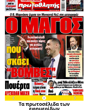
Τα πρωτοσέλιδα των
εφημερίδων