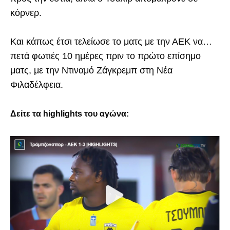
κόρνερ.
Και κάπως έτσι τελείωσε το ματς με την ΑΕΚ να…
πετά φωτιές 10 ημέρες πριν το πρώτο επίσημο
ματς, με την Ντιναμό Ζάγκρεμπ στη Νέα
Φιλαδέλφεια.
Δείτε τα highlights του αγώνα: