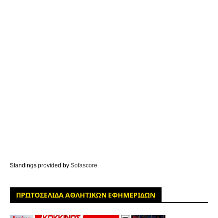
Standings provided by
Sofascore
ΠΡΩΤΟΣΕΛΙΔΑ ΑΘΛΗΤΙΚΩΝ ΕΦΗΜΕΡΙΔΩΝ