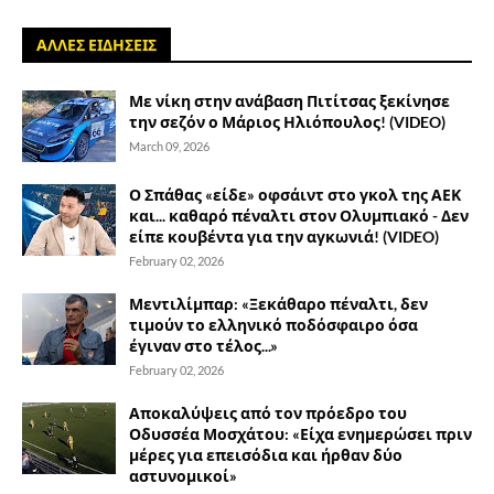
ΑΛΛΕΣ ΕΙΔΗΣΕΙΣ
Με νίκη στην ανάβαση Πιτίτσας ξεκίνησε
την σεζόν ο Μάριος Ηλιόπουλος! (VIDEO)
March 09, 2026
Ο Σπάθας «είδε» οφσάιντ στο γκολ της ΑΕΚ
και... καθαρό πέναλτι στον Ολυμπιακό - Δεν
είπε κουβέντα για την αγκωνιά! (VIDEO)
February 02, 2026
Μεντιλίμπαρ: «Ξεκάθαρο πέναλτι, δεν
τιμούν το ελληνικό ποδόσφαιρο όσα
έγιναν στο τέλος...»
February 02, 2026
Αποκαλύψεις από τον πρόεδρο του
Οδυσσέα Μοσχάτου: «Είχα ενημερώσει πριν
μέρες για επεισόδια και ήρθαν δύο
αστυνομικοί»