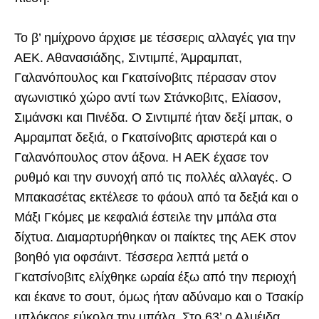
Το β’ ημίχρονο άρχισε με τέσσερις αλλαγές για την
ΑΕΚ. Αθανασιάδης, Σιντιμπέ, Άμραμπατ,
Γαλανόπουλος και Γκατσίνοβιτς πέρασαν στον
αγωνιστικό χώρο αντί των Στάνκοβιτς, Ελίασον,
Σιμάνσκι και Πινέδα. Ο Σιντιμπέ ήταν δεξί μπακ, ο
Αμραμπατ δεξιά, ο Γκατσίνοβιτς αριστερά και ο
Γαλανόπουλος στον άξονα. Η ΑΕΚ έχασε τον
ρυθμό και την συνοχή από τις πολλές αλλαγές. Ο
Μπακασέτας εκτέλεσε το φάουλ από τα δεξιά και ο
Μάξι Γκόμες με κεφαλιά έστειλε την μπάλα στα
δίχτυα. Διαμαρτυρήθηκαν οι παίκτες της ΑΕΚ στον
βοηθό για οφσάιντ. Τέσσερα λεπτά μετά ο
Γκατσίνοβιτς ελίχθηκε ωραία έξω από την περιοχή
και έκανε το σουτ, όμως ήταν αδύναμο και ο Τσακίρ
μπλόκαρε εύκολα την μπάλα. Στο 63’ ο Αλμέιδα