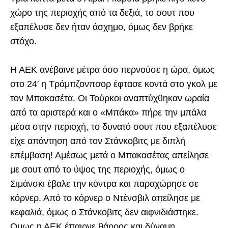
χώρο της περιοχής από τα δεξιά, το σουτ που
εξαπέλυσε δεν ήταν άσχημο, όμως δεν βρήκε
στόχο.
Η ΑΕΚ ανέβαινε μέτρα όσο περνούσε η ώρα, όμως
στο 24′ η Τράμπζονπσορ έφτασε κοντά στο γκολ με
τον Μπακασέτα. Οι Τούρκοι αναπτύχθηκαν ωραία
από τα αριστερά και ο «Μπάκα» πήρε την μπάλα
μέσα στην περιοχή, το δυνατό σουτ που εξαπέλυσε
είχε απάντηση από τον Στάνκοβιτς με διπλή
επέμβαση! Αμέσως μετά ο Μπακασέτας απείλησε
με σουτ από το ύψος της περιοχής, όμως ο
Σιμάνσκι έβαλε την κόντρα και παραχώρησε σε
κόρνερ. Από το κόρνερ ο Ντένσβιλ απείλησε με
κεφαλιά, όμως ο Στάνκοβιτς δεν αιφνιδιάστηκε.
Oμως η ΑΕΚ έπαιρνε θάρρος και δύναμη…