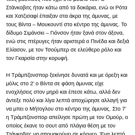
Στάνκοβιτς ήταν κάτω από τα δοκάρια, ενώ οι Ρότα
και Χατζισαφί έπαιξαν στα άκρα της άμυνας, με
τους Βίντα – Μουκουντί στο κέντρο της άμυνας. Το
δίδυμο Σιμάνσκι – Γιόνσον ήταν ξανά στον άξονα,
ενώ στις πτέρυγες ήταν αριστερά ο Πινέδα και δεξιά
Ελίασον, με τον Τσούμπερ σε ελεύθερο ρόλο και
τον Γκαρσία στην κορυφή.
Η Τράμπζονσπορ ξεκίνησε δυνατά και με όρεξη και
μόλις στο 2’ ο Βίντα σε φάση άμυνας είχε
ενοχλήσεις στον μηρό και έπεσε κάτω, αλλά δεν
άντεξε πολύ και λίγα λεπτά αποχώρησε αλλαγή για
να μπει ο Μήτογλου στο κέντρο της άμυνας. Στο 7’
η Τράμπζονσπορ απείλησε πρώτη με τον Ομούρ, ο
οποίος έκανε το σουτ από πλάγια θέση με τον
Στάνκοβιτς να απομακρύνει σε κόρνερ. Ένα λεπτό