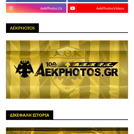
AekPhotos.Gr
AekPhotosVideos
AEKPHOTOS
ΔΙΚΕΦΑΛΗ ΙΣΤΟΡΙΑ