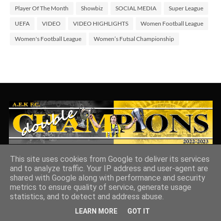
Player Of The Month
Showbiz
SOCIAL MEDIA
Super League
UEFA
VIDEO
VIDEO HIGHLIGHTS
Women Football League
Women's Football League
Women’s Futsal Championship
This site uses cookies from Google to deliver its services
ΔΙΕΘΝΗ
and to analyze traffic. Your IP address and user-agent are
shared with Google along with performance and security
metrics to ensure quality of service, generate usage
Μπρινιόλι: «Παρότι παίζω λιγότερο, έχω
statistics, and to detect and address abuse.
βρει ισορροπία στην ΑΕΚ - Ελπίζω να μείνω
κι άλλα χρόνια στην Ελλάδα»
LEARN MORE
GOT IT
December 31, 2025