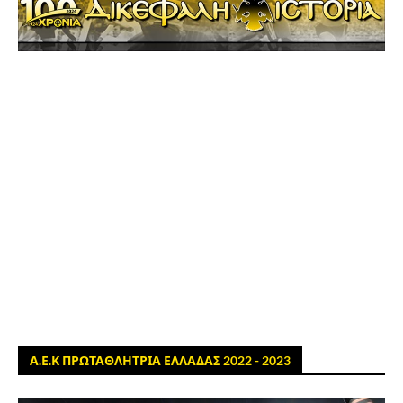
Α.Ε.Κ ΠΡΩΤΑΘΛΗΤΡΙΑ ΕΛΛΑΔΑΣ 2022 - 2023