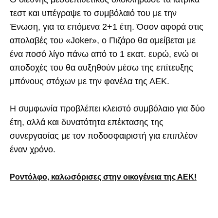
τεστ και υπέγραψε το συμβόλαιό του με την
Ένωση, για τα επόμενα 2+1 έτη. Όσον αφορά στις
απολαβές του «Joker», ο Πιζάρο θα αμείβεται με
ένα ποσό λίγο πάνω από το 1 εκατ. ευρώ, ενώ οι
αποδοχές του θα αυξηθούν μέσω της επίτευξης
μπόνους στόχων με την φανέλα της ΑΕΚ.
Η συμφωνία προβλέπει κλειστό συμβόλαιο για δύο
έτη, αλλά και δυνατότητα επέκτασης της
συνεργασίας με τον ποδοσφαιριστή για επιπλέον
έναν χρόνο.
Ροντόλφο, καλωσόρισες στην οικογένεια της ΑΕΚ!