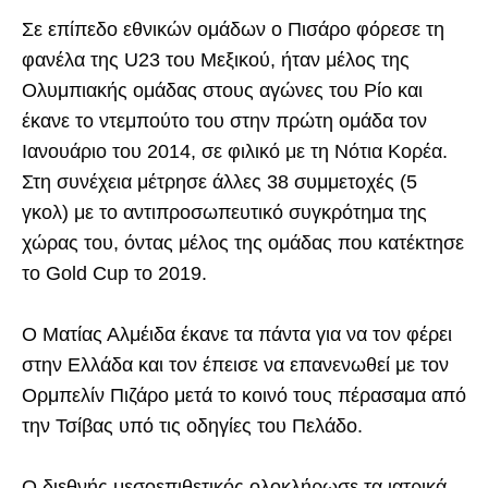
Σε επίπεδο εθνικών ομάδων ο Πισάρο φόρεσε τη
φανέλα της U23 του Μεξικού, ήταν μέλος της
Ολυμπιακής ομάδας στους αγώνες του Ρίο και
έκανε το ντεμπούτο του στην πρώτη ομάδα τον
Ιανουάριο του 2014, σε φιλικό με τη Νότια Κορέα.
Στη συνέχεια μέτρησε άλλες 38 συμμετοχές (5
γκολ) με το αντιπροσωπευτικό συγκρότημα της
χώρας του, όντας μέλος της ομάδας που κατέκτησε
το Gold Cup το 2019.
Ο Ματίας Αλμέιδα έκανε τα πάντα για να τον φέρει
στην Ελλάδα και τον έπεισε να επανενωθεί με τον
Ορμπελίν Πιζάρο μετά το κοινό τους πέρασαμα από
την Τσίβας υπό τις οδηγίες του Πελάδο.
Ο διεθνής μεσοεπιθετικός ολοκλήρωσε τα ιατρικά