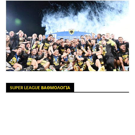
SUPER LEAGUE ΒΑΘΜΟΛΟΓΙΑ