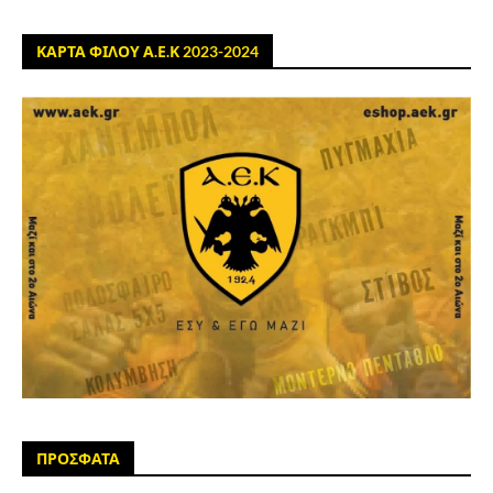
ΚΑΡΤΑ ΦΙΛΟΥ Α.Ε.Κ 2023-2024
ΠΡΟΣΦΑΤΑ