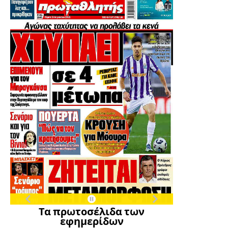
Τα πρωτοσέλιδα των
εφημερίδων