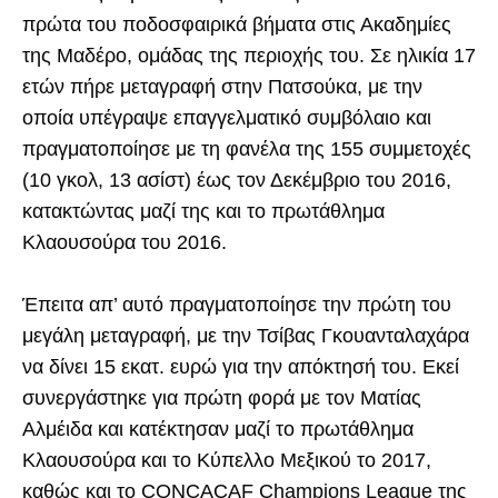
πρώτα του ποδοσφαιρικά βήματα στις Ακαδημίες
της Μαδέρο, ομάδας της περιοχής του. Σε ηλικία 17
ετών πήρε μεταγραφή στην Πατσούκα, με την
οποία υπέγραψε επαγγελματικό συμβόλαιο και
πραγματοποίησε με τη φανέλα της 155 συμμετοχές
(10 γκολ, 13 ασίστ) έως τον Δεκέμβριο του 2016,
κατακτώντας μαζί της και το πρωτάθλημα
Κλαουσούρα του 2016.
Έπειτα απ’ αυτό πραγματοποίησε την πρώτη του
μεγάλη μεταγραφή, με την Τσίβας Γκουανταλαχάρα
να δίνει 15 εκατ. ευρώ για την απόκτησή του. Εκεί
συνεργάστηκε για πρώτη φορά με τον Ματίας
Αλμέιδα και κατέκτησαν μαζί το πρωτάθλημα
Κλαουσούρα και το Κύπελλο Μεξικού το 2017,
καθώς και το CONCACAF Champions League της