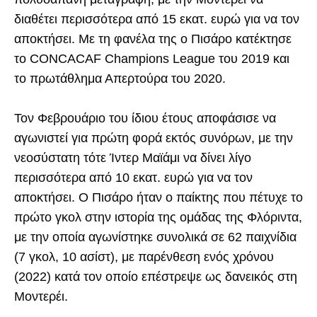
διαθέτει περισσότερα από 15 εκατ. ευρώ για να τον
αποκτήσει. Με τη φανέλα της ο Πισάρο κατέκτησε
το CONCACAF Champions League του 2019 και
το πρωτάθλημα Απερτούρα του 2020.
Τον Φεβρουάριο του ίδιου έτους αποφάσισε να
αγωνιστεί για πρώτη φορά εκτός συνόρων, με την
νεοσύστατη τότε Ίντερ Μαϊάμι να δίνει λίγο
περισσότερα από 10 εκατ. ευρώ για να τον
αποκτήσει. Ο Πισάρο ήταν ο παίκτης που πέτυχε το
πρώτο γκολ στην ιστορία της ομάδας της Φλόριντα,
με την οποία αγωνίστηκε συνολικά σε 62 παιχνίδια
(7 γκολ, 10 ασίστ), με παρένθεση ενός χρόνου
(2022) κατά τον οποίο επέστρεψε ως δανεικός στη
Μοντερέι.