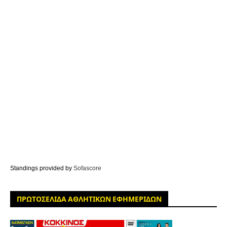
Standings provided by
Sofascore
ΠΡΩΤΟΣΕΛΙΔΑ ΑΘΛΗΤΙΚΩΝ ΕΦΗΜΕΡΙΔΩΝ