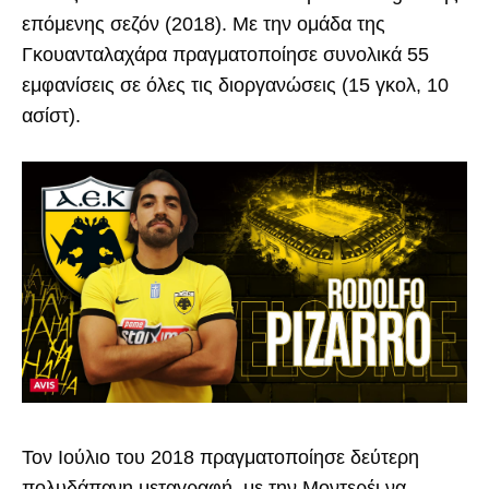
επόμενης σεζόν (2018). Με την ομάδα της
Γκουανταλαχάρα πραγματοποίησε συνολικά 55
εμφανίσεις σε όλες τις διοργανώσεις (15 γκολ, 10
ασίστ).
Τον Ιούλιο του 2018 πραγματοποίησε δεύτερη
πολυδάπανη μεταγραφή, με την Μοντερέι να