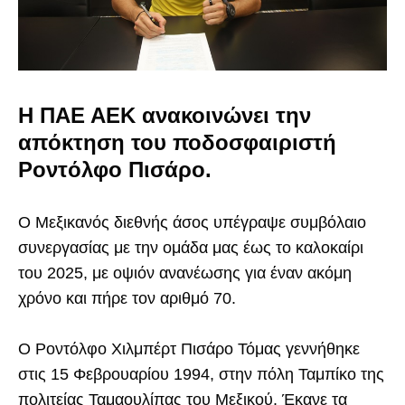
Η ΠΑΕ ΑΕΚ ανακοινώνει την
απόκτηση του ποδοσφαιριστή
Ροντόλφο Πισάρο.
Ο Μεξικανός διεθνής άσος υπέγραψε συμβόλαιο
συνεργασίας με την ομάδα μας έως το καλοκαίρι
του 2025, με οψιόν ανανέωσης για έναν ακόμη
χρόνο και πήρε τον αριθμό 70.
O Ροντόλφο Χιλμπέρτ Πισάρο Τόμας γεννήθηκε
στις 15 Φεβρουαρίου 1994, στην πόλη Ταμπίκο της
πολιτείας Ταμαουλίπας του Μεξικού. Έκανε τα