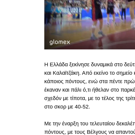
Η Ελλάδα ξεκίνησε δυναμικά στο δεύτ
και Καλαϊτζάκη. Από εκείνο το σημείο
κάποιος πόντους, ενώ στα πέντε πρώ
έκαναν και πάλι ό,τι ήθελαν στο παρ
σχεδόν με τίποτα, με το τέλος της τρ
στο σκορ με 40-52.
Με την έναρξη του τελευταίου δεκαλέ
πόντους, με τους Βέλγους να απαντού