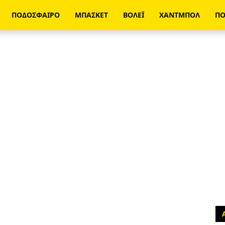
ΠΟΔΟΣΦΑΙΡΟ
ΜΠΑΣΚΕΤ
ΒΟΛΕΪ
ΧΑΝΤΜΠΟΛ
Π