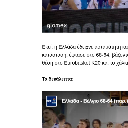
Εκεί, η Ελλάδα έδειχνε ασταμάτητη κα
κατάσταση, έφτασε στο 68-64, βάζοντα
θέση στο Eurobasket K20 και το χάλκι
Τα δεκάλεπτα: