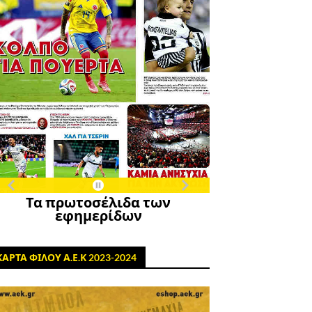
Τα πρωτοσέλιδα των
εφημερίδων
ΚΑΡΤΑ ΦΙΛΟΥ Α.Ε.Κ 2023-2024