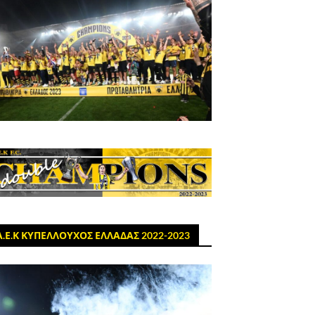
Α.Ε.Κ ΚΥΠΕΛΛΟΥΧΟΣ ΕΛΛΑΔΑΣ 2022-2023