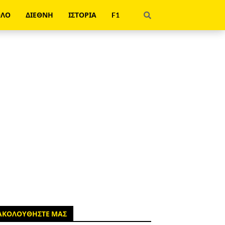
ΟΛΟ
ΔΙΕΘΝΗ
ΙΣΤΟΡΙΑ
F1
ΑΚΟΛΟΥΘΗΣΤΕ ΜΑΣ